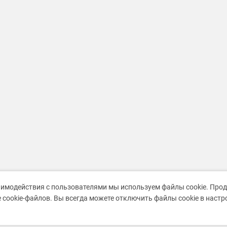
аимодействия с пользователями мы используем файлы cookie. Про
 cookie-файлов. Вы всегда можете отключить файлы cookie в наст