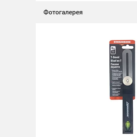
Фотогалерея