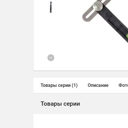
Товары серии (1)
Описание
Фот
Товары серии