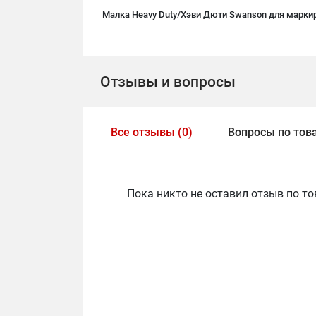
Малка Heavy Duty/Хэви Дюти Swanson для маркир
Отзывы и вопросы
Все отзывы (0)
Вопросы по това
Пока никто не оставил отзыв по то