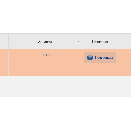
Артикул
Наличие
TF0150
Под заказ