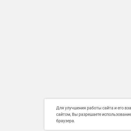
Для улучшения работы сайта и его вз
сайтом, Вы разрешаете использование
браузера.