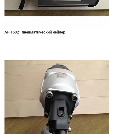
AF-16021 пневматический нейлер