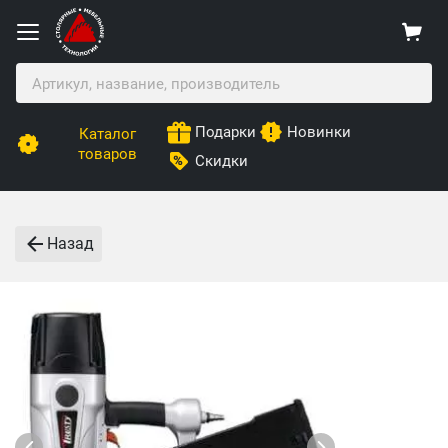
Подарки
Новинки
Каталог
товаров
Скидки
Назад