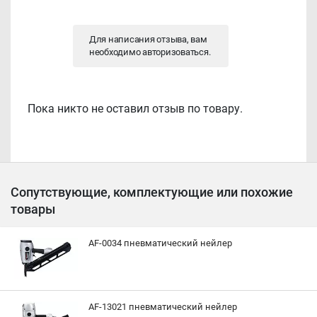
Для написания отзыва, вам
необходимо
авторизоваться
.
Пока никто не оставил отзыв по товару.
Сопутствующие, комплектующие или похожие
товары
AF-0034 пневматический нейлер
AF-13021 пневматический нейлер