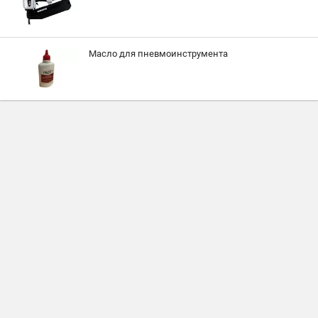
Масло для пневмоинструмента