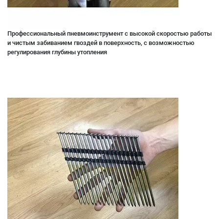
Профессиональный пневмоинструмент с высокой скоростью работы
и чистым забиванием гвоздей в поверхность, с возможностью
регулирования глубины утопления