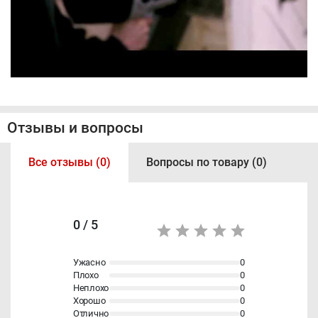
Отзывы и вопросы
Все отзывы (0)
Вопросы по товару (0)
0 / 5
Ужасно
0
Плохо
0
Неплохо
0
Хорошо
0
Отлично
0