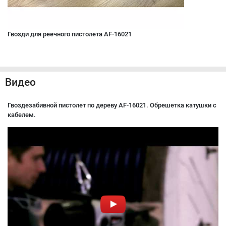
Гвозди для реечного пистолета AF-16021
Видео
Гвоздезабивной пистолет по дереву AF-16021. Обрешетка катушки с
кабелем.