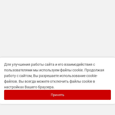
Для улучшения работы сайта и его взаимодействия с
пользователями мы используем файлы cookie. Продолжая
работу с сайтом, Вы разрешаете использование cookie-
файлов. Вы всегда можете отключить файлы cookie в
настройках Вашего браузера.
Принять