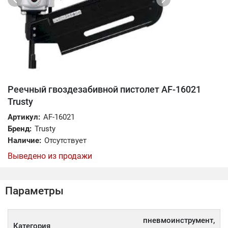
Реечный гвоздезабивной пистолет AF-16021
Trusty
Артикул:
AF-16021
Бренд:
Trusty
Наличие:
Отсутствует
Выведено из продажи
Параметры
пневмоинструмент,
Категория