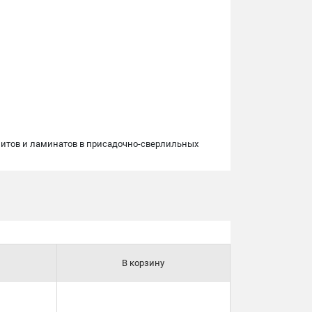
озитов и ламинатов в присадочно-сверлильных
В корзину