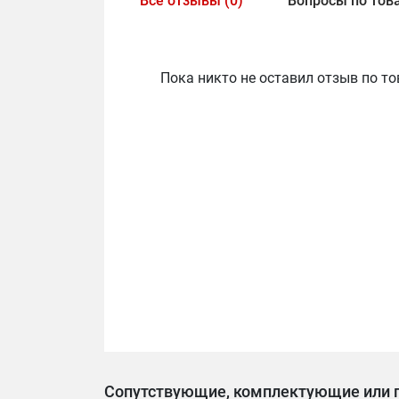
Все отзывы (0)
Вопросы по това
Пока никто не оставил отзыв по то
Сопутствующие, комплектующие или 