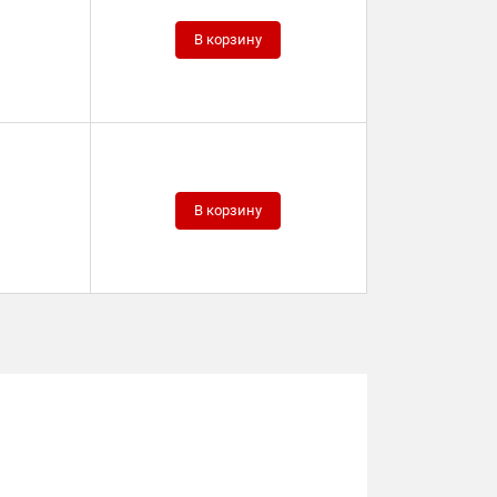
В корзину
В корзину