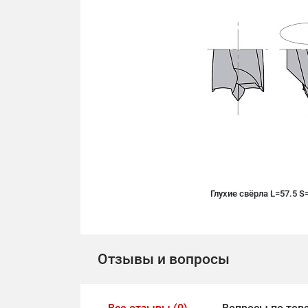
Глухие свёрла L=57.5 
Отзывы и вопросы