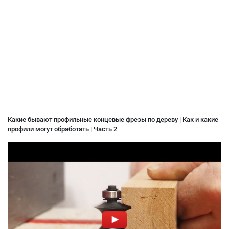
Какие бывают профильные концевые фрезы по дереву | Как и какие
профили могут обработать | Часть 2