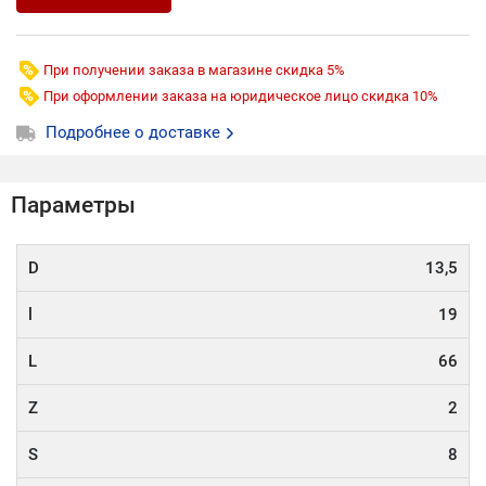
При получении заказа в магазине скидка 5%
При оформлении заказа на юридическое лицо скидка 10%
Подробнее о доставке
Параметры
D
13,5
l
19
L
66
Z
2
S
8