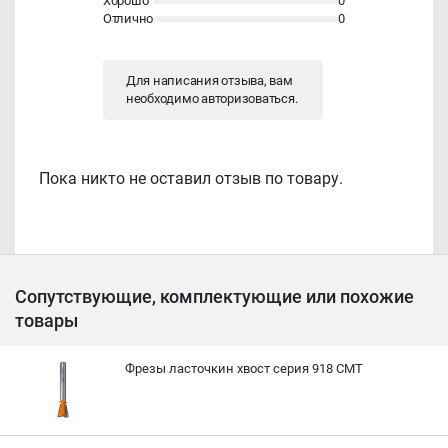
Хорошо
0
Отлично
0
Для написания отзыва, вам
необходимо
авторизоваться
.
Пока никто не оставил отзыв по товару.
Сопутствующие, комплектующие или похожие
товары
Фрезы ласточкин хвост серия 918 CMT