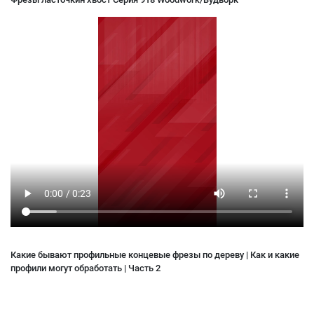
Какие бывают профильные концевые фрезы по дереву | Как и какие
профили могут обработать | Часть 2