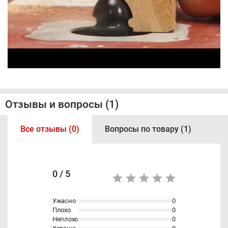
Отзывы и вопросы (1)
Все отзывы (0)
Вопросы по товару (1)
0 / 5
Ужасно
0
Плохо
0
Неплохо
0