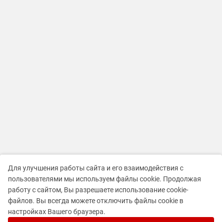
Для улучшения работы сайта и его взаимодействия с
пользователями мы используем файлы cookie. Продолжая
работу с сайтом, Вы разрешаете использование cookie-
файлов. Вы всегда можете отключить файлы cookie в
настройках Вашего браузера.