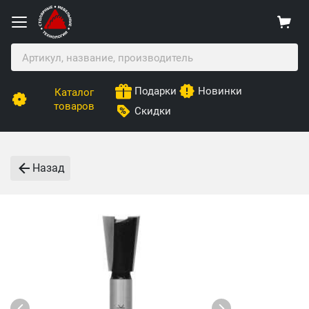
Подарки
Новинки
Каталог
товаров
Скидки
Назад