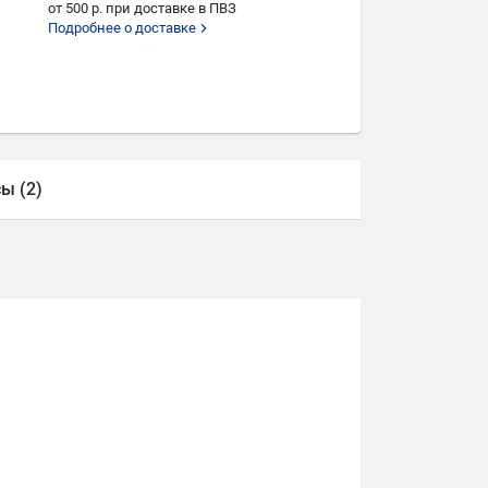
от 500 р. при доставке в ПВЗ
Подробнее о доставке
ы (2)