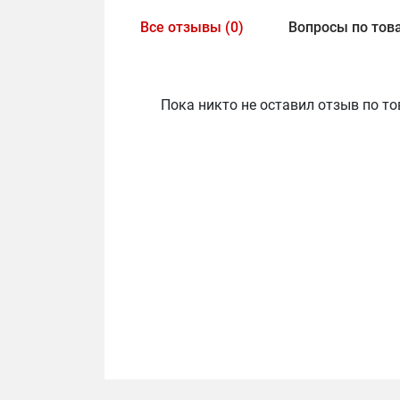
Все отзывы (0)
Вопросы по това
Пока никто не оставил отзыв по то