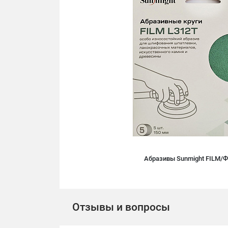
Абразивы Sunmight FILM/
Отзывы и вопросы