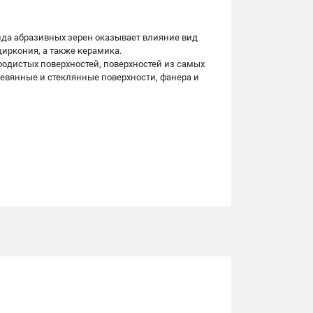
ида абразивных зерен оказывает влияние вид
иркония, а также керамика.
одистых поверхностей, поверхностей из самых
евянные и стеклянные поверхности, фанера и