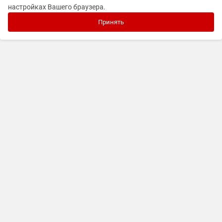
настройках Вашего браузера.
Принять