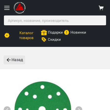
Подарки
Новинки
Каталог
товаров
Скидки
Назад