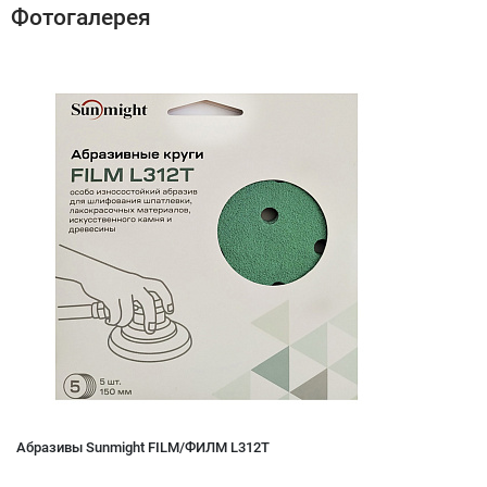
Фотогалерея
Абразивы Sunmight FILM/ФИЛМ L312T