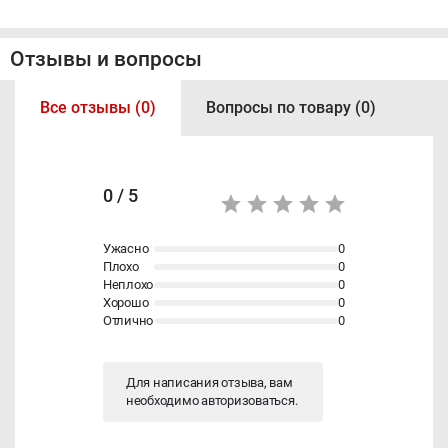
Отзывы и вопросы
Все отзывы (0)
Вопросы по товару (0)
0 / 5
Ужасно
0
Плохо
0
Неплохо
0
Хорошо
0
Отлично
0
Для написания отзыва, вам
необходимо
авторизоваться
.