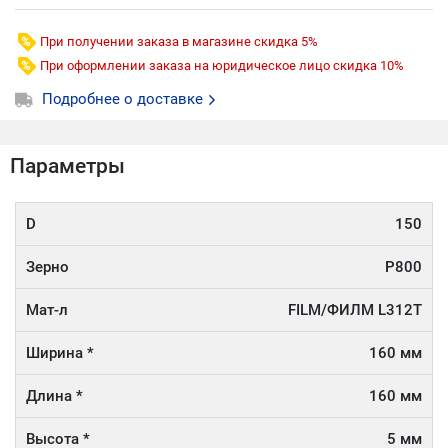
При получении заказа в магазине скидка 5%
При оформлении заказа на юридическое лицо скидка 10%
Подробнее о доставке
Параметры
D
150
Зерно
P800
Мат-л
FILM/ФИЛМ L312T
Ширина *
160 мм
Длина *
160 мм
Высота *
5 мм