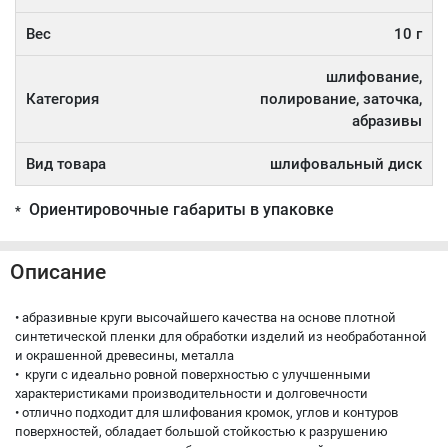
Вес
10 г
шлифование,
Категория
полирование, заточка,
абразивы
Вид товара
шлифовальный диск
Ориентировочные габариты в упаковке
*
Описание
• абразивные круги высочайшего качества на основе плотной
синтетической пленки для обработки изделий из необработанной
и окрашенной древесины, металла
• круги с идеально ровной поверхностью с улучшенными
характеристиками производительности и долговечности
• отлично подходит для шлифования кромок, углов и контуров
поверхностей, обладает большой стойкостью к разрушению