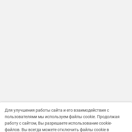
Для улучшения работы сайта и его взаимодействия с
пользователями мы используем файлы cookie. Продолжая
работу с сайтом, Вы разрешаете использование cookie-
файлов. Вы всегда можете отключить файлы cookie в