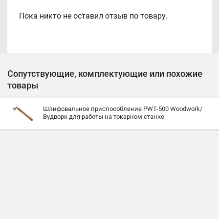
Пока никто не оставил отзыв по товару.
Сопутствующие, комплектующие или похожие
товары
Шлифовальное приспособление PWT-500 Woodwork/
Вудворк для работы на токарном станке