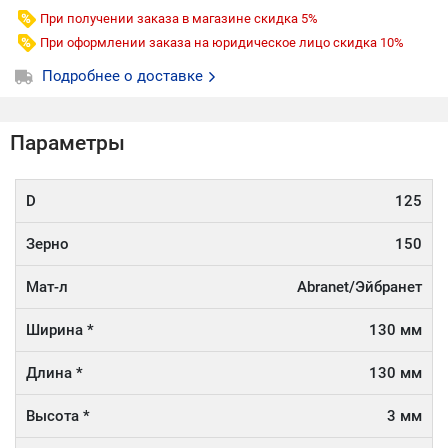
При получении заказа в магазине скидка 5%
При оформлении заказа на юридическое лицо скидка 10%
Подробнее о доставке
Параметры
D
125
Зерно
150
Мат-л
Abranet/Эйбранет
Ширина *
130 мм
Длина *
130 мм
Высота *
3 мм