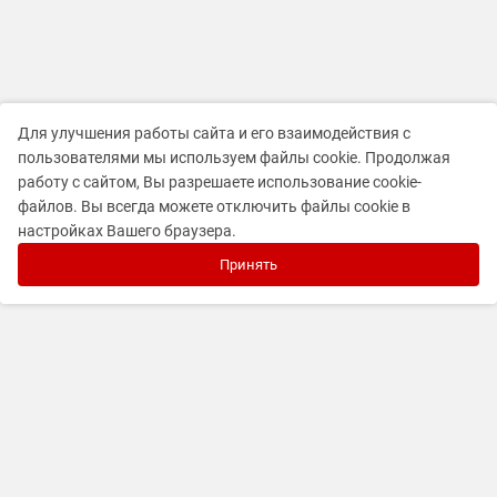
Для улучшения работы сайта и его взаимодействия с
пользователями мы используем файлы cookie. Продолжая
работу с сайтом, Вы разрешаете использование cookie-
файлов. Вы всегда можете отключить файлы cookie в
настройках Вашего браузера.
Принять