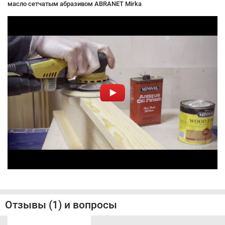
масло сетчатым абразивом ABRANET Mirka
Отзывы (1) и вопросы