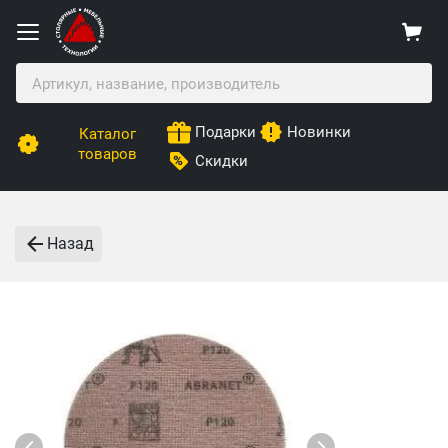
Подарки
Новинки
Каталог
товаров
Скидки
Назад