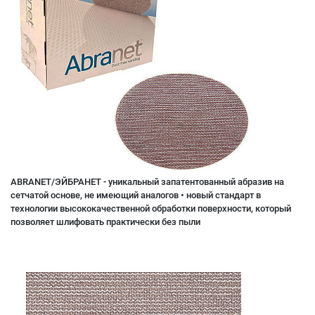
ABRANET/ЭЙБРАНЕТ - уникальный запатентованный абразив на
сетчатой основе, не имеющий аналогов • новый стандарт в
технологии высококачественной обработки поверхности, который
позволяет шлифовать практически без пыли