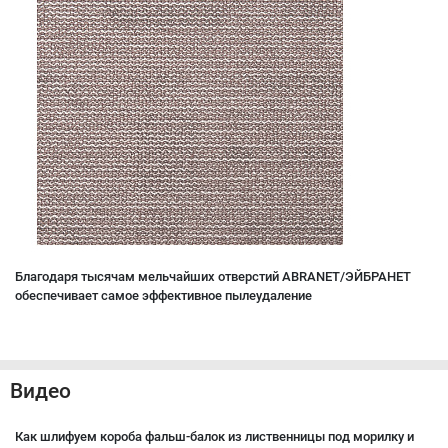
Благодаря тысячам мельчайших отверстий ABRANET/ЭЙБРАНЕТ
обеспечивает самое эффективное пылеудаление
Видео
Как шлифуем короба фальш-балок из лиственницы под морилку и