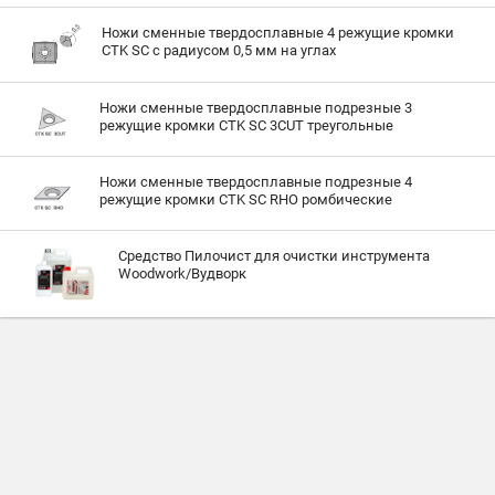
Ножи сменные твердосплавные 4 режущие кромки
CTK SC с радиусом 0,5 мм на углах
Ножи сменные твердосплавные подрезные 3
режущие кромки CTK SC 3CUT треугольные
Ножи сменные твердосплавные подрезные 4
режущие кромки CTK SC RHO ромбические
Средство Пилочист для очистки инструмента
Woodwork/Вудворк