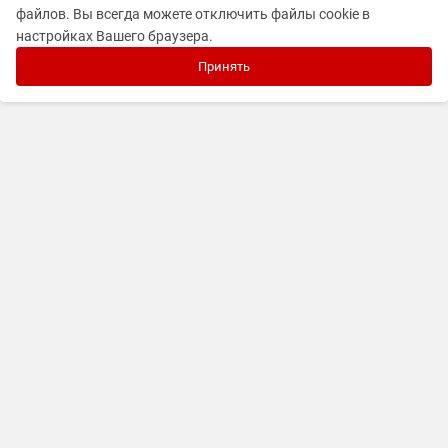
файлов. Вы всегда можете отключить файлы cookie в
настройках Вашего браузера.
Принять