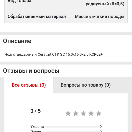
Вид товара
радиусный (R=0,5)
Обрабатываемый материал
Массив мягкие породы
Описание
Нож стандартный Ceratizit CTK SC 15,0x15,0x2,5 KCR02+
Отзывы и вопросы
Все отзывы (0)
Вопросы по товару (0)
0 / 5
Ужасно
0
Плохо
0