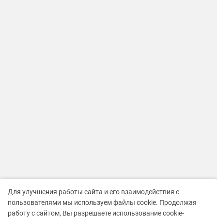
Для улучшения работы сайта и его взаимодействия с
пользователями мы используем файлы cookie. Продолжая
работу с сайтом, Вы разрешаете использование cookie-