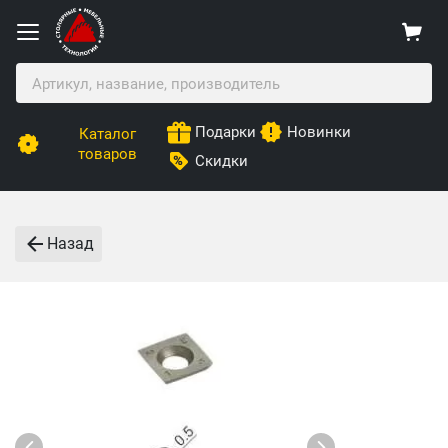
Подарки
Новинки
Каталог
товаров
Скидки
Назад