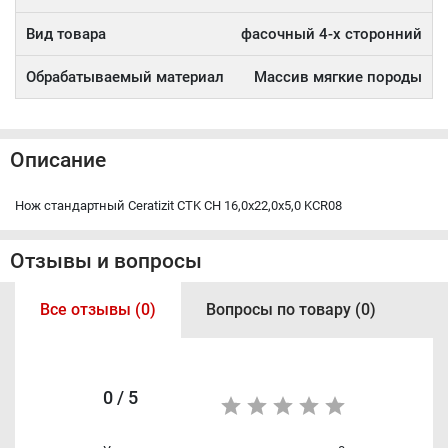
Вид товара
фасочный 4-х сторонний
Обрабатываемый материал
Массив мягкие породы
Описание
Нож стандартный Ceratizit CTK CH 16,0x22,0x5,0 KCR08
Отзывы и вопросы
Все отзывы (0)
Вопросы по товару (0)
0 / 5