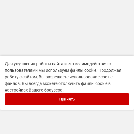
Для улучшения работы сайта и его взаимодействия с
пользователями мы используем файлы cookie. Продолжая
работу с сайтом, Вы разрешаете использование cookie-
файлов. Вы всегда можете отключить файлы cookie в
настройках Вашего браузера.
Принять