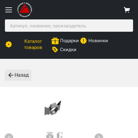
Подарки
Новинки
Каталог
товаров
Скидки
Назад