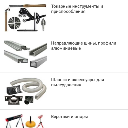
Токарные инструменты и
приспособления
Направляющие шины, профили
алюминиевые
Шланги и аксессуары для
пылеудаления
Верстаки и опоры