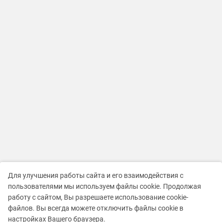
Для улучшения работы сайта и его взаимодействия с
пользователями мы используем файлы cookie. Продолжая
работу с сайтом, Вы разрешаете использование cookie-
файлов. Вы всегда можете отключить файлы cookie в
настройках Вашего браузера.