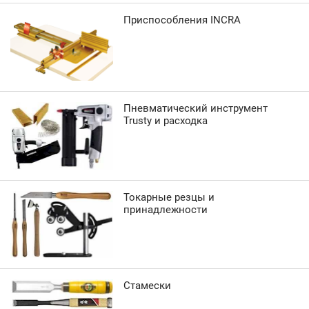
Приспособления INCRA
Пневматический инструмент
Trusty и расходка
Токарные резцы и
принадлежности
Стамески