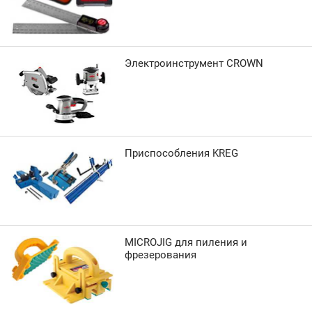
Электроинструмент CROWN
Приспособления KREG
MICROJIG для пиления и
фрезерования