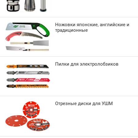
Ножовки японские, английские и
традиционные
Пилки для электролобзиков
Отрезные диски для УШМ