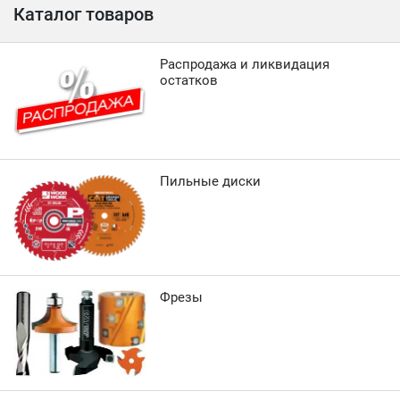
Каталог товаров
Распродажа и ликвидация
остатков
Пильные диски
Фрезы