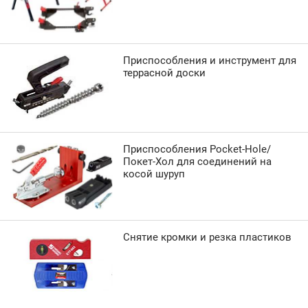
Приспособления и инструмент для
террасной доски
Приспособления Pocket-Hole/
Покет-Хол для соединений на
косой шуруп
Снятие кромки и резка пластиков