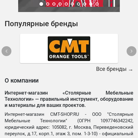
Популярные бренды
Все бренды →
О компании
Интернет-магазин «Столярные Мебельные
Технологии» —
правильный инструмент, оборудование
и материалы для ваших проектов.
Интернет-магазин CMT-SHOP.RU - ООО "Столярные
Мебельные Технологии" (ОГРН 1097746342242,
юридический адрес: 105082, г. Москва, Переведеновский
переулок, д.17, корп.1, этаж 3, пом. 1-3-10) - официальный