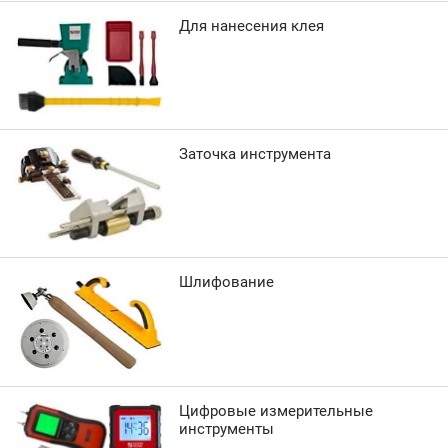
Для нанесения клея
Заточка инструмента
Шлифование
Цифровые измерительные
инструменты