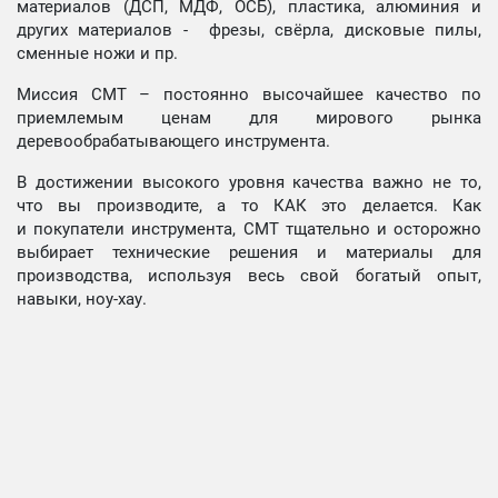
материалов (ДСП, МДФ, ОСБ), пластика, алюминия и
других материалов - фрезы, свёрла, дисковые пилы,
сменные ножи и пр.
Миссия СМТ – постоянно высочайшее качество по
приемлемым ценам для мирового рынка
деревообрабатывающего инструмента.
В достижении высокого уровня качества важно не то,
что вы производите, а то КАК это делается. Как
и покупатели инструмента, СМТ тщательно и осторожно
выбирает технические решения и материалы для
производства, используя весь свой богатый опыт,
навыки, ноу-хау.