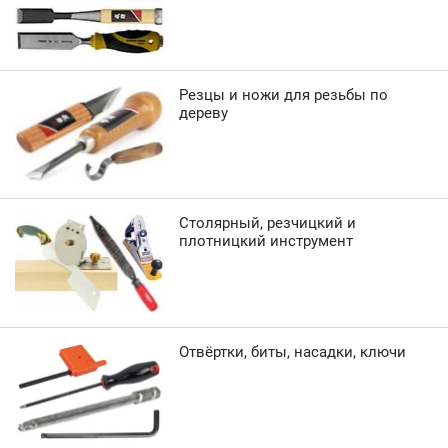
Резцы и ножи для резьбы по
дереву
Столярный, резчицкий и
плотницкий инструмент
Отвёртки, биты, насадки, ключи