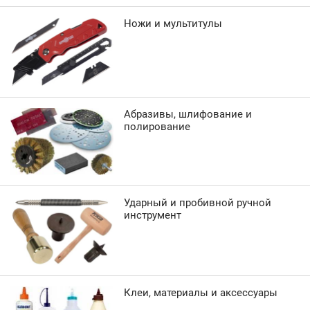
Ножи и мультитулы
Абразивы, шлифование и
полирование
Ударный и пробивной ручной
инструмент
Клеи, материалы и аксессуары