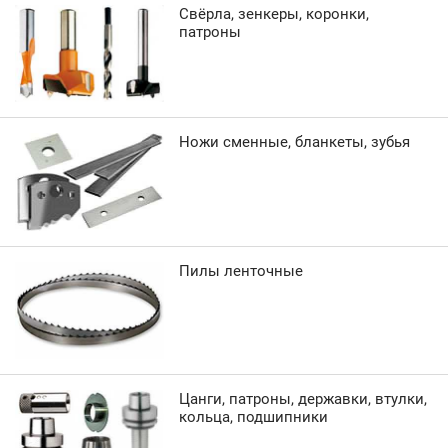
Свёрла, зенкеры, коронки,
патроны
Ножи сменные, бланкеты, зубья
Пилы ленточные
Цанги, патроны, державки, втулки,
кольца, подшипники