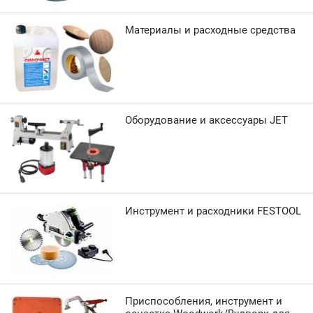
Материалы и расходные средства
Оборудование и аксессуары JET
Инструмент и расходники FESTOOL
Приспособления, инструмент и