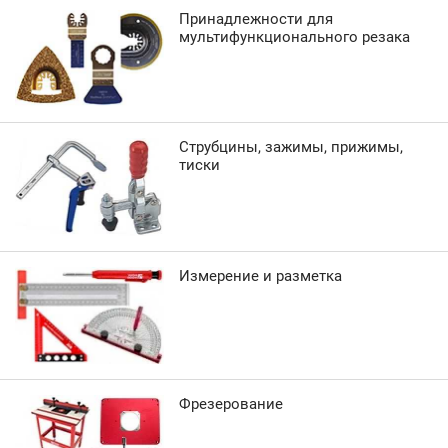
Принадлежности для
мультифункционального резака
Струбцины, зажимы, прижимы,
тиски
Измерение и разметка
Фрезерование