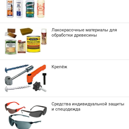
Лакокрасочные материалы для
обработки древесины
Крепёж
Средства индивидуальной защиты
и спецодежда