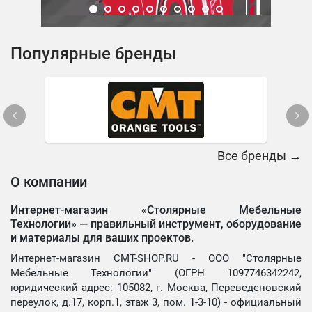
Популярные бренды
Все бренды →
О компании
Интернет-магазин «Столярные Мебельные
Технологии» —
правильный инструмент, оборудование
и материалы для ваших проектов.
Интернет-магазин CMT-SHOP.RU - ООО "Столярные
Мебельные Технологии" (ОГРН 1097746342242,
юридический адрес: 105082, г. Москва, Переведеновский
переулок, д.17, корп.1, этаж 3, пом. 1-3-10) - официальный