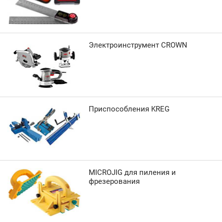
Электроинструмент CROWN
Приспособления KREG
MICROJIG для пиления и
фрезерования