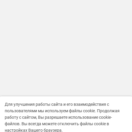
Для улучшения работы сайта и его взаимодействия с
пользователями мы используем файлы cookie. Продолжая
работу с сайтом, Вы разрешаете использование cookie-
файлов. Вы всегда можете отключить файлы cookie в
настройках Вашего браузера.