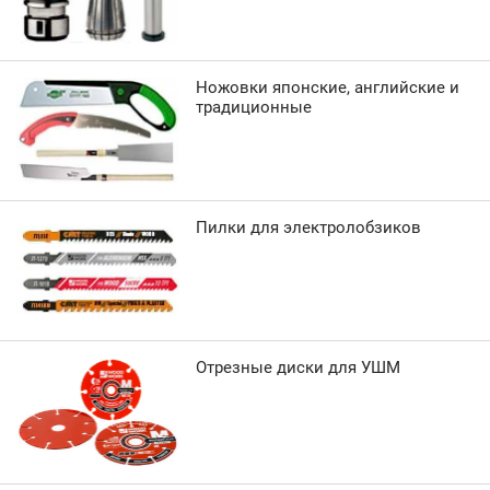
Ножовки японские, английские и
традиционные
Пилки для электролобзиков
Отрезные диски для УШМ