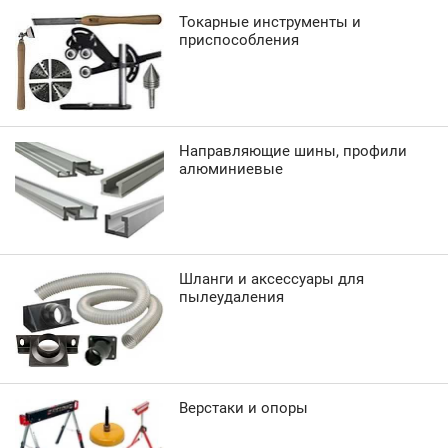
Токарные инструменты и
приспособления
Направляющие шины, профили
алюминиевые
Шланги и аксессуары для
пылеудаления
Верстаки и опоры