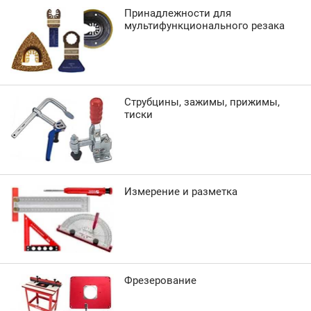
Принадлежности для
мультифункционального резака
Струбцины, зажимы, прижимы,
тиски
Измерение и разметка
Фрезерование