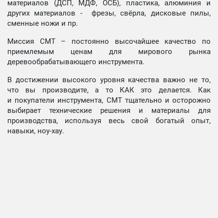
материалов (ДСП, МДФ, ОСБ), пластика, алюминия и
других материалов - фрезы, свёрла, дисковые пилы,
сменные ножи и пр.
Миссия СМТ – постоянно высочайшее качество по
приемлемым ценам для мирового рынка
деревообрабатывающего инструмента.
В достижении высокого уровня качества важно не то,
что вы производите, а то КАК это делается. Как
и покупатели инструмента, СМТ тщательно и осторожно
выбирает технические решения и материалы для
производства, используя весь свой богатый опыт,
навыки, ноу-хау.