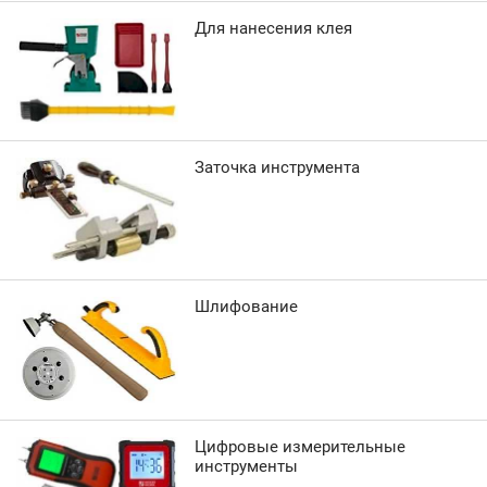
Для нанесения клея
Заточка инструмента
Шлифование
Цифровые измерительные
инструменты