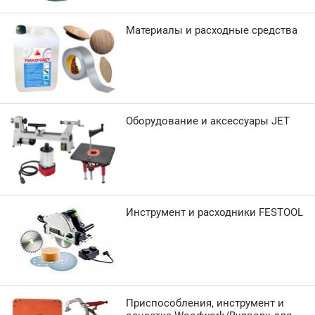
Материалы и расходные средства
Оборудование и аксессуары JET
Инструмент и расходники FESTOOL
Приспособления, инструмент и