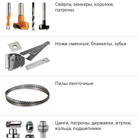
Свёрла, зенкеры, коронки,
патроны
Ножи сменные, бланкеты, зубья
Пилы ленточные
Цанги, патроны, державки, втулки,
кольца, подшипники