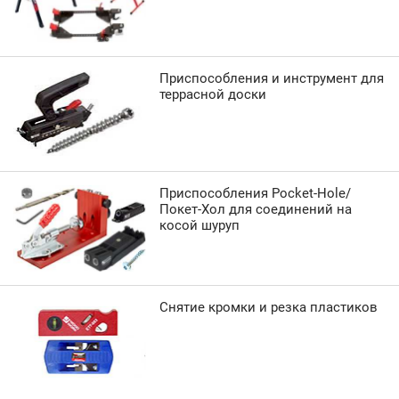
Приспособления и инструмент для
террасной доски
Приспособления Pocket-Hole/
Покет-Хол для соединений на
косой шуруп
Снятие кромки и резка пластиков