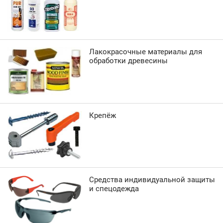
Лакокрасочные материалы для
обработки древесины
Крепёж
Средства индивидуальной защиты
и спецодежда