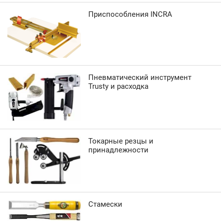
Приспособления INCRA
Пневматический инструмент
Trusty и расходка
Токарные резцы и
принадлежности
Стамески