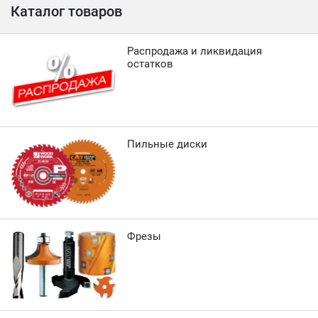
Каталог товаров
Распродажа и ликвидация
остатков
Пильные диски
Фрезы