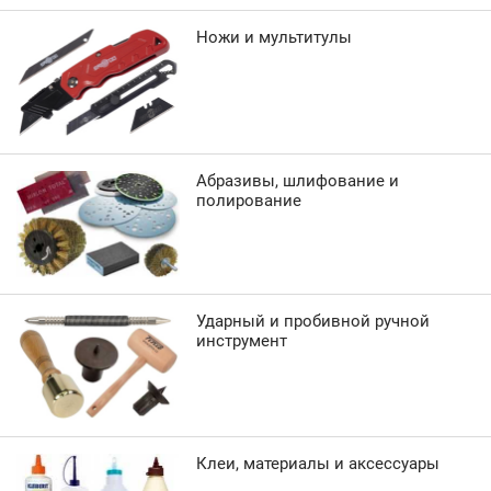
Ножи и мультитулы
Абразивы, шлифование и
полирование
Ударный и пробивной ручной
инструмент
Клеи, материалы и аксессуары