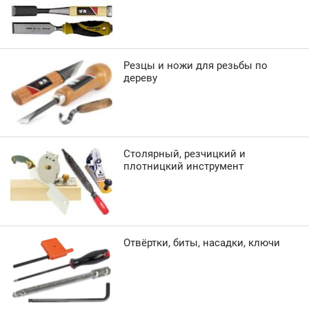
Резцы и ножи для резьбы по
дереву
Столярный, резчицкий и
плотницкий инструмент
Отвёртки, биты, насадки, ключи