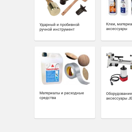
Клеи, матери
Ударный и пробивной
аксессуары
ручной инструмент
Материалы и расходные
Оборудование
средства
аксессуары J