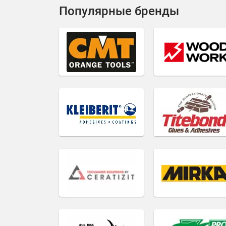
Популярные бренды