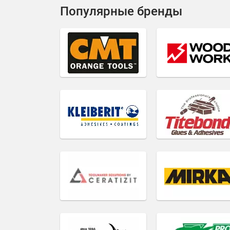
Популярные бренды