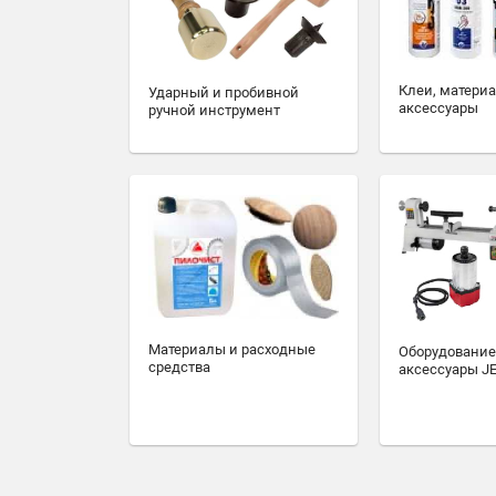
Клеи, матери
Ударный и пробивной
аксессуары
ручной инструмент
Материалы и расходные
Оборудование
средства
аксессуары J