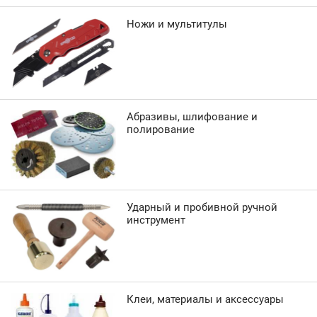
Ножи и мультитулы
Абразивы, шлифование и
полирование
Ударный и пробивной ручной
инструмент
Клеи, материалы и аксессуары