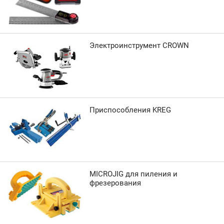
Электроинструмент CROWN
Приспособления KREG
MICROJIG для пиления и
фрезерования