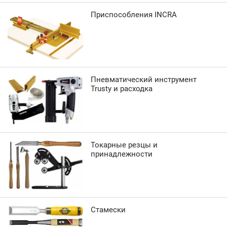
Приспособления INCRA
Пневматический инструмент
Trusty и расходка
Токарные резцы и
принадлежности
Стамески