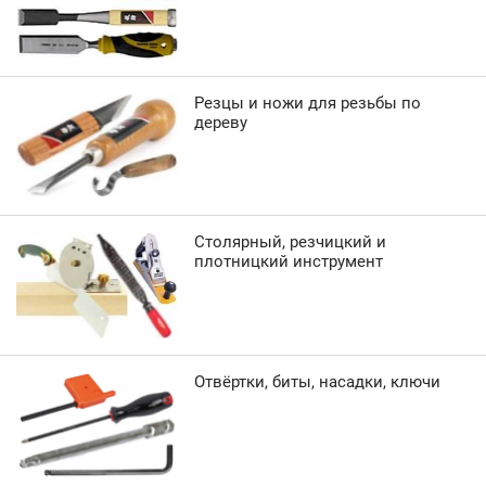
Резцы и ножи для резьбы по
дереву
Столярный, резчицкий и
плотницкий инструмент
Отвёртки, биты, насадки, ключи