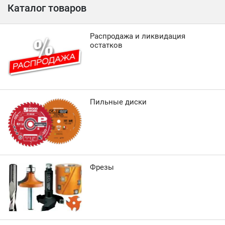
Каталог товаров
Распродажа и ликвидация
остатков
Пильные диски
Фрезы