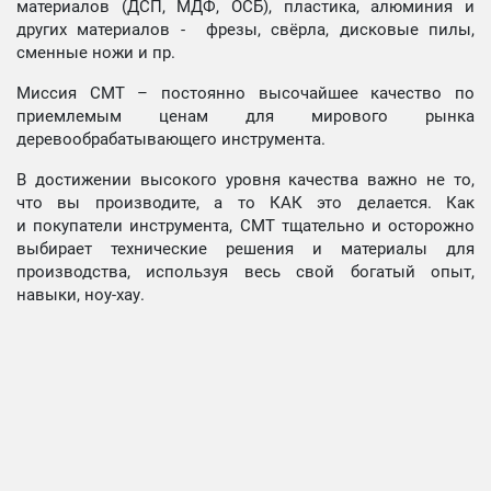
материалов (ДСП, МДФ, ОСБ), пластика, алюминия и
других материалов - фрезы, свёрла, дисковые пилы,
сменные ножи и пр.
Миссия СМТ – постоянно высочайшее качество по
приемлемым ценам для мирового рынка
деревообрабатывающего инструмента.
В достижении высокого уровня качества важно не то,
что вы производите, а то КАК это делается. Как
и покупатели инструмента, СМТ тщательно и осторожно
выбирает технические решения и материалы для
производства, используя весь свой богатый опыт,
навыки, ноу-хау.