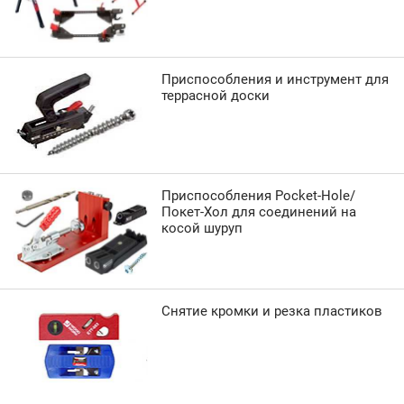
Приспособления и инструмент для
террасной доски
Приспособления Pocket-Hole/
Покет-Хол для соединений на
косой шуруп
Снятие кромки и резка пластиков