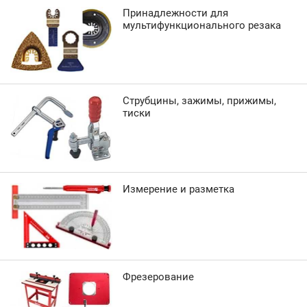
Принадлежности для
мультифункционального резака
Струбцины, зажимы, прижимы,
тиски
Измерение и разметка
Фрезерование