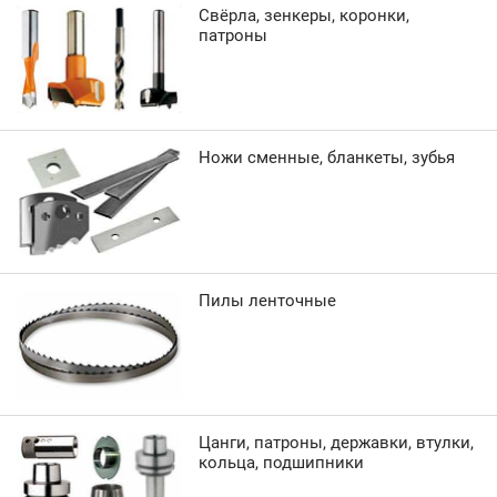
Свёрла, зенкеры, коронки,
патроны
Ножи сменные, бланкеты, зубья
Пилы ленточные
Цанги, патроны, державки, втулки,
кольца, подшипники