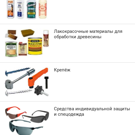
Лакокрасочные материалы для
обработки древесины
Крепёж
Средства индивидуальной защиты
и спецодежда