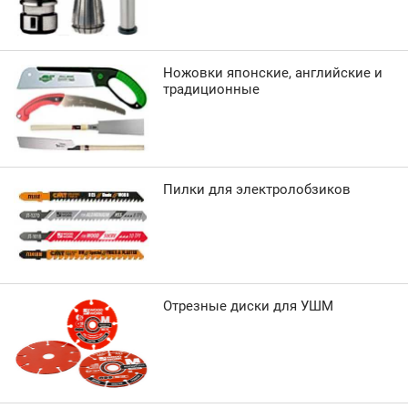
Ножовки японские, английские и
традиционные
Пилки для электролобзиков
Отрезные диски для УШМ