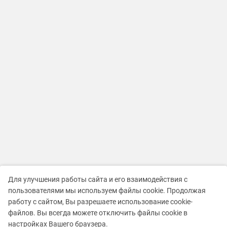
Для улучшения работы сайта и его взаимодействия с
пользователями мы используем файлы cookie. Продолжая
работу с сайтом, Вы разрешаете использование cookie-
файлов. Вы всегда можете отключить файлы cookie в
настройках Вашего браузера.