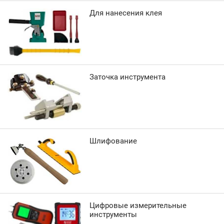
Для нанесения клея
Заточка инструмента
Шлифование
Цифровые измерительные
инструменты