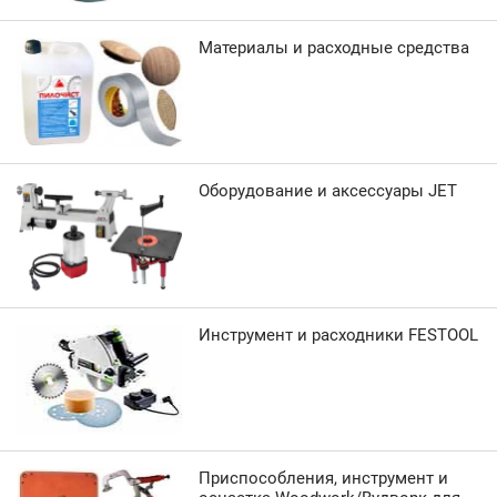
Материалы и расходные средства
Оборудование и аксессуары JET
Инструмент и расходники FESTOOL
Приспособления, инструмент и