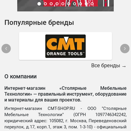
Популярные бренды
Все бренды →
О компании
Интернет-магазин «Столярные Мебельные
Технологии» —
правильный инструмент, оборудование
и материалы для ваших проектов.
Интернет-магазин CMT-SHOP.RU - ООО "Столярные
Мебельные Технологии" (ОГРН 1097746342242,
юридический адрес: 105082, г. Москва, Переведеновский
переулок, д.17, корп.1, этаж 3, пом. 1-3-10) - официальный