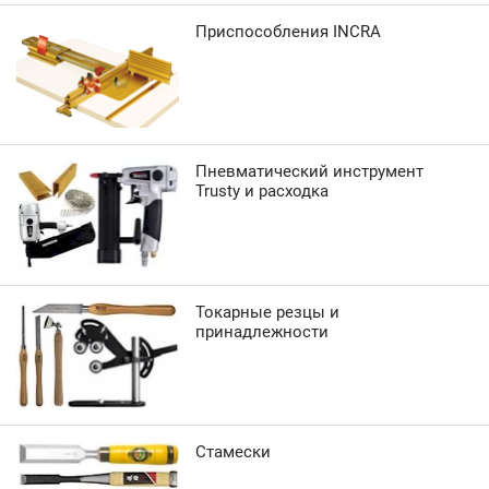
Приспособления INCRA
Пневматический инструмент
Trusty и расходка
Токарные резцы и
принадлежности
Стамески