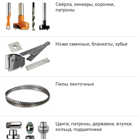
Свёрла, зенкеры, коронки,
патроны
Ножи сменные, бланкеты, зубья
Пилы ленточные
Цанги, патроны, державки, втулки,
кольца, подшипники