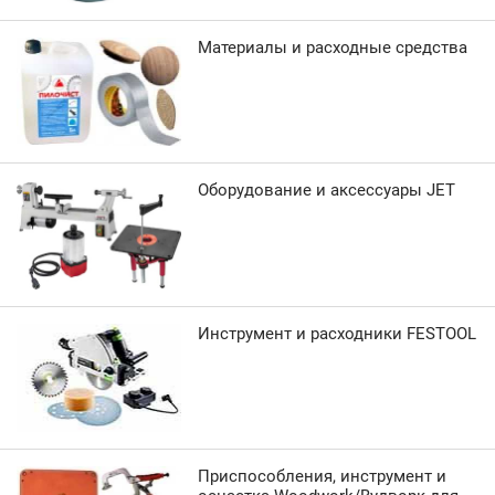
Материалы и расходные средства
Оборудование и аксессуары JET
Инструмент и расходники FESTOOL
Приспособления, инструмент и