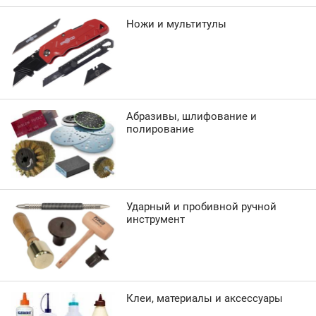
Ножи и мультитулы
Абразивы, шлифование и
полирование
Ударный и пробивной ручной
инструмент
Клеи, материалы и аксессуары