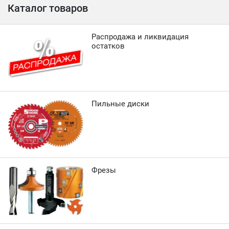
Каталог товаров
Распродажа и ликвидация
остатков
Пильные диски
Фрезы