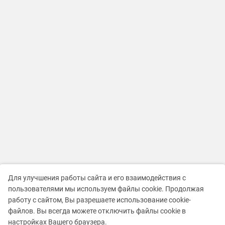
Для улучшения работы сайта и его взаимодействия с
пользователями мы используем файлы cookie. Продолжая
работу с сайтом, Вы разрешаете использование cookie-
файлов. Вы всегда можете отключить файлы cookie в
настройках Вашего браузера.