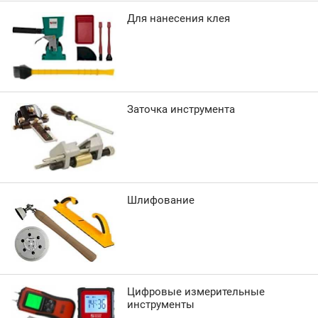
Для нанесения клея
Заточка инструмента
Шлифование
Цифровые измерительные
инструменты