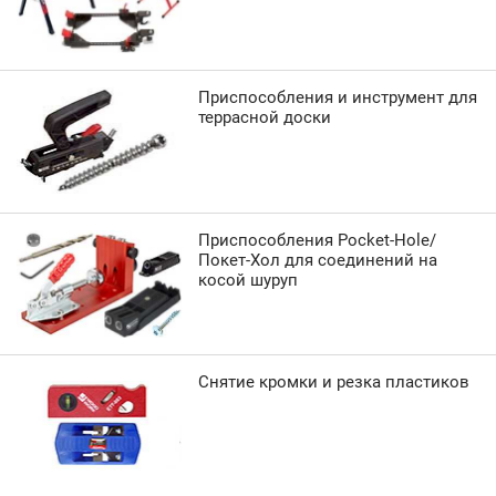
Приспособления и инструмент для
террасной доски
Приспособления Pocket-Hole/
Покет-Хол для соединений на
косой шуруп
Снятие кромки и резка пластиков