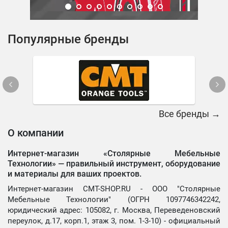
Популярные бренды
Все бренды →
О компании
Интернет-магазин «Столярные Мебельные
Технологии» —
правильный инструмент, оборудование
и материалы для ваших проектов.
Интернет-магазин CMT-SHOP.RU - ООО "Столярные
Мебельные Технологии" (ОГРН 1097746342242,
юридический адрес: 105082, г. Москва, Переведеновский
переулок, д.17, корп.1, этаж 3, пом. 1-3-10) - официальный