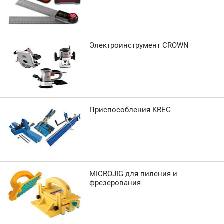
Электроинструмент CROWN
Приспособления KREG
MICROJIG для пиления и
фрезерования