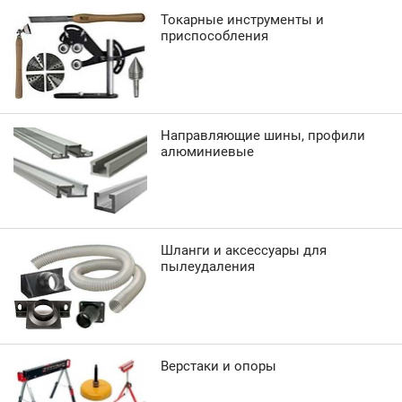
Токарные инструменты и
приспособления
Направляющие шины, профили
алюминиевые
Шланги и аксессуары для
пылеудаления
Верстаки и опоры