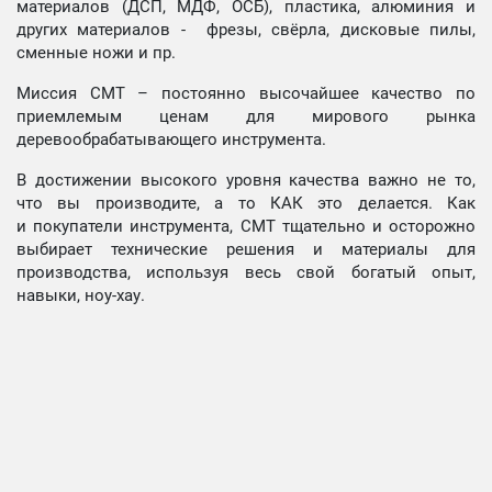
материалов (ДСП, МДФ, ОСБ), пластика, алюминия и
других материалов - фрезы, свёрла, дисковые пилы,
сменные ножи и пр.
Миссия СМТ – постоянно высочайшее качество по
приемлемым ценам для мирового рынка
деревообрабатывающего инструмента.
В достижении высокого уровня качества важно не то,
что вы производите, а то КАК это делается. Как
и покупатели инструмента, СМТ тщательно и осторожно
выбирает технические решения и материалы для
производства, используя весь свой богатый опыт,
навыки, ноу-хау.