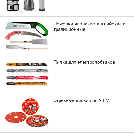
Ножовки японские, английские и
традиционные
Пилки для электролобзиков
Отрезные диски для УШМ