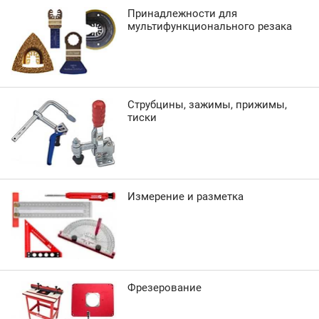
Принадлежности для
мультифункционального резака
Струбцины, зажимы, прижимы,
тиски
Измерение и разметка
Фрезерование