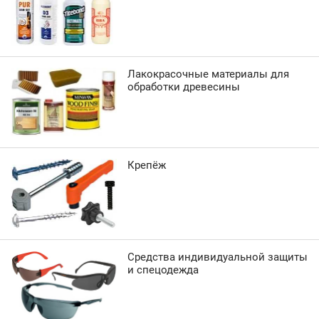
Лакокрасочные материалы для
обработки древесины
Крепёж
Средства индивидуальной защиты
и спецодежда