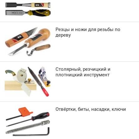
Резцы и ножи для резьбы по
дереву
Столярный, резчицкий и
плотницкий инструмент
Отвёртки, биты, насадки, ключи