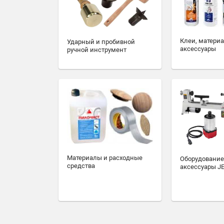
Клеи, матери
Ударный и пробивной
аксессуары
ручной инструмент
Материалы и расходные
Оборудование
средства
аксессуары J