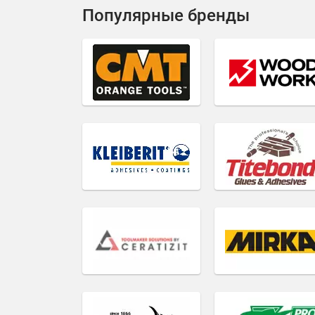
Популярные бренды