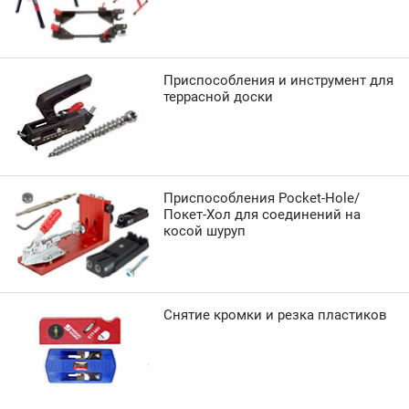
Приспособления и инструмент для
террасной доски
Приспособления Pocket-Hole/
Покет-Хол для соединений на
косой шуруп
Снятие кромки и резка пластиков