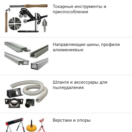
Токарные инструменты и
приспособления
Направляющие шины, профили
алюминиевые
Шланги и аксессуары для
пылеудаления
Верстаки и опоры