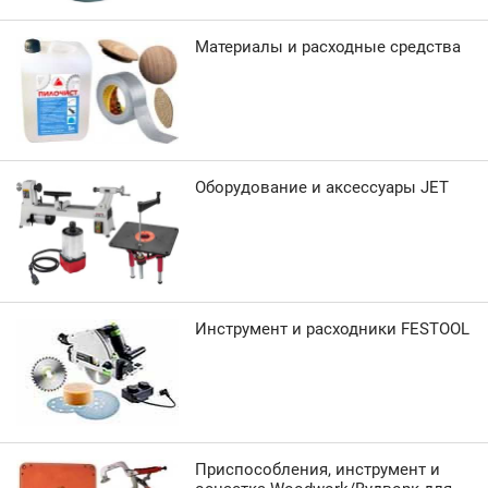
Материалы и расходные средства
Оборудование и аксессуары JET
Инструмент и расходники FESTOOL
Приспособления, инструмент и