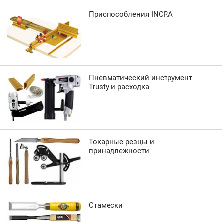
Приспособления INCRA
Пневматический инструмент
Trusty и расходка
Токарные резцы и
принадлежности
Стамески