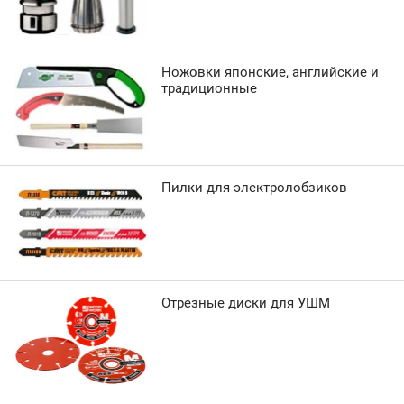
Ножовки японские, английские и
традиционные
Пилки для электролобзиков
Отрезные диски для УШМ