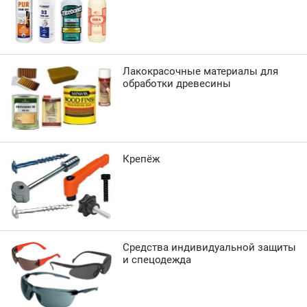
Лакокрасочные материалы для
обработки древесины
Крепёж
Средства индивидуальной защиты
и спецодежда