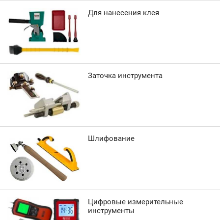
Для нанесения клея
Заточка инструмента
Шлифование
Цифровые измерительные
инструменты