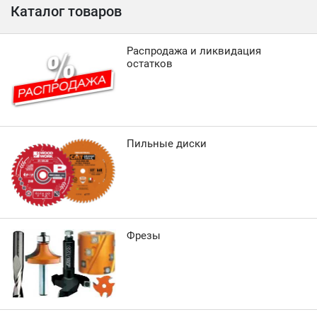
Каталог товаров
Распродажа и ликвидация
остатков
Пильные диски
Фрезы