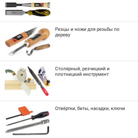
Резцы и ножи для резьбы по
дереву
Столярный, резчицкий и
плотницкий инструмент
Отвёртки, биты, насадки, ключи