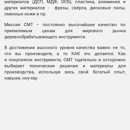
материалов (ДСП, МДФ, ОСБ), пластика, алюминия и
других материалов - фрезы, свёрла, дисковые пилы,
сменные ножи и пр.
Миссия СМТ – постоянно высочайшее качество по
приемлемым ценам для мирового рынка
деревообрабатывающего инструмента.
В достижении высокого уровня качества важно не то,
что вы производите, а то КАК это делается. Как
и покупатели инструмента, СМТ тщательно и осторожно
выбирает технические решения и материалы для
производства, используя весь свой богатый опыт,
навыки, ноу-хау.