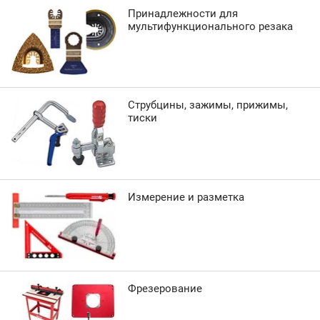
Принадлежности для
мультифункционального резака
Струбцины, зажимы, прижимы,
тиски
Измерение и разметка
Фрезерование