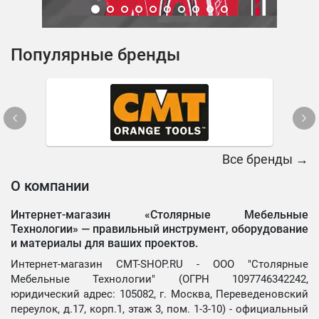
Популярные бренды
Все бренды →
О компании
Интернет-магазин «Столярные Мебельные
Технологии» —
правильный инструмент, оборудование
и материалы для ваших проектов.
Интернет-магазин CMT-SHOP.RU - ООО "Столярные
Мебельные Технологии" (ОГРН 1097746342242,
юридический адрес: 105082, г. Москва, Переведеновский
переулок, д.17, корп.1, этаж 3, пом. 1-3-10) - официальный