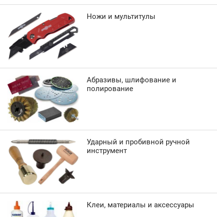
Ножи и мультитулы
Абразивы, шлифование и
полирование
Ударный и пробивной ручной
инструмент
Клеи, материалы и аксессуары