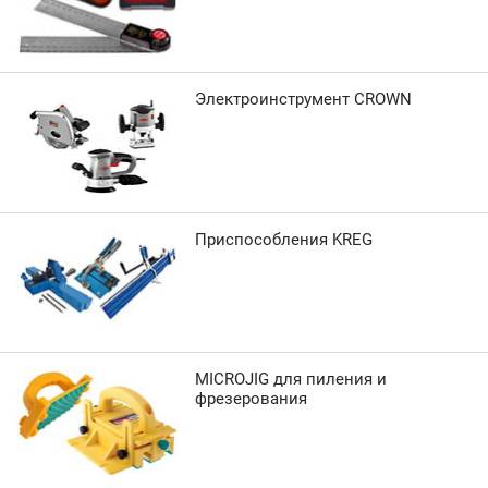
Электроинструмент CROWN
Приспособления KREG
MICROJIG для пиления и
фрезерования