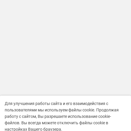
Для улучшения работы сайта и его взаимодействия с
пользователями мы используем файлы cookie. Продолжая
работу с сайтом, Вы разрешаете использование cookie-
файлов. Вы всегда можете отключить файлы cookie в
настройках Вашего браузера.