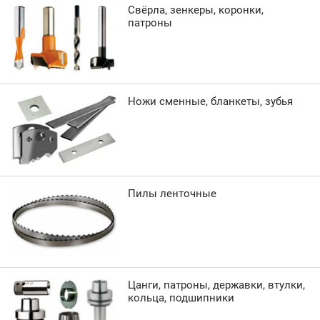
Свёрла, зенкеры, коронки,
патроны
Ножи сменные, бланкеты, зубья
Пилы ленточные
Цанги, патроны, державки, втулки,
кольца, подшипники