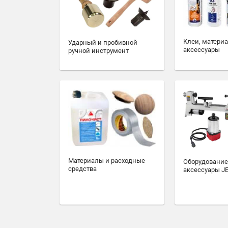
Клеи, матери
Ударный и пробивной
аксессуары
ручной инструмент
Материалы и расходные
Оборудование
средства
аксессуары J