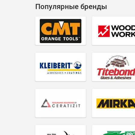
Популярные бренды