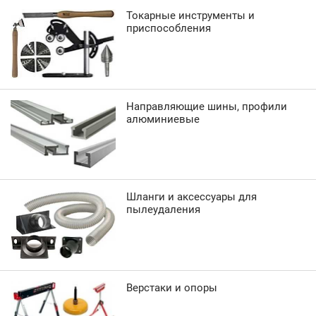
Токарные инструменты и
приспособления
Направляющие шины, профили
алюминиевые
Шланги и аксессуары для
пылеудаления
Верстаки и опоры