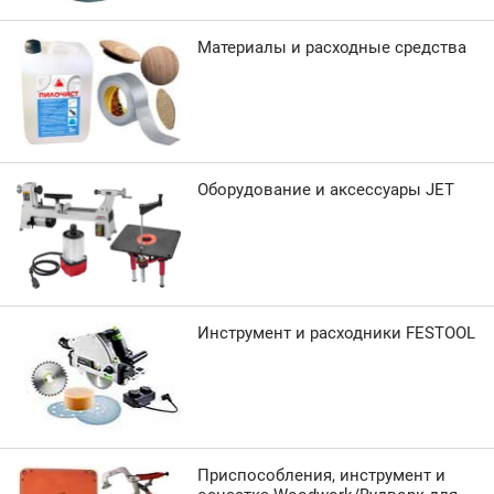
Материалы и расходные средства
Оборудование и аксессуары JET
Инструмент и расходники FESTOOL
Приспособления, инструмент и