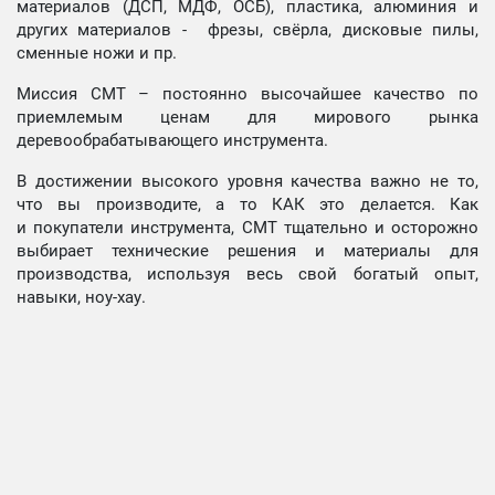
материалов (ДСП, МДФ, ОСБ), пластика, алюминия и
других материалов - фрезы, свёрла, дисковые пилы,
сменные ножи и пр.
Миссия СМТ – постоянно высочайшее качество по
приемлемым ценам для мирового рынка
деревообрабатывающего инструмента.
В достижении высокого уровня качества важно не то,
что вы производите, а то КАК это делается. Как
и покупатели инструмента, СМТ тщательно и осторожно
выбирает технические решения и материалы для
производства, используя весь свой богатый опыт,
навыки, ноу-хау.