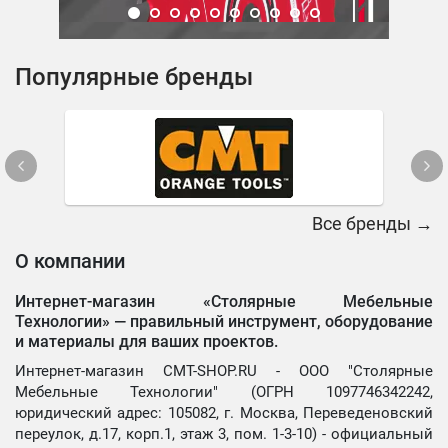
Популярные бренды
Все бренды →
О компании
Интернет-магазин «Столярные Мебельные
Технологии» —
правильный инструмент, оборудование
и материалы для ваших проектов.
Интернет-магазин CMT-SHOP.RU - ООО "Столярные
Мебельные Технологии" (ОГРН 1097746342242,
юридический адрес: 105082, г. Москва, Переведеновский
переулок, д.17, корп.1, этаж 3, пом. 1-3-10) - официальный