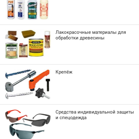
Лакокрасочные материалы для
обработки древесины
Крепёж
Средства индивидуальной защиты
и спецодежда