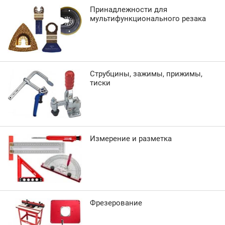
Принадлежности для
мультифункционального резака
Струбцины, зажимы, прижимы,
тиски
Измерение и разметка
Фрезерование