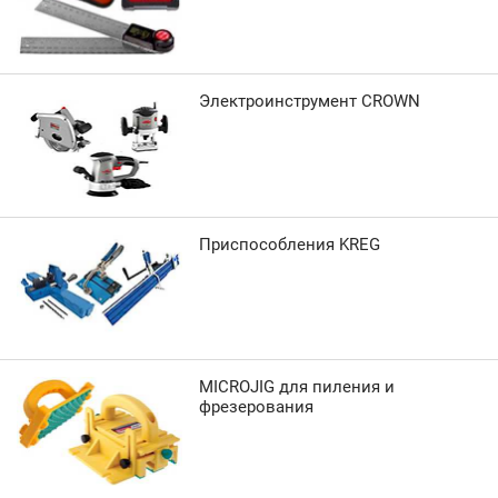
Электроинструмент CROWN
Приспособления KREG
MICROJIG для пиления и
фрезерования