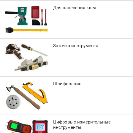
Для нанесения клея
Заточка инструмента
Шлифование
Цифровые измерительные
инструменты