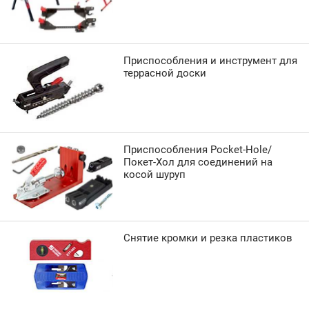
Приспособления и инструмент для
террасной доски
Приспособления Pocket-Hole/
Покет-Хол для соединений на
косой шуруп
Снятие кромки и резка пластиков