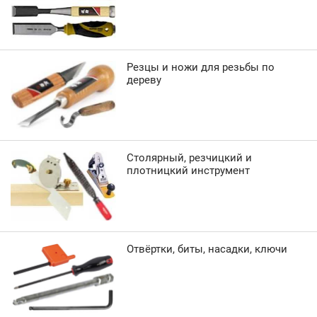
Резцы и ножи для резьбы по
дереву
Столярный, резчицкий и
плотницкий инструмент
Отвёртки, биты, насадки, ключи