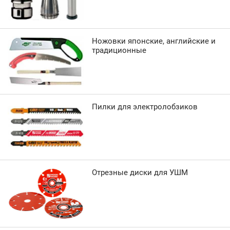
Ножовки японские, английские и
традиционные
Пилки для электролобзиков
Отрезные диски для УШМ