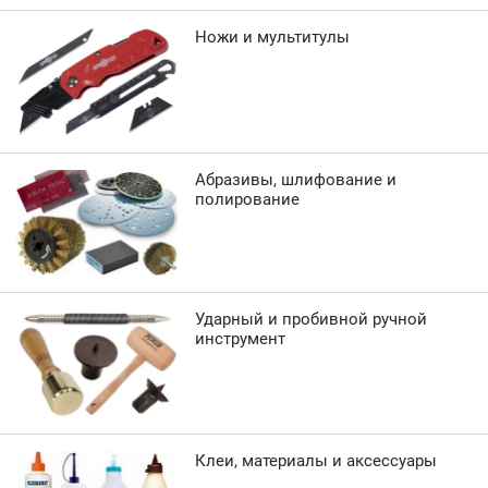
Ножи и мультитулы
Абразивы, шлифование и
полирование
Ударный и пробивной ручной
инструмент
Клеи, материалы и аксессуары