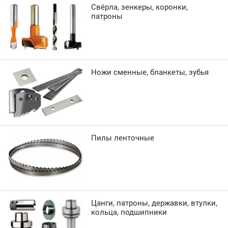
Свёрла, зенкеры, коронки,
патроны
Ножи сменные, бланкеты, зубья
Пилы ленточные
Цанги, патроны, державки, втулки,
кольца, подшипники