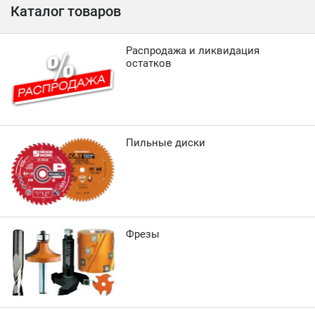
Каталог товаров
Распродажа и ликвидация
остатков
Пильные диски
Фрезы