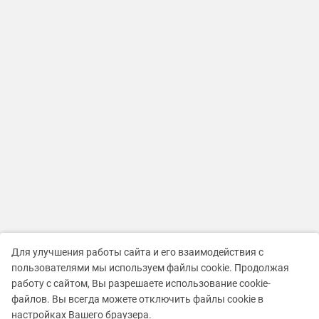
Для улучшения работы сайта и его взаимодействия с
пользователями мы используем файлы cookie. Продолжая
работу с сайтом, Вы разрешаете использование cookie-
файлов. Вы всегда можете отключить файлы cookie в
настройках Вашего браузера.