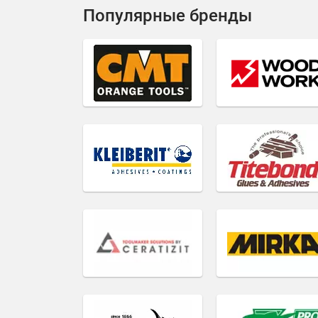
Популярные бренды