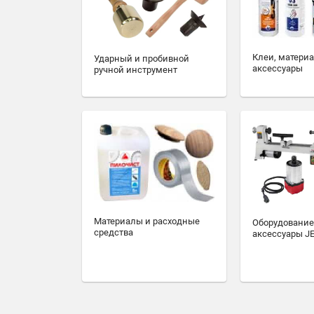
Клеи, матери
Ударный и пробивной
аксессуары
ручной инструмент
Материалы и расходные
Оборудование
средства
аксессуары J