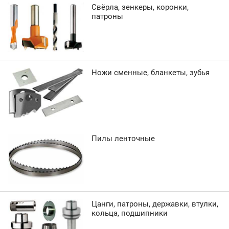
Свёрла, зенкеры, коронки,
патроны
Ножи сменные, бланкеты, зубья
Пилы ленточные
Цанги, патроны, державки, втулки,
кольца, подшипники