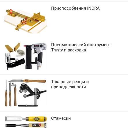
Приспособления INCRA
Пневматический инструмент
Trusty и расходка
Токарные резцы и
принадлежности
Стамески