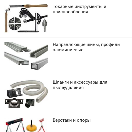
Токарные инструменты и
приспособления
Направляющие шины, профили
алюминиевые
Шланги и аксессуары для
пылеудаления
Верстаки и опоры