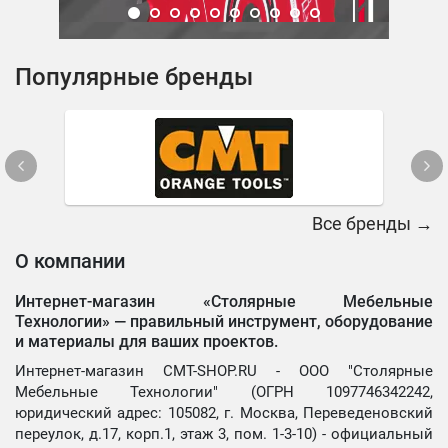
Популярные бренды
Все бренды →
О компании
Интернет-магазин «Столярные Мебельные
Технологии» —
правильный инструмент, оборудование
и материалы для ваших проектов.
Интернет-магазин CMT-SHOP.RU - ООО "Столярные
Мебельные Технологии" (ОГРН 1097746342242,
юридический адрес: 105082, г. Москва, Переведеновский
переулок, д.17, корп.1, этаж 3, пом. 1-3-10) - официальный