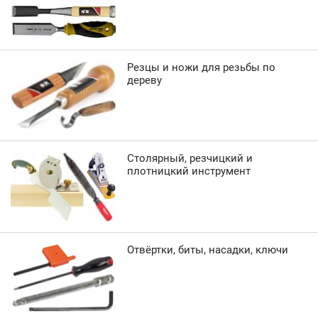
Резцы и ножи для резьбы по
дереву
Столярный, резчицкий и
плотницкий инструмент
Отвёртки, биты, насадки, ключи