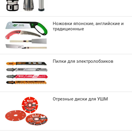
Ножовки японские, английские и
традиционные
Пилки для электролобзиков
Отрезные диски для УШМ