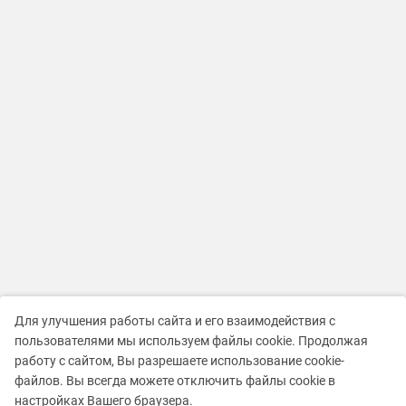
Для улучшения работы сайта и его взаимодействия с
пользователями мы используем файлы cookie. Продолжая
работу с сайтом, Вы разрешаете использование cookie-
файлов. Вы всегда можете отключить файлы cookie в
настройках Вашего браузера.