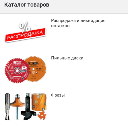
Каталог товаров
Распродажа и ликвидация
остатков
Пильные диски
Фрезы