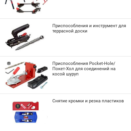
Приспособления и инструмент для
террасной доски
Приспособления Pocket-Hole/
Покет-Хол для соединений на
косой шуруп
Снятие кромки и резка пластиков