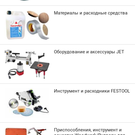
Материалы и расходные средства
Оборудование и аксессуары JET
Инструмент и расходники FESTOOL
Приспособления, инструмент и