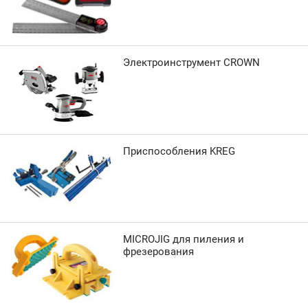
Электроинструмент CROWN
Приспособления KREG
MICROJIG для пиления и
фрезерования