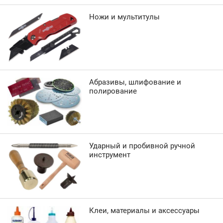
Ножи и мультитулы
Абразивы, шлифование и
полирование
Ударный и пробивной ручной
инструмент
Клеи, материалы и аксессуары