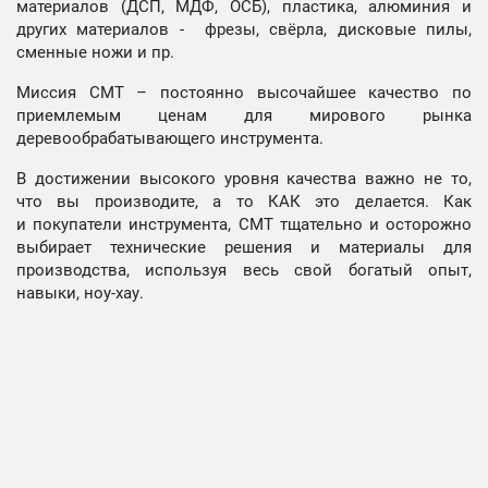
материалов (ДСП, МДФ, ОСБ), пластика, алюминия и
других материалов - фрезы, свёрла, дисковые пилы,
сменные ножи и пр.
Миссия СМТ – постоянно высочайшее качество по
приемлемым ценам для мирового рынка
деревообрабатывающего инструмента.
В достижении высокого уровня качества важно не то,
что вы производите, а то КАК это делается. Как
и покупатели инструмента, СМТ тщательно и осторожно
выбирает технические решения и материалы для
производства, используя весь свой богатый опыт,
навыки, ноу-хау.