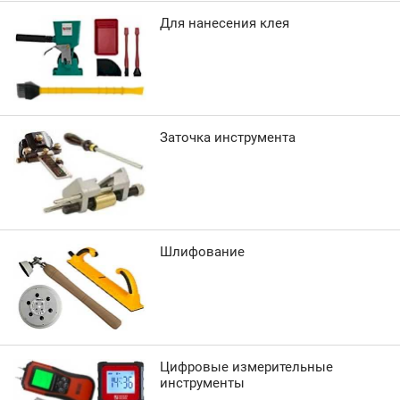
Для нанесения клея
Заточка инструмента
Шлифование
Цифровые измерительные
инструменты