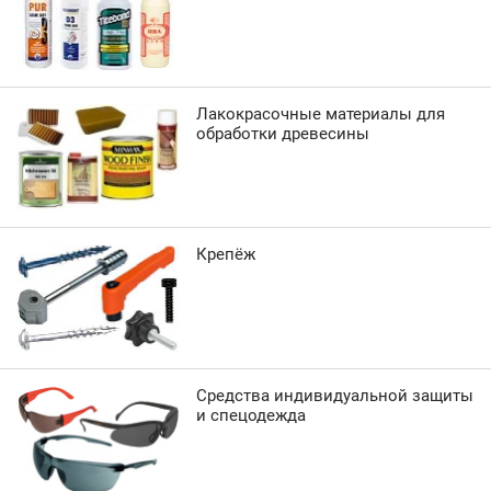
Лакокрасочные материалы для
обработки древесины
Крепёж
Средства индивидуальной защиты
и спецодежда