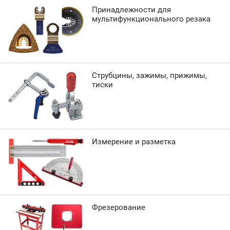
Принадлежности для
мультифункционального резака
Струбцины, зажимы, прижимы,
тиски
Измерение и разметка
Фрезерование