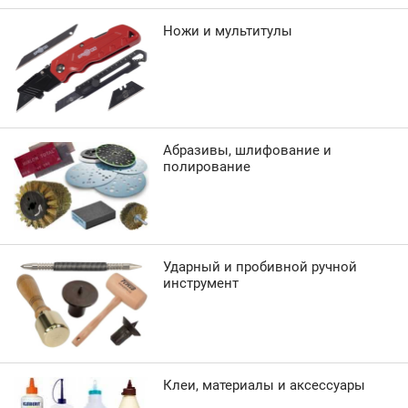
Ножи и мультитулы
Абразивы, шлифование и
полирование
Ударный и пробивной ручной
инструмент
Клеи, материалы и аксессуары