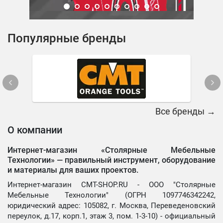
Популярные бренды
Все бренды →
О компании
Интернет-магазин «Столярные Мебельные
Технологии» —
правильный инструмент, оборудование
и материалы для ваших проектов.
Интернет-магазин CMT-SHOP.RU - ООО "Столярные
Мебельные Технологии" (ОГРН 1097746342242,
юридический адрес: 105082, г. Москва, Переведеновский
переулок, д.17, корп.1, этаж 3, пом. 1-3-10) - официальный