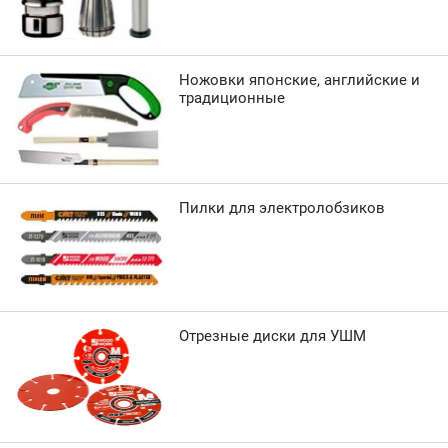
Ножовки японские, английские и
традиционные
Пилки для электролобзиков
Отрезные диски для УШМ