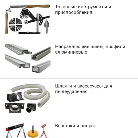
Токарные инструменты и
приспособления
Направляющие шины, профили
алюминиевые
Шланги и аксессуары для
пылеудаления
Верстаки и опоры