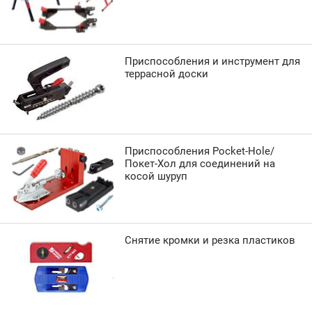
Приспособления и инструмент для
террасной доски
Приспособления Pocket-Hole/
Покет-Хол для соединений на
косой шуруп
Снятие кромки и резка пластиков