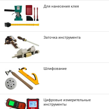
Для нанесения клея
Заточка инструмента
Шлифование
Цифровые измерительные
инструменты