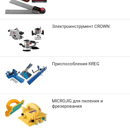
Электроинструмент CROWN
Приспособления KREG
MICROJIG для пиления и
фрезерования