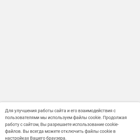
Для улучшения работы сайта и его взаимодействия с
пользователями мы используем файлы cookie. Продолжая
работу с сайтом, Вы разрешаете использование cookie-
файлов. Вы всегда можете отключить файлы cookie в
настройках Вашего браузера.