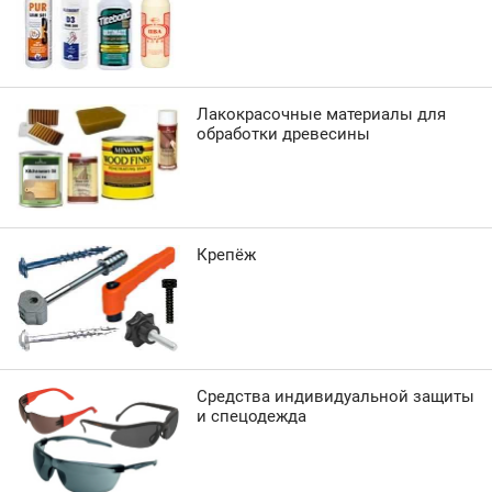
Лакокрасочные материалы для
обработки древесины
Крепёж
Средства индивидуальной защиты
и спецодежда