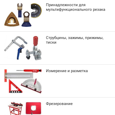
Принадлежности для
мультифункционального резака
Струбцины, зажимы, прижимы,
тиски
Измерение и разметка
Фрезерование