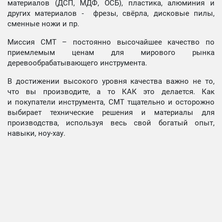
материалов (ДСП, МДФ, ОСБ), пластика, алюминия и
других материалов - фрезы, свёрла, дисковые пилы,
сменные ножи и пр.
Миссия СМТ – постоянно высочайшее качество по
приемлемым ценам для мирового рынка
деревообрабатывающего инструмента.
В достижении высокого уровня качества важно не то,
что вы производите, а то КАК это делается. Как
и покупатели инструмента, СМТ тщательно и осторожно
выбирает технические решения и материалы для
производства, используя весь свой богатый опыт,
навыки, ноу-хау.