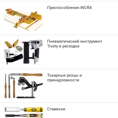
Приспособления INCRA
Пневматический инструмент
Trusty и расходка
Токарные резцы и
принадлежности
Стамески