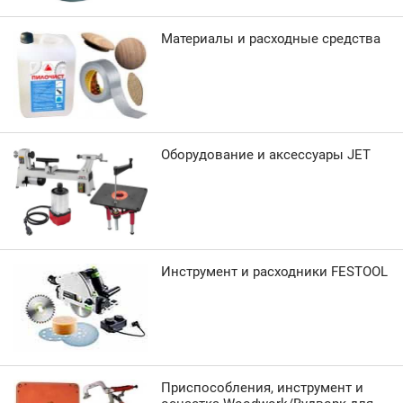
Материалы и расходные средства
Оборудование и аксессуары JET
Инструмент и расходники FESTOOL
Приспособления, инструмент и