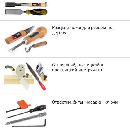
Резцы и ножи для резьбы по
дереву
Столярный, резчицкий и
плотницкий инструмент
Отвёртки, биты, насадки, ключи