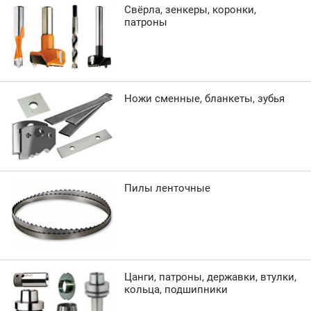
Свёрла, зенкеры, коронки,
патроны
Ножи сменные, бланкеты, зубья
Пилы ленточные
Цанги, патроны, державки, втулки,
кольца, подшипники