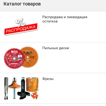
Каталог товаров
Распродажа и ликвидация
остатков
Пильные диски
Фрезы