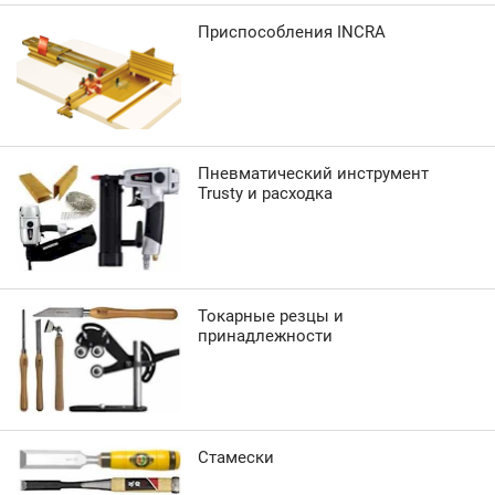
Приспособления INCRA
Пневматический инструмент
Trusty и расходка
Токарные резцы и
принадлежности
Стамески