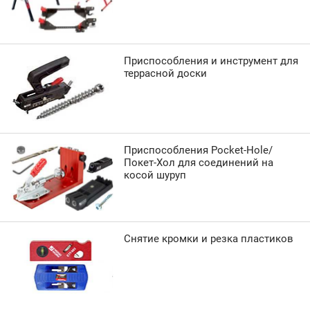
Приспособления и инструмент для
террасной доски
Приспособления Pocket-Hole/
Покет-Хол для соединений на
косой шуруп
Снятие кромки и резка пластиков