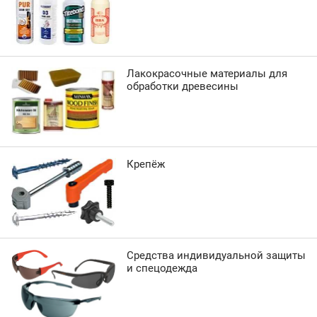
Лакокрасочные материалы для
обработки древесины
Крепёж
Средства индивидуальной защиты
и спецодежда