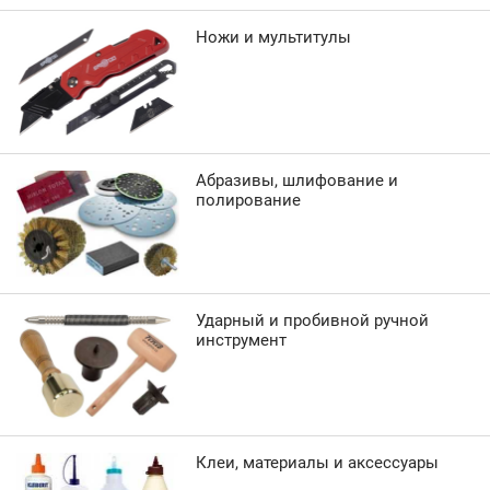
Ножи и мультитулы
Абразивы, шлифование и
полирование
Ударный и пробивной ручной
инструмент
Клеи, материалы и аксессуары