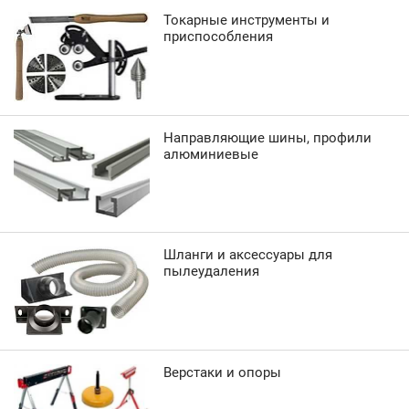
Токарные инструменты и
приспособления
Направляющие шины, профили
алюминиевые
Шланги и аксессуары для
пылеудаления
Верстаки и опоры