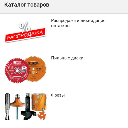
Каталог товаров
Распродажа и ликвидация
остатков
Пильные диски
Фрезы