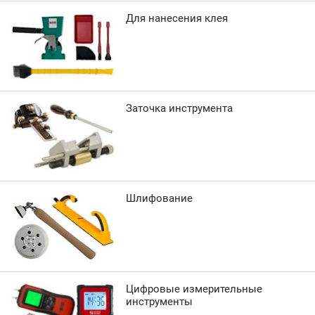
Для нанесения клея
Заточка инструмента
Шлифование
Цифровые измерительные
инструменты