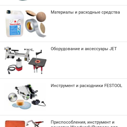
Материалы и расходные средства
Оборудование и аксессуары JET
Инструмент и расходники FESTOOL
Приспособления, инструмент и