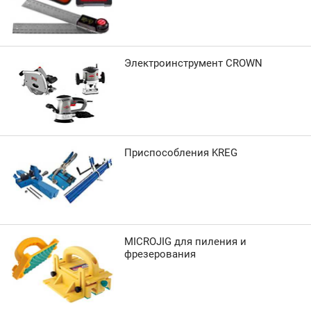
Электроинструмент CROWN
Приспособления KREG
MICROJIG для пиления и
фрезерования