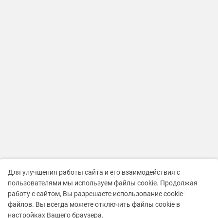
Для улучшения работы сайта и его взаимодействия с
пользователями мы используем файлы cookie. Продолжая
работу с сайтом, Вы разрешаете использование cookie-
файлов. Вы всегда можете отключить файлы cookie в
настройках Вашего браузера.