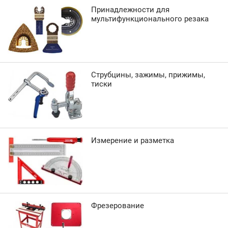
Принадлежности для
мультифункционального резака
Струбцины, зажимы, прижимы,
тиски
Измерение и разметка
Фрезерование