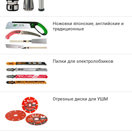
Ножовки японские, английские и
традиционные
Пилки для электролобзиков
Отрезные диски для УШМ