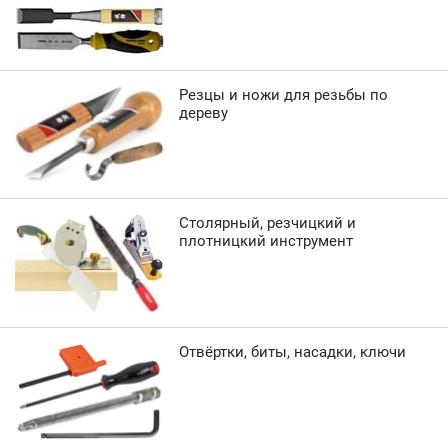
Резцы и ножи для резьбы по
дереву
Столярный, резчицкий и
плотницкий инструмент
Отвёртки, биты, насадки, ключи