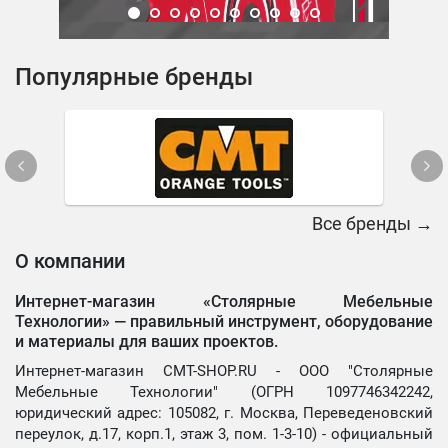
Популярные бренды
Все бренды →
О компании
Интернет-магазин «Столярные Мебельные
Технологии» —
правильный инструмент, оборудование
и материалы для ваших проектов.
Интернет-магазин CMT-SHOP.RU - ООО "Столярные
Мебельные Технологии" (ОГРН 1097746342242,
юридический адрес: 105082, г. Москва, Переведеновский
переулок, д.17, корп.1, этаж 3, пом. 1-3-10) - официальный