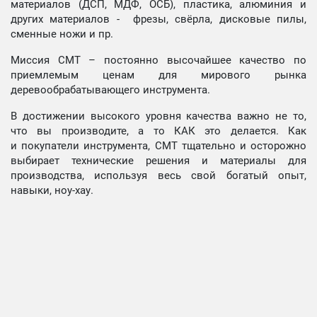
материалов (ДСП, МДФ, ОСБ), пластика, алюминия и
других материалов - фрезы, свёрла, дисковые пилы,
сменные ножи и пр.
Миссия СМТ – постоянно высочайшее качество по
приемлемым ценам для мирового рынка
деревообрабатывающего инструмента.
В достижении высокого уровня качества важно не то,
что вы производите, а то КАК это делается. Как
и покупатели инструмента, СМТ тщательно и осторожно
выбирает технические решения и материалы для
производства, используя весь свой богатый опыт,
навыки, ноу-хау.