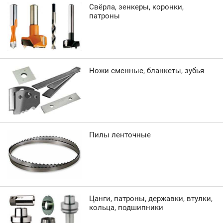
Свёрла, зенкеры, коронки,
патроны
Ножи сменные, бланкеты, зубья
Пилы ленточные
Цанги, патроны, державки, втулки,
кольца, подшипники