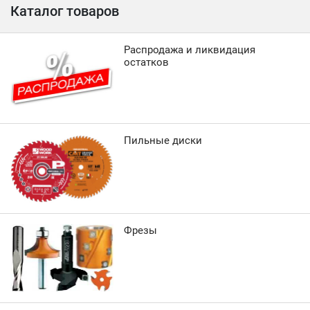
Каталог товаров
Распродажа и ликвидация
остатков
Пильные диски
Фрезы