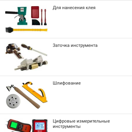
Для нанесения клея
Заточка инструмента
Шлифование
Цифровые измерительные
инструменты