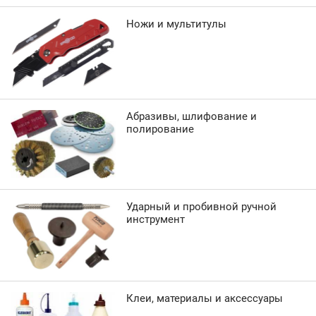
Ножи и мультитулы
Абразивы, шлифование и
полирование
Ударный и пробивной ручной
инструмент
Клеи, материалы и аксессуары