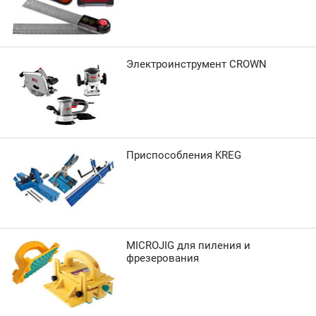
Электроинструмент CROWN
Приспособления KREG
MICROJIG для пиления и
фрезерования