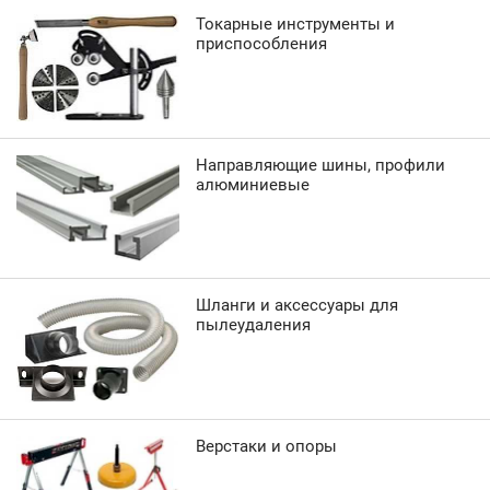
Токарные инструменты и
приспособления
Направляющие шины, профили
алюминиевые
Шланги и аксессуары для
пылеудаления
Верстаки и опоры