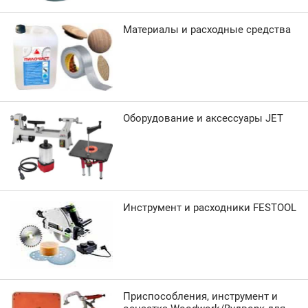
Материалы и расходные средства
Оборудование и аксессуары JET
Инструмент и расходники FESTOOL
Приспособления, инструмент и