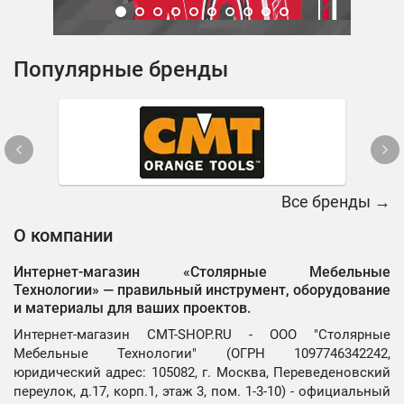
Популярные бренды
Все бренды →
О компании
Интернет-магазин «Столярные Мебельные
Технологии» —
правильный инструмент, оборудование
и материалы для ваших проектов.
Интернет-магазин CMT-SHOP.RU - ООО "Столярные
Мебельные Технологии" (ОГРН 1097746342242,
юридический адрес: 105082, г. Москва, Переведеновский
переулок, д.17, корп.1, этаж 3, пом. 1-3-10) - официальный