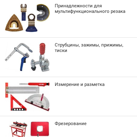
Принадлежности для
мультифункционального резака
Струбцины, зажимы, прижимы,
тиски
Измерение и разметка
Фрезерование