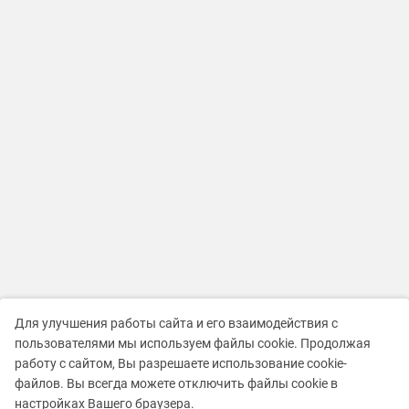
Для улучшения работы сайта и его взаимодействия с
пользователями мы используем файлы cookie. Продолжая
работу с сайтом, Вы разрешаете использование cookie-
файлов. Вы всегда можете отключить файлы cookie в
настройках Вашего браузера.