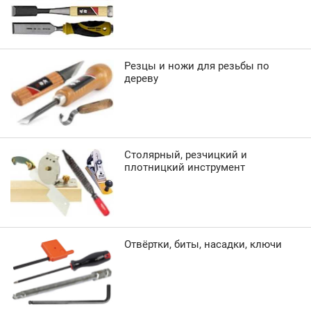
Резцы и ножи для резьбы по
дереву
Столярный, резчицкий и
плотницкий инструмент
Отвёртки, биты, насадки, ключи