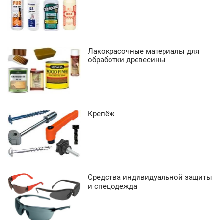
Лакокрасочные материалы для
обработки древесины
Крепёж
Средства индивидуальной защиты
и спецодежда