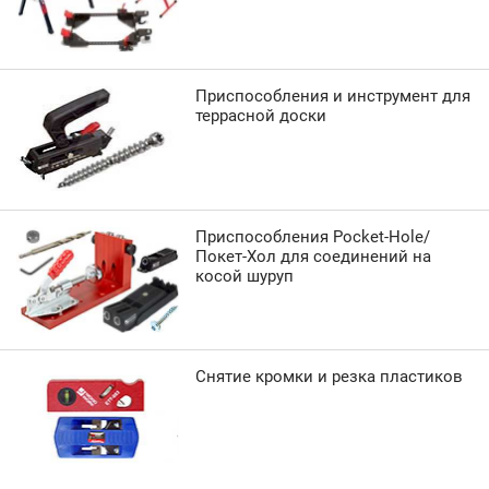
Приспособления и инструмент для
террасной доски
Приспособления Pocket-Hole/
Покет-Хол для соединений на
косой шуруп
Снятие кромки и резка пластиков