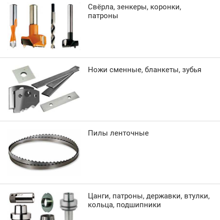
Свёрла, зенкеры, коронки,
патроны
Ножи сменные, бланкеты, зубья
Пилы ленточные
Цанги, патроны, державки, втулки,
кольца, подшипники