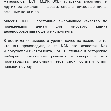
материалов (ДСП, МДФ, ОСБ), пластика, алюминия и
других материалов - фрезы, свёрла, дисковые пилы,
сменные ножи и пр.
Миссия СМТ – постоянно высочайшее качество по
приемлемым ценам для мирового рынка
деревообрабатывающего инструмента.
В достижении высокого уровня качества важно не то,
что вы производите, а то КАК это делается. Как
и покупатели инструмента, СМТ тщательно и осторожно
выбирает технические решения и материалы для
производства, используя весь свой богатый опыт,
навыки, ноу-хау.