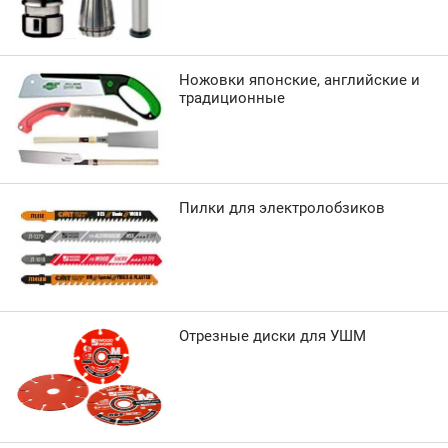
Ножовки японские, английские и
традиционные
Пилки для электролобзиков
Отрезные диски для УШМ