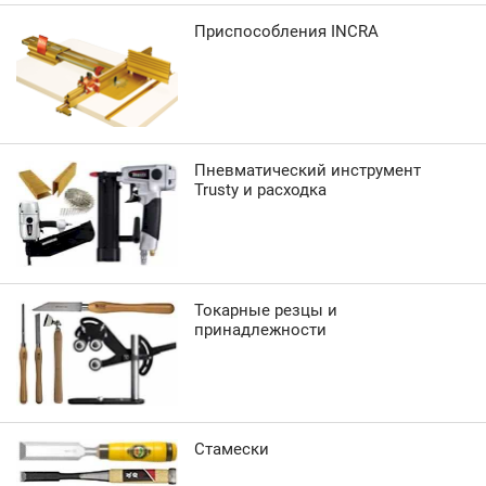
Приспособления INCRA
Пневматический инструмент
Trusty и расходка
Токарные резцы и
принадлежности
Стамески