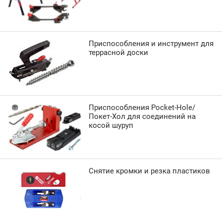
Приспособления и инструмент для
террасной доски
Приспособления Pocket-Hole/
Покет-Хол для соединений на
косой шуруп
Снятие кромки и резка пластиков