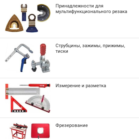
Принадлежности для
мультифункционального резака
Струбцины, зажимы, прижимы,
тиски
Измерение и разметка
Фрезерование