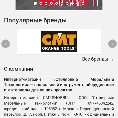
Популярные бренды
Все бренды →
О компании
Интернет-магазин «Столярные Мебельные
Технологии» —
правильный инструмент, оборудование
и материалы для ваших проектов.
Интернет-магазин CMT-SHOP.RU - ООО "Столярные
Мебельные Технологии" (ОГРН 1097746342242,
юридический адрес: 105082, г. Москва, Переведеновский
переулок, д.17, корп.1, этаж 3, пом. 1-3-10) - официальный