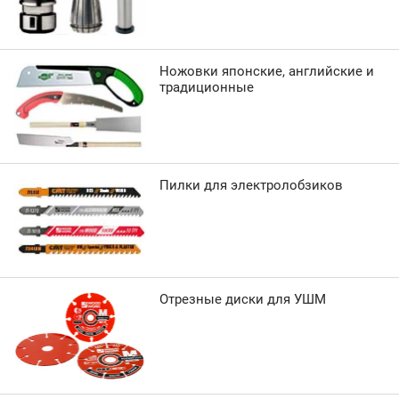
Ножовки японские, английские и
традиционные
Пилки для электролобзиков
Отрезные диски для УШМ