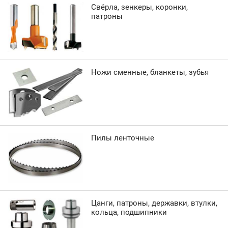
Свёрла, зенкеры, коронки,
патроны
Ножи сменные, бланкеты, зубья
Пилы ленточные
Цанги, патроны, державки, втулки,
кольца, подшипники