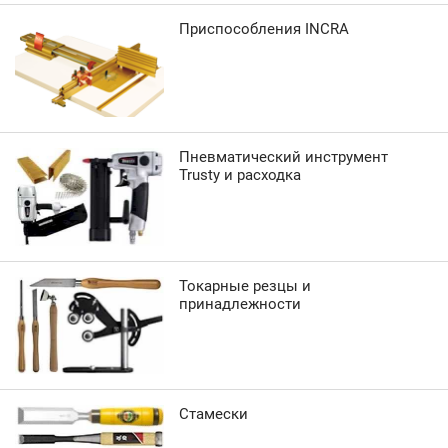
Приспособления INCRA
Пневматический инструмент
Trusty и расходка
Токарные резцы и
принадлежности
Стамески