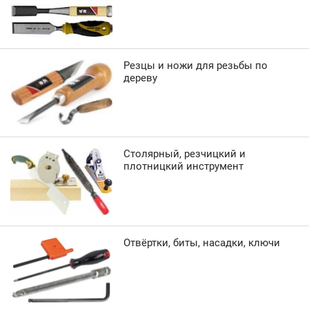
Резцы и ножи для резьбы по
дереву
Столярный, резчицкий и
плотницкий инструмент
Отвёртки, биты, насадки, ключи