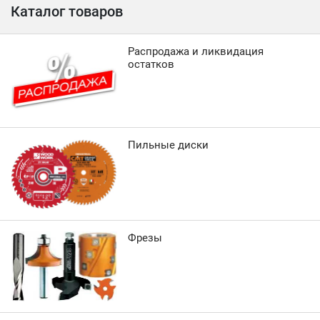
Каталог товаров
Распродажа и ликвидация
остатков
Пильные диски
Фрезы