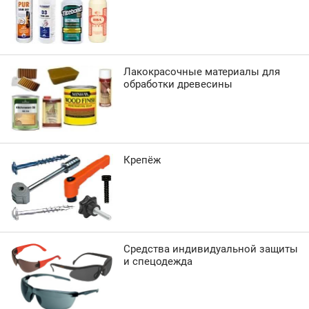
Лакокрасочные материалы для
обработки древесины
Крепёж
Средства индивидуальной защиты
и спецодежда