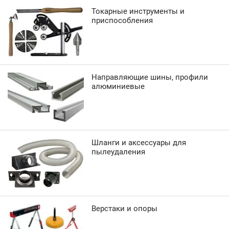
Токарные инструменты и
приспособления
Направляющие шины, профили
алюминиевые
Шланги и аксессуары для
пылеудаления
Верстаки и опоры