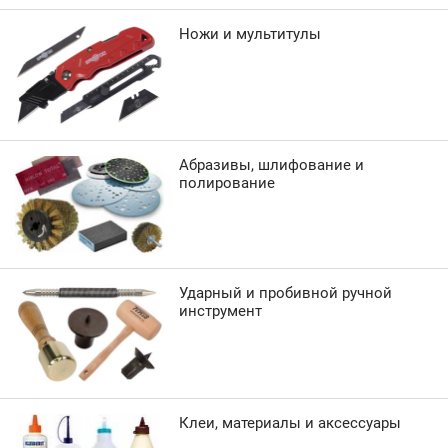
Ножи и мультитулы
Абразивы, шлифование и
полирование
Ударный и пробивной ручной
инструмент
Клеи, материалы и аксессуары