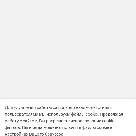
Для улучшения работы сайта и его взаимодействия с
пользователями мы используем файлы cookie. Продолжая
работу с сайтом, Вы разрешаете использование cookie-
файлов. Вы всегда можете отключить файлы cookie в
настройках Вашего браузера.