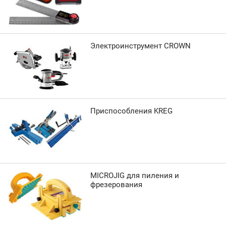
Электроинструмент CROWN
Приспособления KREG
MICROJIG для пиления и
фрезерования