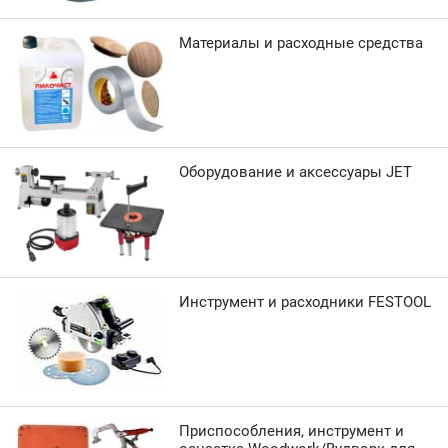
Материалы и расходные средства
Оборудование и аксессуары JET
Инструмент и расходники FESTOOL
Приспособления, инструмент и