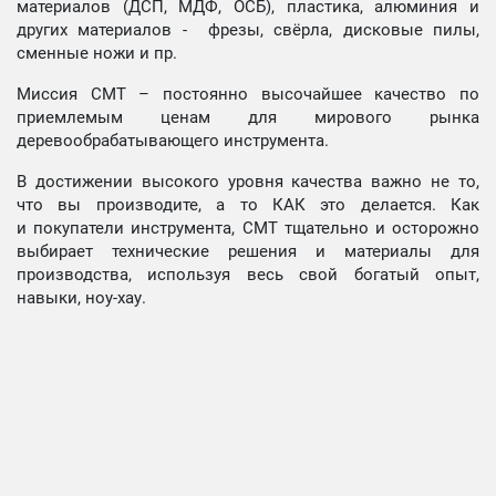
материалов (ДСП, МДФ, ОСБ), пластика, алюминия и
других материалов - фрезы, свёрла, дисковые пилы,
сменные ножи и пр.
Миссия СМТ – постоянно высочайшее качество по
приемлемым ценам для мирового рынка
деревообрабатывающего инструмента.
В достижении высокого уровня качества важно не то,
что вы производите, а то КАК это делается. Как
и покупатели инструмента, СМТ тщательно и осторожно
выбирает технические решения и материалы для
производства, используя весь свой богатый опыт,
навыки, ноу-хау.