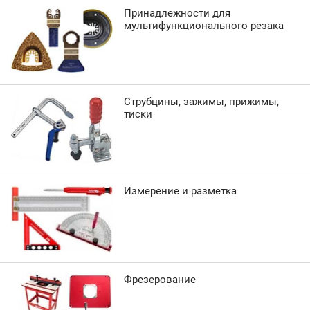
Принадлежности для
мультифункционального резака
Струбцины, зажимы, прижимы,
тиски
Измерение и разметка
Фрезерование