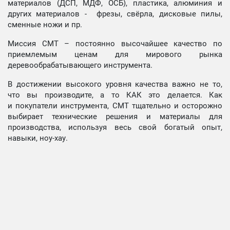
материалов (ДСП, МДФ, ОСБ), пластика, алюминия и
других материалов - фрезы, свёрла, дисковые пилы,
сменные ножи и пр.
Миссия СМТ – постоянно высочайшее качество по
приемлемым ценам для мирового рынка
деревообрабатывающего инструмента.
В достижении высокого уровня качества важно не то,
что вы производите, а то КАК это делается. Как
и покупатели инструмента, СМТ тщательно и осторожно
выбирает технические решения и материалы для
производства, используя весь свой богатый опыт,
навыки, ноу-хау.