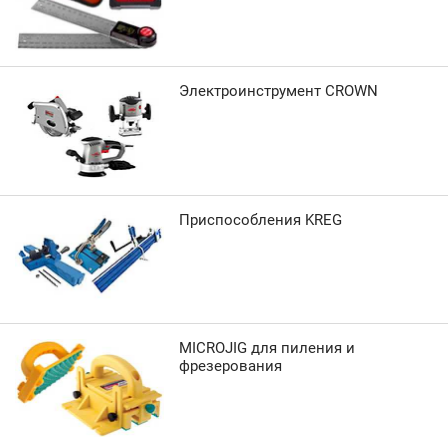
Электроинструмент CROWN
Приспособления KREG
MICROJIG для пиления и
фрезерования