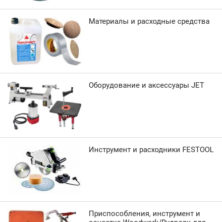
Материалы и расходные средства
Оборудование и аксессуары JET
Инструмент и расходники FESTOOL
Приспособления, инструмент и