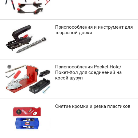
Приспособления и инструмент для
террасной доски
Приспособления Pocket-Hole/
Покет-Хол для соединений на
косой шуруп
Снятие кромки и резка пластиков