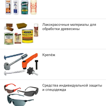
Лакокрасочные материалы для
обработки древесины
Крепёж
Средства индивидуальной защиты
и спецодежда