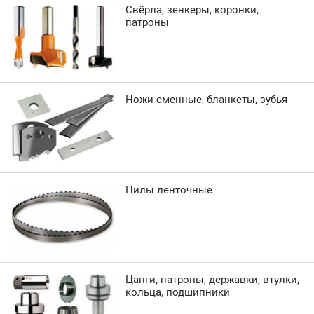
Свёрла, зенкеры, коронки,
патроны
Ножи сменные, бланкеты, зубья
Пилы ленточные
Цанги, патроны, державки, втулки,
кольца, подшипники