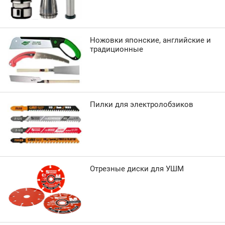
Ножовки японские, английские и
традиционные
Пилки для электролобзиков
Отрезные диски для УШМ