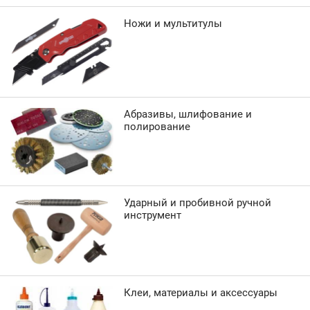
Ножи и мультитулы
Абразивы, шлифование и
полирование
Ударный и пробивной ручной
инструмент
Клеи, материалы и аксессуары