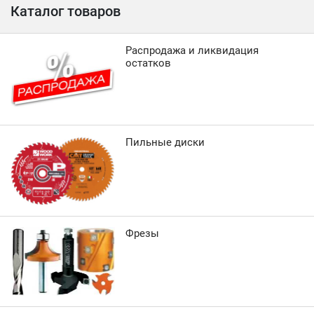
Каталог товаров
Распродажа и ликвидация
остатков
Пильные диски
Фрезы