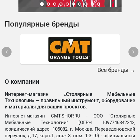
Популярные бренды
Все бренды →
О компании
Интернет-магазин «Столярные Мебельные
Технологии» —
правильный инструмент, оборудование
и материалы для ваших проектов.
Интернет-магазин CMT-SHOP.RU - ООО "Столярные
Мебельные Технологии" (ОГРН 1097746342242,
юридический адрес: 105082, г. Москва, Переведеновский
переулок, д.17, корп.1, этаж 3, пом. 1-3-10) - официальный