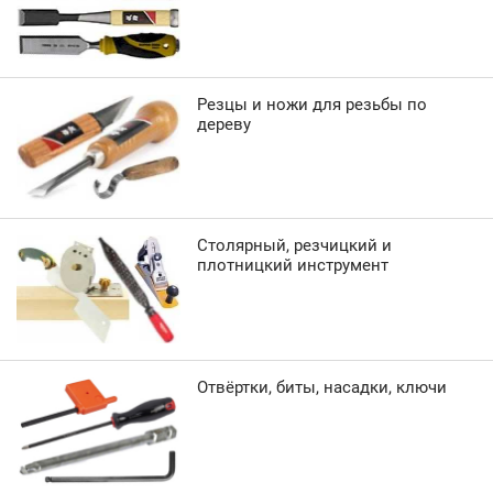
Резцы и ножи для резьбы по
дереву
Столярный, резчицкий и
плотницкий инструмент
Отвёртки, биты, насадки, ключи