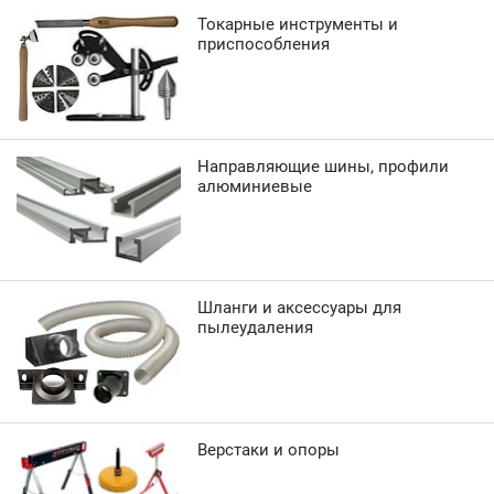
Токарные инструменты и
приспособления
Направляющие шины, профили
алюминиевые
Шланги и аксессуары для
пылеудаления
Верстаки и опоры