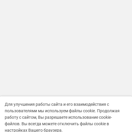
Для улучшения работы сайта и его взаимодействия с
пользователями мы используем файлы cookie. Продолжая
работу с сайтом, Вы разрешаете использование cookie-
файлов. Вы всегда можете отключить файлы cookie в
настройках Вашего браузера.