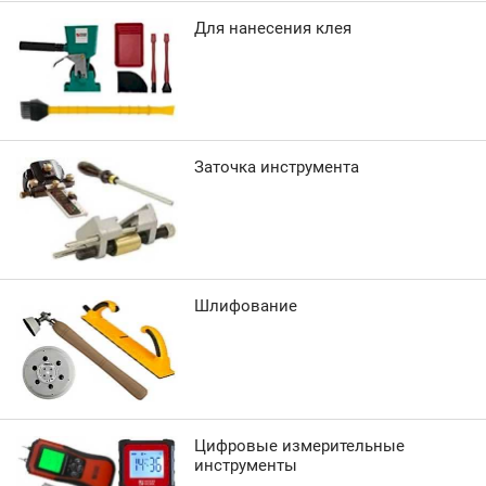
Для нанесения клея
Заточка инструмента
Шлифование
Цифровые измерительные
инструменты