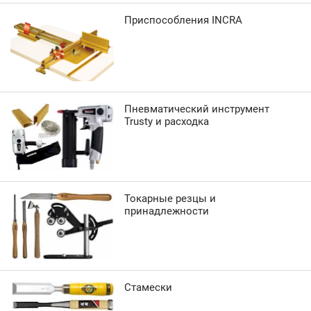
Приспособления INCRA
Пневматический инструмент
Trusty и расходка
Токарные резцы и
принадлежности
Стамески