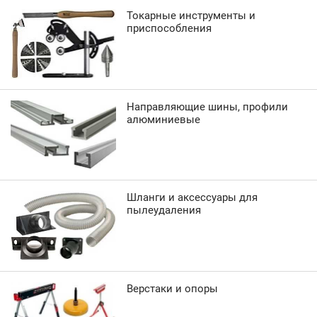
Токарные инструменты и
приспособления
Направляющие шины, профили
алюминиевые
Шланги и аксессуары для
пылеудаления
Верстаки и опоры