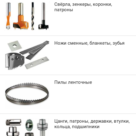
Свёрла, зенкеры, коронки,
патроны
Ножи сменные, бланкеты, зубья
Пилы ленточные
Цанги, патроны, державки, втулки,
кольца, подшипники