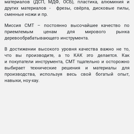
материалов (ДСП, МДФ, ОСБ), пластика, алюминия и
других материалов - фрезы, свёрла, дисковые пилы,
сменные ножи и пр.
Миссия СМТ – постоянно высочайшее качество по
приемлемым ценам для мирового рынка
деревообрабатывающего инструмента.
В достижении высокого уровня качества важно не то,
что вы производите, а то КАК это делается. Как
и покупатели инструмента, СМТ тщательно и осторожно
выбирает технические решения и материалы для
производства, используя весь свой богатый опыт,
навыки, ноу-хау.