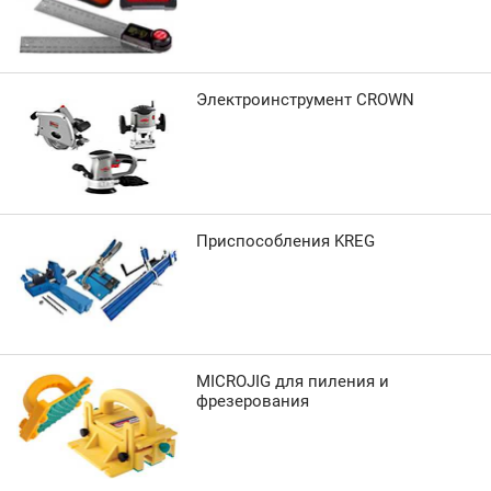
Электроинструмент CROWN
Приспособления KREG
MICROJIG для пиления и
фрезерования