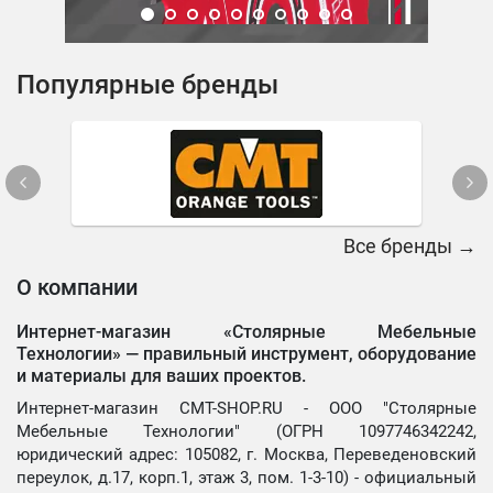
Популярные бренды
Все бренды →
О компании
Интернет-магазин «Столярные Мебельные
Технологии» —
правильный инструмент, оборудование
и материалы для ваших проектов.
Интернет-магазин CMT-SHOP.RU - ООО "Столярные
Мебельные Технологии" (ОГРН 1097746342242,
юридический адрес: 105082, г. Москва, Переведеновский
переулок, д.17, корп.1, этаж 3, пом. 1-3-10) - официальный