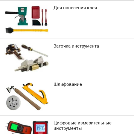
Для нанесения клея
Заточка инструмента
Шлифование
Цифровые измерительные
инструменты