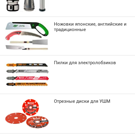
Ножовки японские, английские и
традиционные
Пилки для электролобзиков
Отрезные диски для УШМ