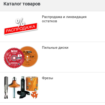
Каталог товаров
Распродажа и ликвидация
остатков
Пильные диски
Фрезы