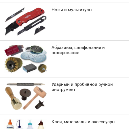
Ножи и мультитулы
Абразивы, шлифование и
полирование
Ударный и пробивной ручной
инструмент
Клеи, материалы и аксессуары