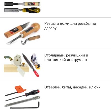
Резцы и ножи для резьбы по
дереву
Столярный, резчицкий и
плотницкий инструмент
Отвёртки, биты, насадки, ключи