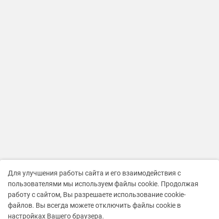
Для улучшения работы сайта и его взаимодействия с
пользователями мы используем файлы cookie. Продолжая
работу с сайтом, Вы разрешаете использование cookie-
файлов. Вы всегда можете отключить файлы cookie в
настройках Вашего браузера.