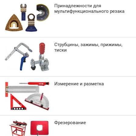
Принадлежности для
мультифункционального резака
Струбцины, зажимы, прижимы,
тиски
Измерение и разметка
Фрезерование