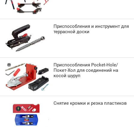
Приспособления и инструмент для
террасной доски
Приспособления Pocket-Hole/
Покет-Хол для соединений на
косой шуруп
Снятие кромки и резка пластиков