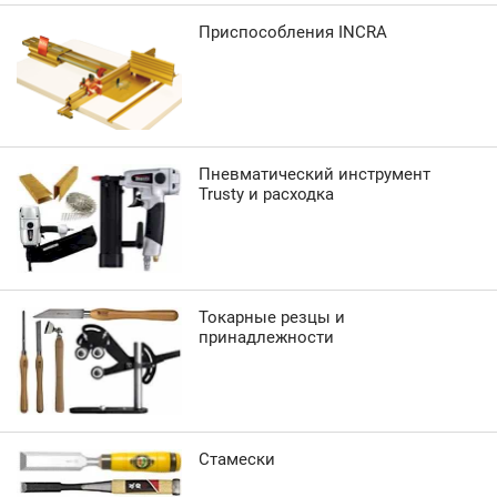
Приспособления INCRA
Пневматический инструмент
Trusty и расходка
Токарные резцы и
принадлежности
Стамески