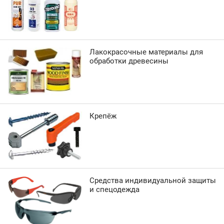
Лакокрасочные материалы для
обработки древесины
Крепёж
Средства индивидуальной защиты
и спецодежда