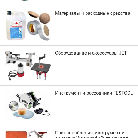
Материалы и расходные средства
Оборудование и аксессуары JET
Инструмент и расходники FESTOOL
Приспособления, инструмент и