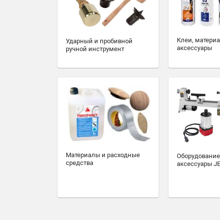
Клеи, матери
Ударный и пробивной
аксессуары
ручной инструмент
Материалы и расходные
Оборудование
средства
аксессуары J