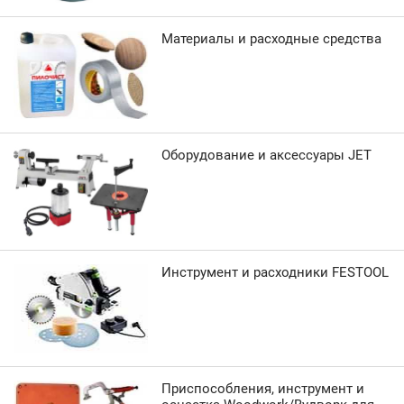
Материалы и расходные средства
Оборудование и аксессуары JET
Инструмент и расходники FESTOOL
Приспособления, инструмент и