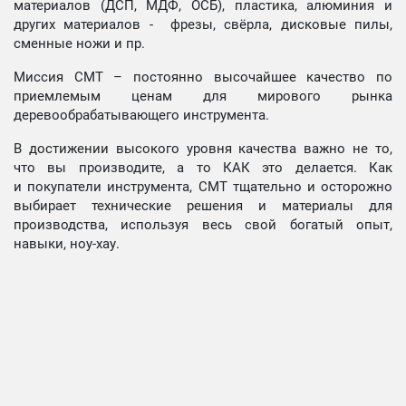
материалов (ДСП, МДФ, ОСБ), пластика, алюминия и
других материалов - фрезы, свёрла, дисковые пилы,
сменные ножи и пр.
Миссия СМТ – постоянно высочайшее качество по
приемлемым ценам для мирового рынка
деревообрабатывающего инструмента.
В достижении высокого уровня качества важно не то,
что вы производите, а то КАК это делается. Как
и покупатели инструмента, СМТ тщательно и осторожно
выбирает технические решения и материалы для
производства, используя весь свой богатый опыт,
навыки, ноу-хау.