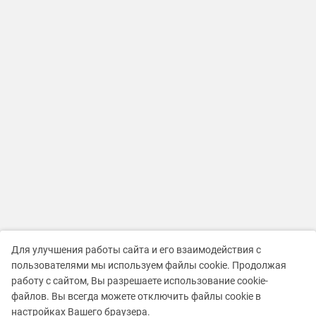
Для улучшения работы сайта и его взаимодействия с
пользователями мы используем файлы cookie. Продолжая
работу с сайтом, Вы разрешаете использование cookie-
файлов. Вы всегда можете отключить файлы cookie в
настройках Вашего браузера.