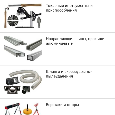
Токарные инструменты и
приспособления
Направляющие шины, профили
алюминиевые
Шланги и аксессуары для
пылеудаления
Верстаки и опоры