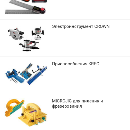
Электроинструмент CROWN
Приспособления KREG
MICROJIG для пиления и
фрезерования