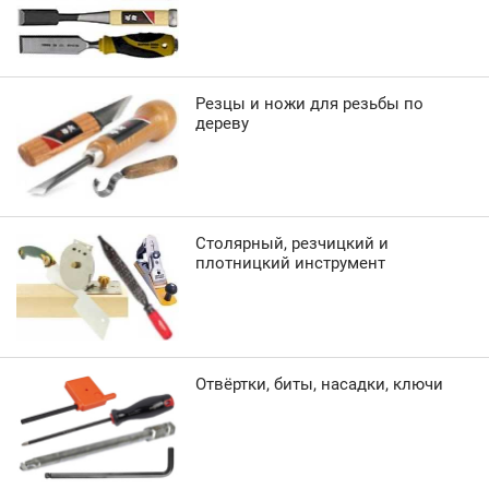
Резцы и ножи для резьбы по
дереву
Столярный, резчицкий и
плотницкий инструмент
Отвёртки, биты, насадки, ключи