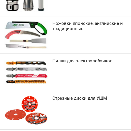
Ножовки японские, английские и
традиционные
Пилки для электролобзиков
Отрезные диски для УШМ