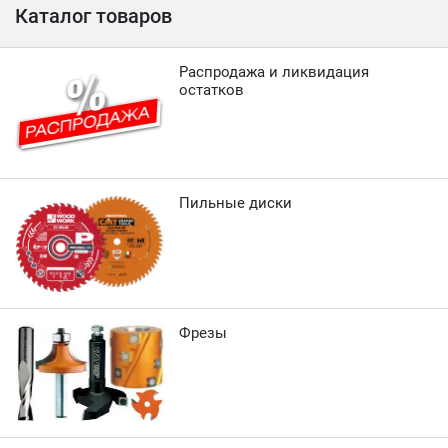
Каталог товаров
Распродажа и ликвидация
остатков
Пильные диски
Фрезы