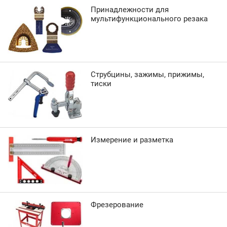
Принадлежности для
мультифункционального резака
Струбцины, зажимы, прижимы,
тиски
Измерение и разметка
Фрезерование