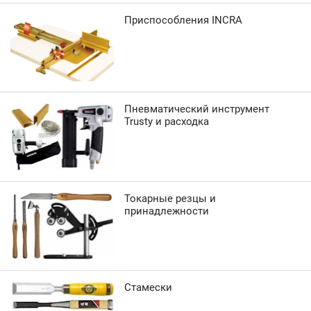
Приспособления INCRA
Пневматический инструмент
Trusty и расходка
Токарные резцы и
принадлежности
Стамески