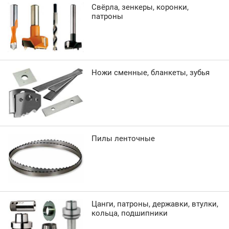
Свёрла, зенкеры, коронки,
патроны
Ножи сменные, бланкеты, зубья
Пилы ленточные
Цанги, патроны, державки, втулки,
кольца, подшипники