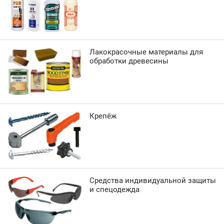
Лакокрасочные материалы для
обработки древесины
Крепёж
Средства индивидуальной защиты
и спецодежда