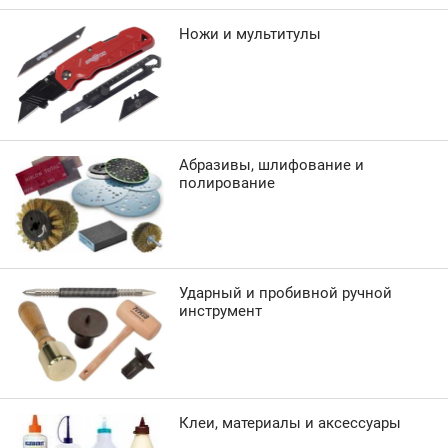
Ножи и мультитулы
Абразивы, шлифование и
полирование
Ударный и пробивной ручной
инструмент
Клеи, материалы и аксессуары