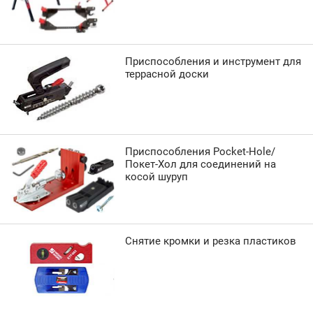
Приспособления и инструмент для
террасной доски
Приспособления Pocket-Hole/
Покет-Хол для соединений на
косой шуруп
Снятие кромки и резка пластиков