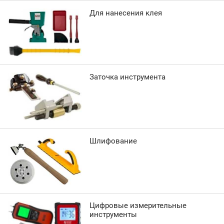
Для нанесения клея
Заточка инструмента
Шлифование
Цифровые измерительные
инструменты