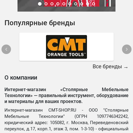
Популярные бренды
Все бренды →
О компании
Интернет-магазин «Столярные Мебельные
Технологии» —
правильный инструмент, оборудование
и материалы для ваших проектов.
Интернет-магазин CMT-SHOP.RU - ООО "Столярные
Мебельные Технологии" (ОГРН 1097746342242,
юридический адрес: 105082, г. Москва, Переведеновский
переулок, д.17, корп.1, этаж 3, пом. 1-3-10) - официальный