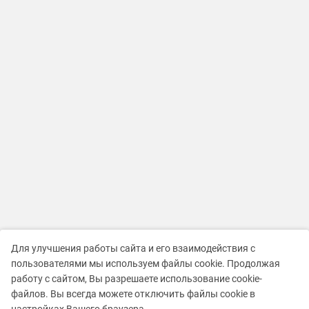
Для улучшения работы сайта и его взаимодействия с
пользователями мы используем файлы cookie. Продолжая
работу с сайтом, Вы разрешаете использование cookie-
файлов. Вы всегда можете отключить файлы cookie в