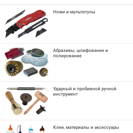
Ножи и мультитулы
Абразивы, шлифование и
полирование
Ударный и пробивной ручной
инструмент
Клеи, материалы и аксессуары