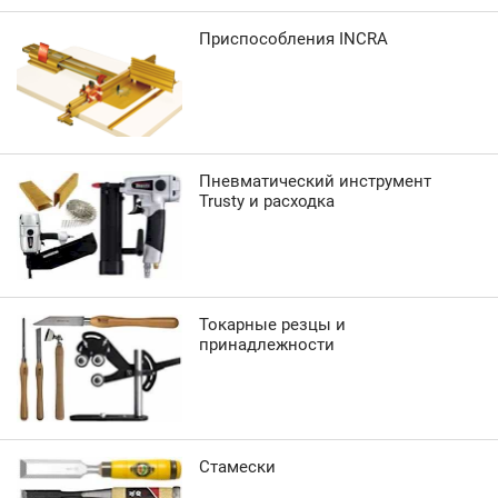
Приспособления INCRA
Пневматический инструмент
Trusty и расходка
Токарные резцы и
принадлежности
Стамески