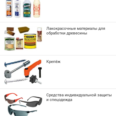
Лакокрасочные материалы для
обработки древесины
Крепёж
Средства индивидуальной защиты
и спецодежда