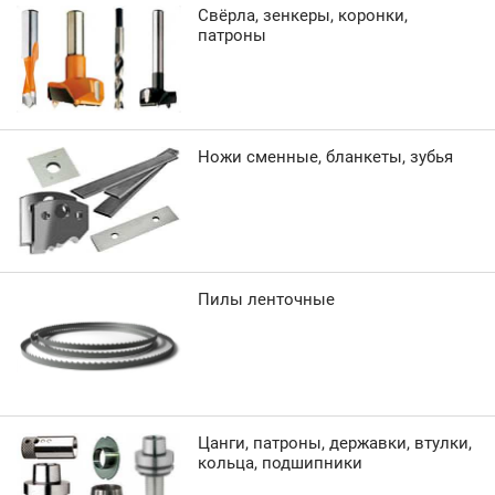
Свёрла, зенкеры, коронки,
патроны
Ножи сменные, бланкеты, зубья
Пилы ленточные
Цанги, патроны, державки, втулки,
кольца, подшипники