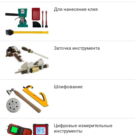
Для нанесения клея
Заточка инструмента
Шлифование
Цифровые измерительные
инструменты