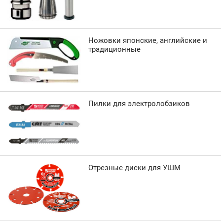
Ножовки японские, английские и
традиционные
Пилки для электролобзиков
Отрезные диски для УШМ