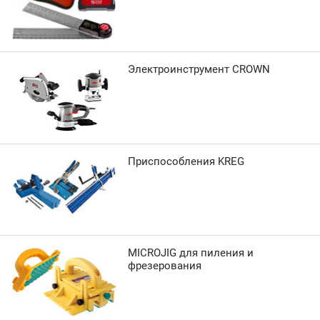
Электроинструмент CROWN
Приспособления KREG
MICROJIG для пиления и
фрезерования