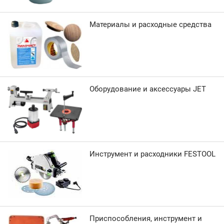
Материалы и расходные средства
Оборудование и аксессуары JET
Инструмент и расходники FESTOOL
Приспособления, инструмент и