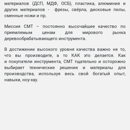
материалов (ДСП, МДФ, ОСБ), пластика, алюминия и
других материалов - фрезы, свёрла, дисковые пилы,
сменные ножи и пр.
Миссия СМТ – постоянно высочайшее качество по
приемлемым ценам для мирового рынка
деревообрабатывающего инструмента.
В достижении высокого уровня качества важно не то,
что вы производите, а то КАК это делается. Как
и покупатели инструмента, СМТ тщательно и осторожно
выбирает технические решения и материалы для
производства, используя весь свой богатый опыт,
навыки, ноу-хау.