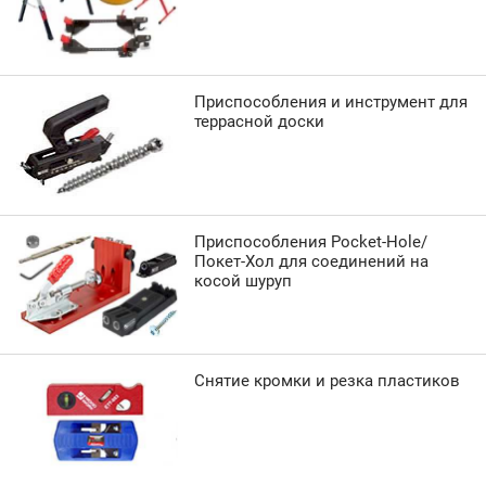
Приспособления и инструмент для
террасной доски
Приспособления Pocket-Hole/
Покет-Хол для соединений на
косой шуруп
Снятие кромки и резка пластиков