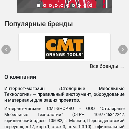
Популярные бренды
Все бренды →
О компании
Интернет-магазин «Столярные Мебельные
Технологии» —
правильный инструмент, оборудование
и материалы для ваших проектов.
Интернет-магазин CMT-SHOP.RU - ООО "Столярные
Мебельные Технологии" (ОГРН 1097746342242,
юридический адрес: 105082, г. Москва, Переведеновский
переулок, д.17, корп.1, этаж 3, пом. 1-3-10) - официальный