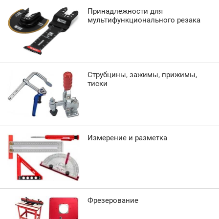
Принадлежности для
мультифункционального резака
Струбцины, зажимы, прижимы,
тиски
Измерение и разметка
Фрезерование