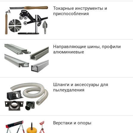
Токарные инструменты и
приспособления
Направляющие шины, профили
алюминиевые
Шланги и аксессуары для
пылеудаления
Верстаки и опоры