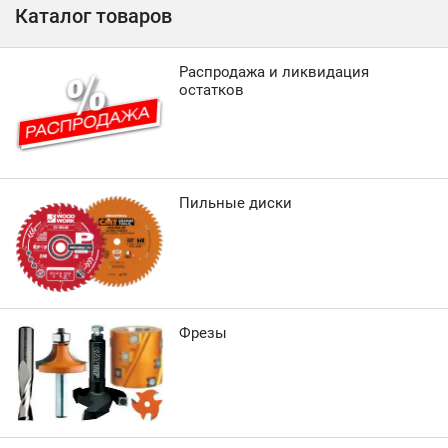
Каталог товаров
Распродажа и ликвидация
остатков
Пильные диски
Фрезы