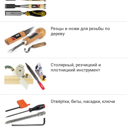
Резцы и ножи для резьбы по
дереву
Столярный, резчицкий и
плотницкий инструмент
Отвёртки, биты, насадки, ключи