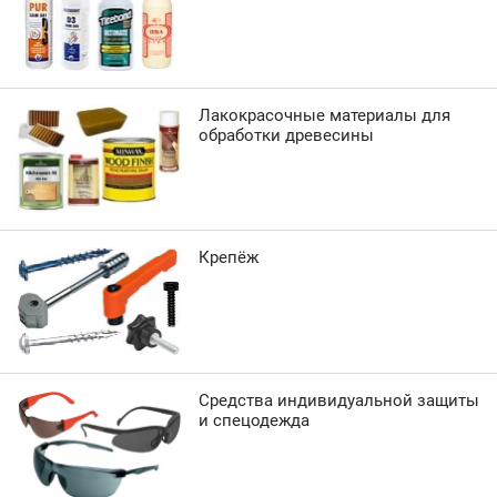
Лакокрасочные материалы для
обработки древесины
Крепёж
Средства индивидуальной защиты
и спецодежда