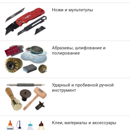
Ножи и мультитулы
Абразивы, шлифование и
полирование
Ударный и пробивной ручной
инструмент
Клеи, материалы и аксессуары