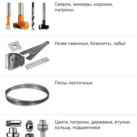
Свёрла, зенкеры, коронки,
патроны
Ножи сменные, бланкеты, зубья
Пилы ленточные
Цанги, патроны, державки, втулки,
кольца, подшипники