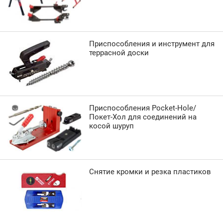
Приспособления и инструмент для
террасной доски
Приспособления Pocket-Hole/
Покет-Хол для соединений на
косой шуруп
Снятие кромки и резка пластиков