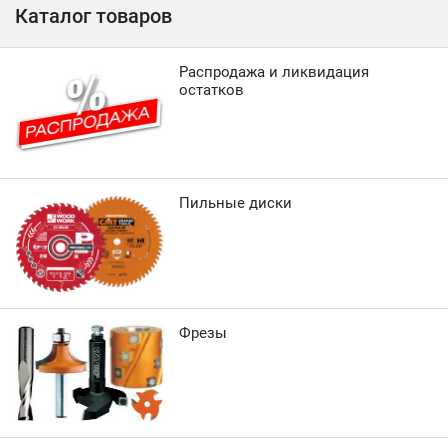
Каталог товаров
Распродажа и ликвидация
остатков
Пильные диски
Фрезы