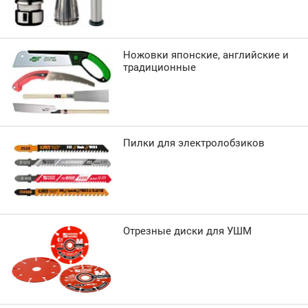
Ножовки японские, английские и
традиционные
Пилки для электролобзиков
Отрезные диски для УШМ