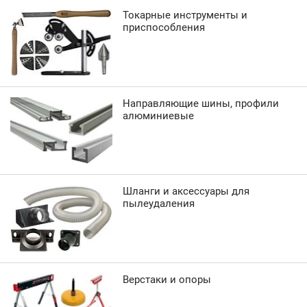
Токарные инструменты и
приспособления
Направляющие шины, профили
алюминиевые
Шланги и аксессуары для
пылеудаления
Верстаки и опоры