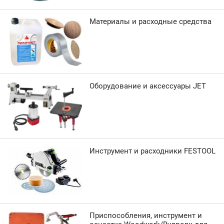
Материалы и расходные средства
Оборудование и аксессуары JET
Инструмент и расходники FESTOOL
Приспособления, инструмент и