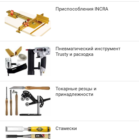
Приспособления INCRA
Пневматический инструмент
Trusty и расходка
Токарные резцы и
принадлежности
Стамески