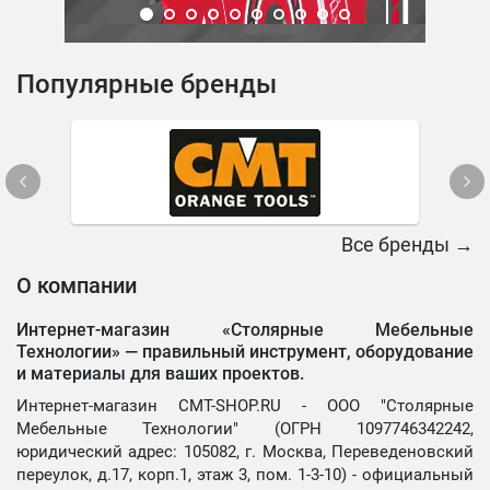
Популярные бренды
Все бренды →
О компании
Интернет-магазин «Столярные Мебельные
Технологии» —
правильный инструмент, оборудование
и материалы для ваших проектов.
Интернет-магазин CMT-SHOP.RU - ООО "Столярные
Мебельные Технологии" (ОГРН 1097746342242,
юридический адрес: 105082, г. Москва, Переведеновский
переулок, д.17, корп.1, этаж 3, пом. 1-3-10) - официальный