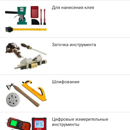
Для нанесения клея
Заточка инструмента
Шлифование
Цифровые измерительные
инструменты