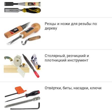
Резцы и ножи для резьбы по
дереву
Столярный, резчицкий и
плотницкий инструмент
Отвёртки, биты, насадки, ключи