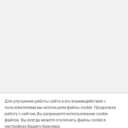
Для улучшения работы сайта и его взаимодействия с
пользователями мы используем файлы cookie. Продолжая
работу с сайтом, Вы разрешаете использование cookie-
файлов. Вы всегда можете отключить файлы cookie в
настройках Вашего браузера.