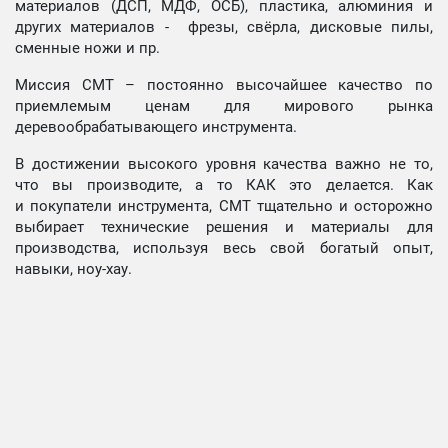
материалов (ДСП, МДФ, ОСБ), пластика, алюминия и
других материалов - фрезы, свёрла, дисковые пилы,
сменные ножи и пр.
Миссия СМТ – постоянно высочайшее качество по
приемлемым ценам для мирового рынка
деревообрабатывающего инструмента.
В достижении высокого уровня качества важно не то,
что вы производите, а то КАК это делается. Как
и покупатели инструмента, СМТ тщательно и осторожно
выбирает технические решения и материалы для
производства, используя весь свой богатый опыт,
навыки, ноу-хау.