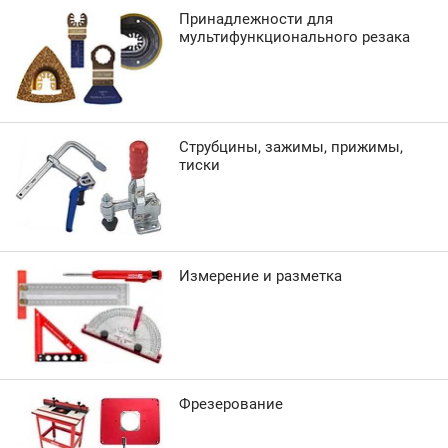
Принадлежности для
мультифункционального резака
Струбцины, зажимы, прижимы,
тиски
Измерение и разметка
Фрезерование