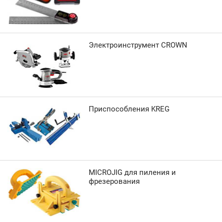
Электроинструмент CROWN
Приспособления KREG
MICROJIG для пиления и
фрезерования