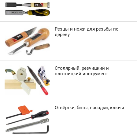
Резцы и ножи для резьбы по
дереву
Столярный, резчицкий и
плотницкий инструмент
Отвёртки, биты, насадки, ключи