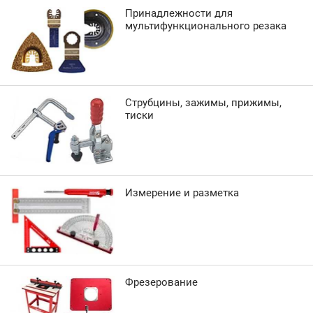
Принадлежности для
мультифункционального резака
Струбцины, зажимы, прижимы,
тиски
Измерение и разметка
Фрезерование