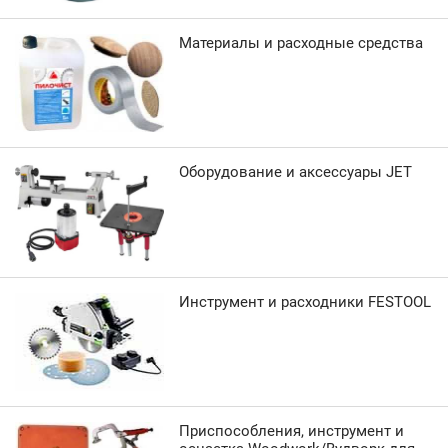
Материалы и расходные средства
Оборудование и аксессуары JET
Инструмент и расходники FESTOOL
Приспособления, инструмент и