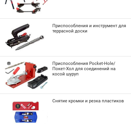
Приспособления и инструмент для
террасной доски
Приспособления Pocket-Hole/
Покет-Хол для соединений на
косой шуруп
Снятие кромки и резка пластиков