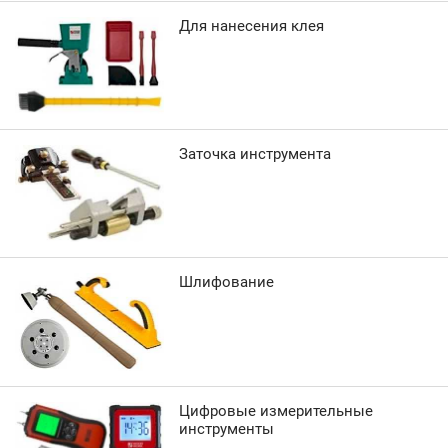
Для нанесения клея
Заточка инструмента
Шлифование
Цифровые измерительные
инструменты