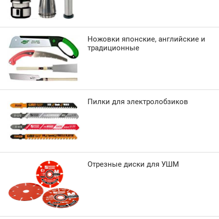
Ножовки японские, английские и
традиционные
Пилки для электролобзиков
Отрезные диски для УШМ