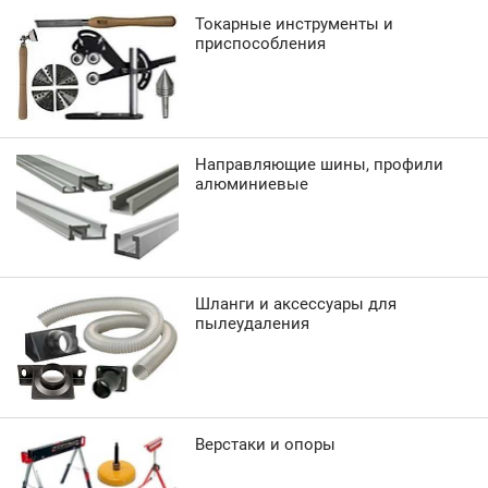
Токарные инструменты и
приспособления
Направляющие шины, профили
алюминиевые
Шланги и аксессуары для
пылеудаления
Верстаки и опоры