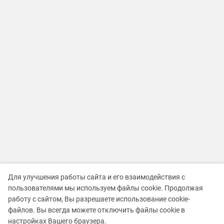
Для улучшения работы сайта и его взаимодействия с
пользователями мы используем файлы cookie. Продолжая
работу с сайтом, Вы разрешаете использование cookie-
файлов. Вы всегда можете отключить файлы cookie в
настройках Вашего браузера.