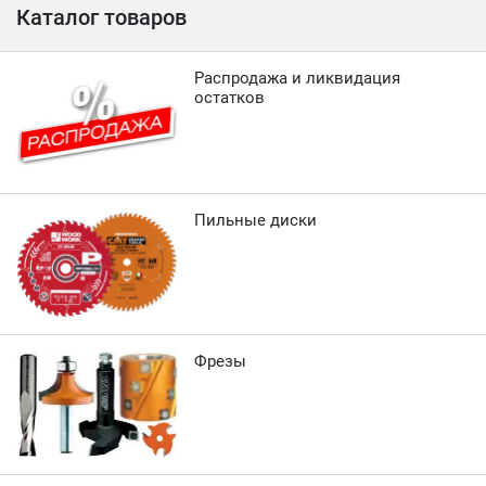
Каталог товаров
Распродажа и ликвидация
остатков
Пильные диски
Фрезы