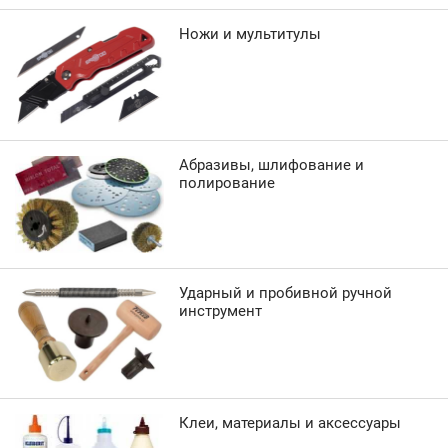
Ножи и мультитулы
Абразивы, шлифование и
полирование
Ударный и пробивной ручной
инструмент
Клеи, материалы и аксессуары