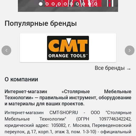
Популярные бренды
Все бренды →
О компании
Интернет-магазин «Столярные Мебельные
Технологии» —
правильный инструмент, оборудование
и материалы для ваших проектов.
Интернет-магазин CMT-SHOP.RU - ООО "Столярные
Мебельные Технологии" (ОГРН 1097746342242,
юридический адрес: 105082, г. Москва, Переведеновский
переулок, д.17, корп.1, этаж 3, пом. 1-3-10) - официальный