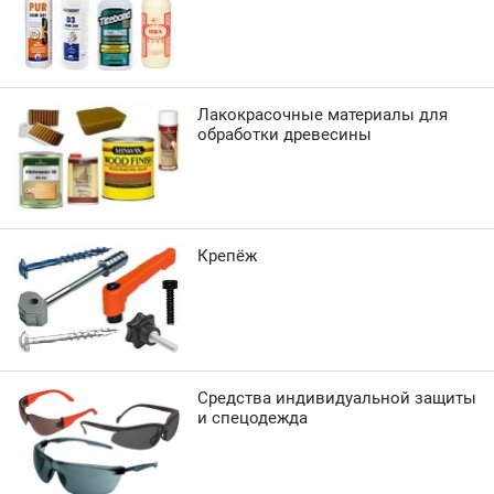
Лакокрасочные материалы для
обработки древесины
Крепёж
Средства индивидуальной защиты
и спецодежда