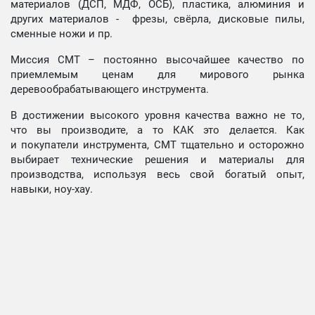
материалов (ДСП, МДФ, ОСБ), пластика, алюминия и
других материалов - фрезы, свёрла, дисковые пилы,
сменные ножи и пр.
Миссия СМТ – постоянно высочайшее качество по
приемлемым ценам для мирового рынка
деревообрабатывающего инструмента.
В достижении высокого уровня качества важно не то,
что вы производите, а то КАК это делается. Как
и покупатели инструмента, СМТ тщательно и осторожно
выбирает технические решения и материалы для
производства, используя весь свой богатый опыт,
навыки, ноу-хау.