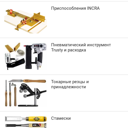
Приспособления INCRA
Пневматический инструмент
Trusty и расходка
Токарные резцы и
принадлежности
Стамески