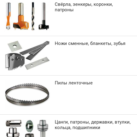
Свёрла, зенкеры, коронки,
патроны
Ножи сменные, бланкеты, зубья
Пилы ленточные
Цанги, патроны, державки, втулки,
кольца, подшипники