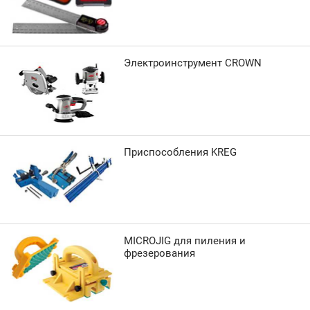
Электроинструмент CROWN
Приспособления KREG
MICROJIG для пиления и
фрезерования