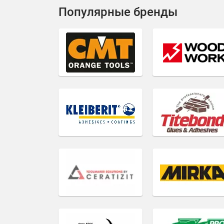
Популярные бренды