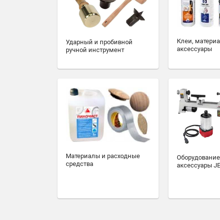
Клеи, матери
Ударный и пробивной
аксессуары
ручной инструмент
Материалы и расходные
Оборудование
средства
аксессуары J