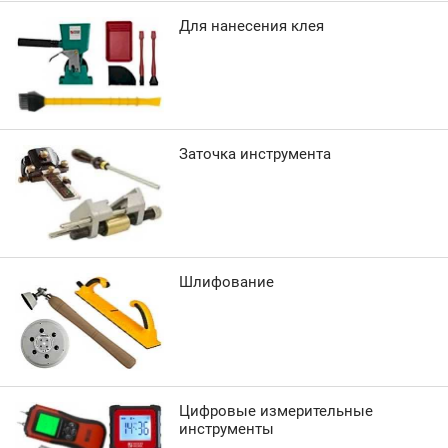
Для нанесения клея
Заточка инструмента
Шлифование
Цифровые измерительные
инструменты