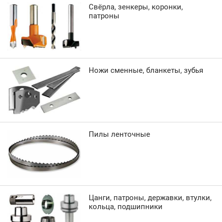
Свёрла, зенкеры, коронки,
патроны
Ножи сменные, бланкеты, зубья
Пилы ленточные
Цанги, патроны, державки, втулки,
кольца, подшипники