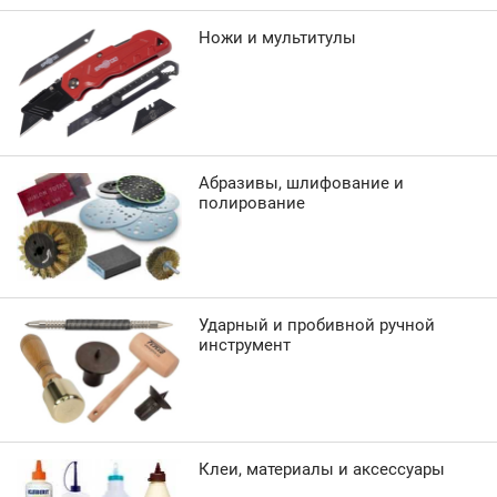
Ножи и мультитулы
Абразивы, шлифование и
полирование
Ударный и пробивной ручной
инструмент
Клеи, материалы и аксессуары