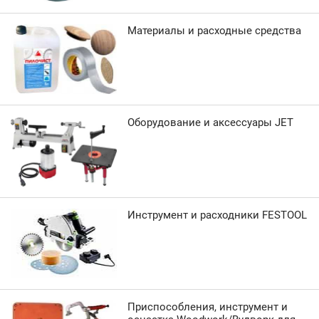
Материалы и расходные средства
Оборудование и аксессуары JET
Инструмент и расходники FESTOOL
Приспособления, инструмент и