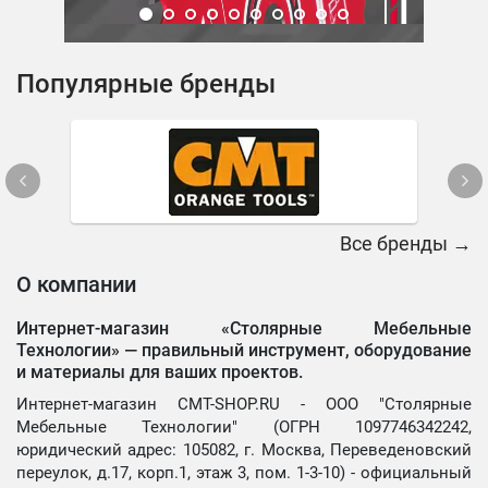
Популярные бренды
Все бренды →
О компании
Интернет-магазин «Столярные Мебельные
Технологии» —
правильный инструмент, оборудование
и материалы для ваших проектов.
Интернет-магазин CMT-SHOP.RU - ООО "Столярные
Мебельные Технологии" (ОГРН 1097746342242,
юридический адрес: 105082, г. Москва, Переведеновский
переулок, д.17, корп.1, этаж 3, пом. 1-3-10) - официальный