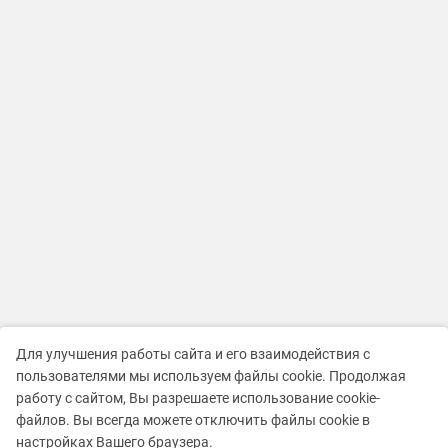
Для улучшения работы сайта и его взаимодействия с
пользователями мы используем файлы cookie. Продолжая
работу с сайтом, Вы разрешаете использование cookie-
файлов. Вы всегда можете отключить файлы cookie в
настройках Вашего браузера.