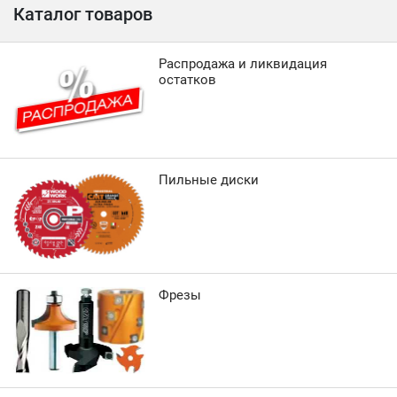
Каталог товаров
Распродажа и ликвидация
остатков
Пильные диски
Фрезы