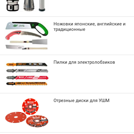
Ножовки японские, английские и
традиционные
Пилки для электролобзиков
Отрезные диски для УШМ