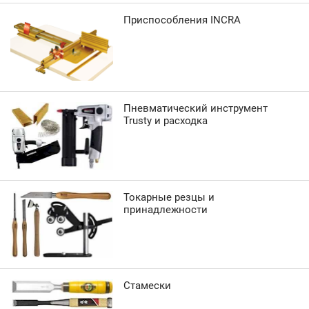
Приспособления INCRA
Пневматический инструмент
Trusty и расходка
Токарные резцы и
принадлежности
Стамески