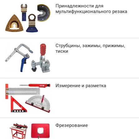
Принадлежности для
мультифункционального резака
Струбцины, зажимы, прижимы,
тиски
Измерение и разметка
Фрезерование