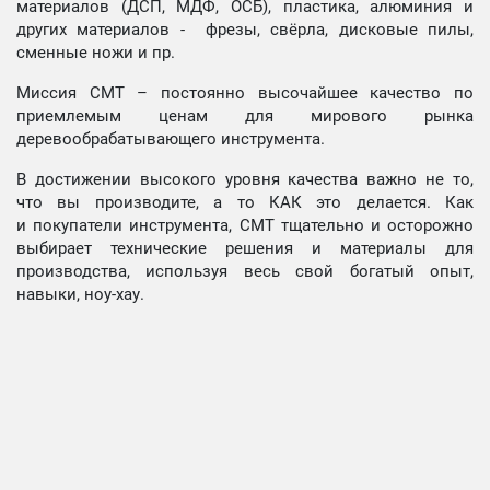
материалов (ДСП, МДФ, ОСБ), пластика, алюминия и
других материалов - фрезы, свёрла, дисковые пилы,
сменные ножи и пр.
Миссия СМТ – постоянно высочайшее качество по
приемлемым ценам для мирового рынка
деревообрабатывающего инструмента.
В достижении высокого уровня качества важно не то,
что вы производите, а то КАК это делается. Как
и покупатели инструмента, СМТ тщательно и осторожно
выбирает технические решения и материалы для
производства, используя весь свой богатый опыт,
навыки, ноу-хау.