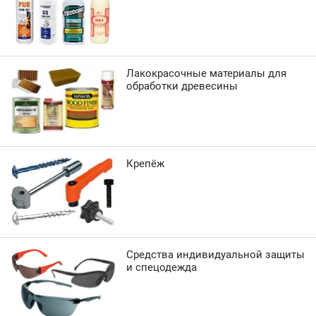
Лакокрасочные материалы для
обработки древесины
Крепёж
Средства индивидуальной защиты
и спецодежда