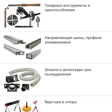
Токарные инструменты и
приспособления
Направляющие шины, профили
алюминиевые
Шланги и аксессуары для
пылеудаления
Верстаки и опоры