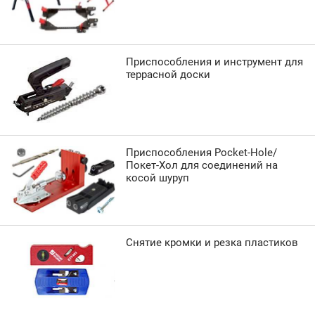
Приспособления и инструмент для
террасной доски
Приспособления Pocket-Hole/
Покет-Хол для соединений на
косой шуруп
Снятие кромки и резка пластиков