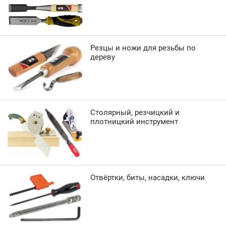
Резцы и ножи для резьбы по
дереву
Столярный, резчицкий и
плотницкий инструмент
Отвёртки, биты, насадки, ключи