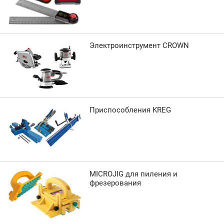
Электроинструмент CROWN
Приспособления KREG
MICROJIG для пиления и
фрезерования