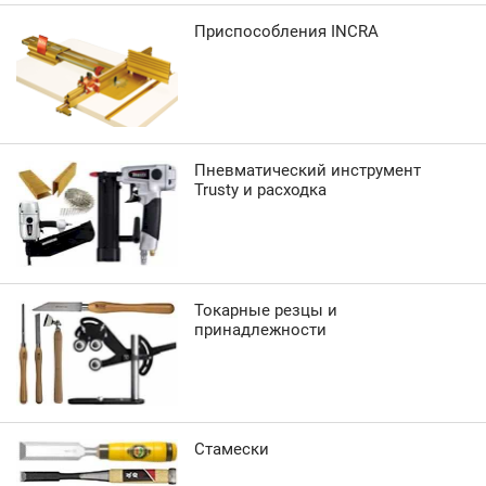
Приспособления INCRA
Пневматический инструмент
Trusty и расходка
Токарные резцы и
принадлежности
Стамески