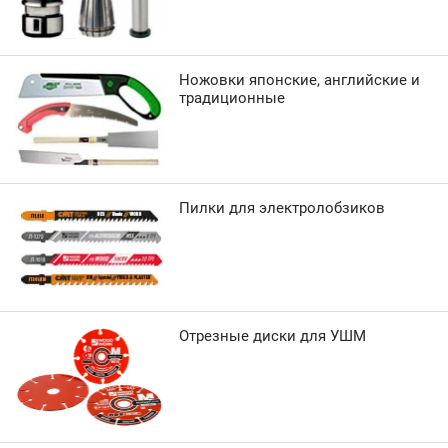
Ножовки японские, английские и
традиционные
Пилки для электролобзиков
Отрезные диски для УШМ