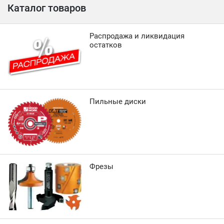
Каталог товаров
Распродажа и ликвидация
остатков
Пильные диски
Фрезы