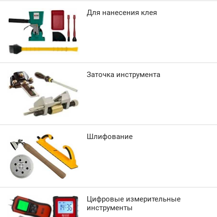
Для нанесения клея
Заточка инструмента
Шлифование
Цифровые измерительные
инструменты