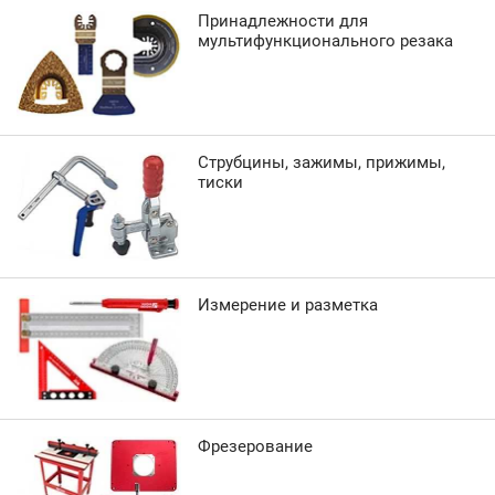
Принадлежности для
мультифункционального резака
Струбцины, зажимы, прижимы,
тиски
Измерение и разметка
Фрезерование