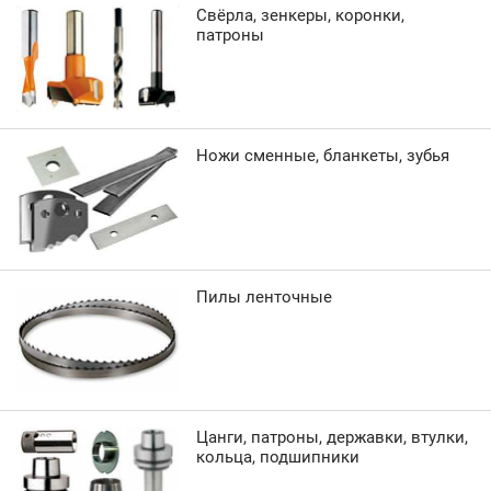
Свёрла, зенкеры, коронки,
патроны
Ножи сменные, бланкеты, зубья
Пилы ленточные
Цанги, патроны, державки, втулки,
кольца, подшипники