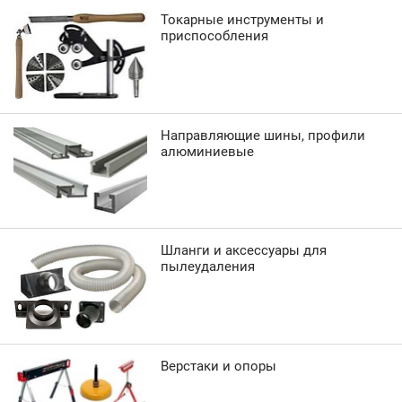
Токарные инструменты и
приспособления
Направляющие шины, профили
алюминиевые
Шланги и аксессуары для
пылеудаления
Верстаки и опоры