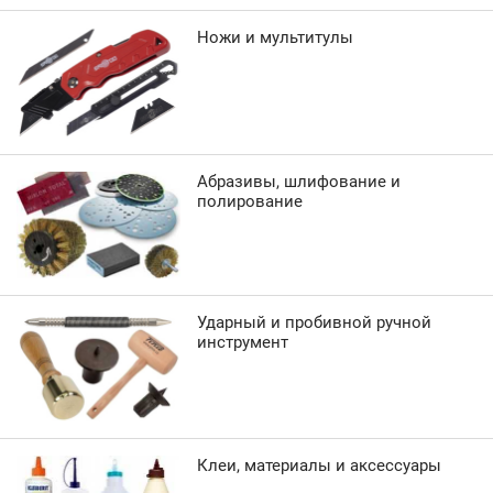
Ножи и мультитулы
Абразивы, шлифование и
полирование
Ударный и пробивной ручной
инструмент
Клеи, материалы и аксессуары