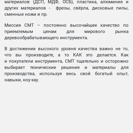
материалов (ДСП, МДФ, ОСБ), пластика, алюминия и
других материалов - фрезы, свёрла, дисковые пилы,
сменные ножи и пр.
Миссия СМТ – постоянно высочайшее качество по
приемлемым ценам для мирового рынка
деревообрабатывающего инструмента.
В достижении высокого уровня качества важно не то,
что вы производите, а то КАК это делается. Как
и покупатели инструмента, СМТ тщательно и осторожно
выбирает технические решения и материалы для
производства, используя весь свой богатый опыт,
навыки, ноу-хау.