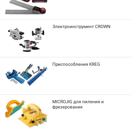
Электроинструмент CROWN
Приспособления KREG
MICROJIG для пиления и
фрезерования