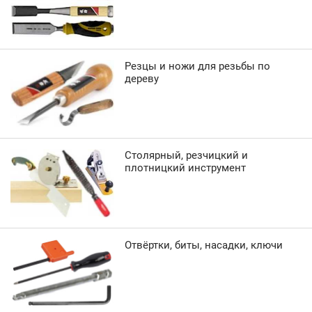
Резцы и ножи для резьбы по
дереву
Столярный, резчицкий и
плотницкий инструмент
Отвёртки, биты, насадки, ключи