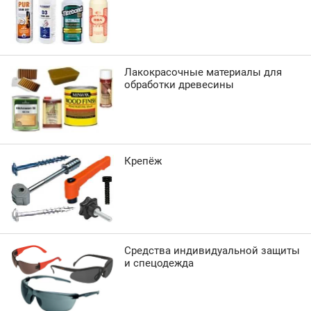
Лакокрасочные материалы для
обработки древесины
Крепёж
Средства индивидуальной защиты
и спецодежда