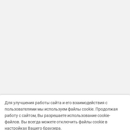
Для улучшения работы сайта и его взаимодействия с
пользователями мы используем файлы cookie. Продолжая
работу с сайтом, Вы разрешаете использование cookie-
файлов. Вы всегда можете отключить файлы cookie в
настройках Вашего браузера.