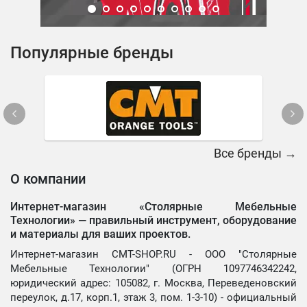
Популярные бренды
Все бренды →
О компании
Интернет-магазин «Столярные Мебельные
Технологии» —
правильный инструмент, оборудование
и материалы для ваших проектов.
Интернет-магазин CMT-SHOP.RU - ООО "Столярные
Мебельные Технологии" (ОГРН 1097746342242,
юридический адрес: 105082, г. Москва, Переведеновский
переулок, д.17, корп.1, этаж 3, пом. 1-3-10) - официальный