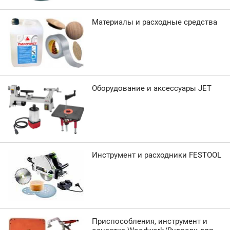
Материалы и расходные средства
Оборудование и аксессуары JET
Инструмент и расходники FESTOOL
Приспособления, инструмент и