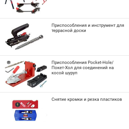
Приспособления и инструмент для
террасной доски
Приспособления Pocket-Hole/
Покет-Хол для соединений на
косой шуруп
Снятие кромки и резка пластиков