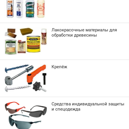
Лакокрасочные материалы для
обработки древесины
Крепёж
Средства индивидуальной защиты
и спецодежда