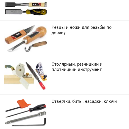
Резцы и ножи для резьбы по
дереву
Столярный, резчицкий и
плотницкий инструмент
Отвёртки, биты, насадки, ключи