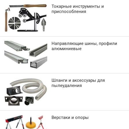
Токарные инструменты и
приспособления
Направляющие шины, профили
алюминиевые
Шланги и аксессуары для
пылеудаления
Верстаки и опоры