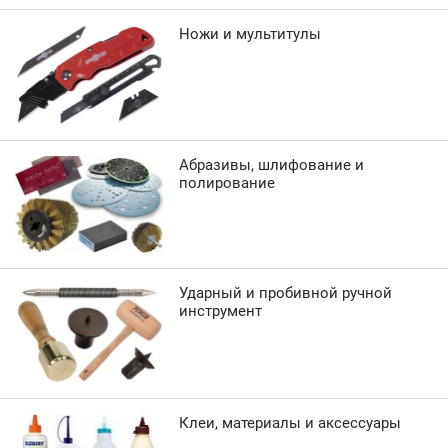
Ножи и мультитулы
Абразивы, шлифование и
полирование
Ударный и пробивной ручной
инструмент
Клеи, материалы и аксессуары