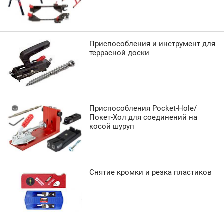
Приспособления и инструмент для
террасной доски
Приспособления Pocket-Hole/
Покет-Хол для соединений на
косой шуруп
Снятие кромки и резка пластиков