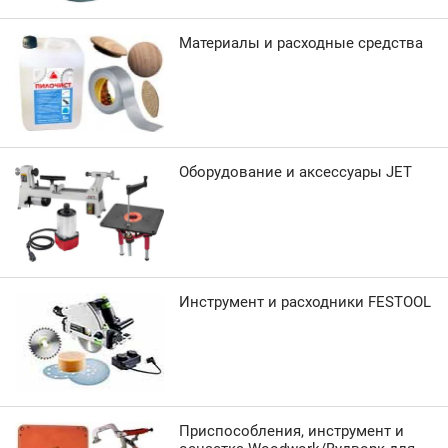
Материалы и расходные средства
Оборудование и аксессуары JET
Инструмент и расходники FESTOOL
Приспособления, инструмент и