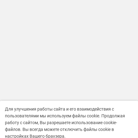
Для улучшения работы сайта и его взаимодействия с
пользователями мы используем файлы cookie. Продолжая
работу с сайтом, Вы разрешаете использование cookie-
файлов. Вы всегда можете отключить файлы cookie в
настройках Вашего браузера.