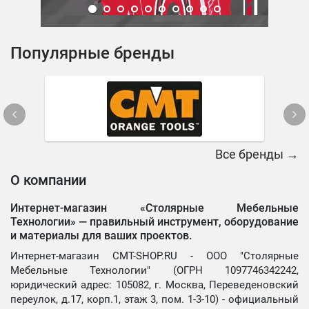
Популярные бренды
Все бренды →
О компании
Интернет-магазин «Столярные Мебельные
Технологии» —
правильный инструмент, оборудование
и материалы для ваших проектов.
Интернет-магазин CMT-SHOP.RU - ООО "Столярные
Мебельные Технологии" (ОГРН 1097746342242,
юридический адрес: 105082, г. Москва, Переведеновский
переулок, д.17, корп.1, этаж 3, пом. 1-3-10) - официальный