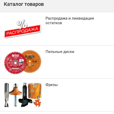
Каталог товаров
Распродажа и ликвидация
остатков
Пильные диски
Фрезы