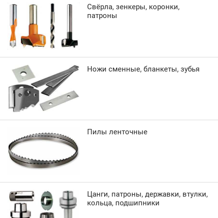
Свёрла, зенкеры, коронки,
патроны
Ножи сменные, бланкеты, зубья
Пилы ленточные
Цанги, патроны, державки, втулки,
кольца, подшипники