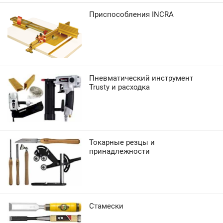
Приспособления INCRA
Пневматический инструмент
Trusty и расходка
Токарные резцы и
принадлежности
Стамески