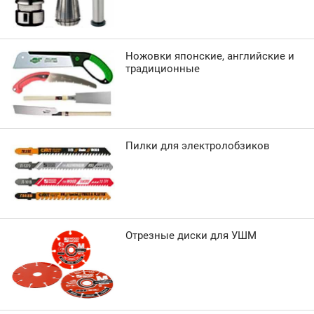
Ножовки японские, английские и
традиционные
Пилки для электролобзиков
Отрезные диски для УШМ