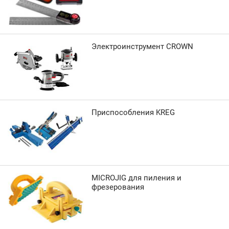
Электроинструмент CROWN
Приспособления KREG
MICROJIG для пиления и
фрезерования