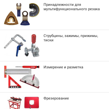
Принадлежности для
мультифункционального резака
Струбцины, зажимы, прижимы,
тиски
Измерение и разметка
Фрезерование