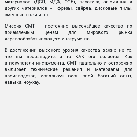
материалов (ДСП, МДФ, ОСБ), пластика, алюминия и
других материалов - фрезы, свёрла, дисковые пилы,
сменные ножи и пр.
Миссия СМТ – постоянно высочайшее качество по
приемлемым ценам для мирового рынка
деревообрабатывающего инструмента.
В достижении высокого уровня качества важно не то,
что вы производите, а то КАК это делается. Как
и покупатели инструмента, СМТ тщательно и осторожно
выбирает технические решения и материалы для
производства, используя весь свой богатый опыт,
навыки, ноу-хау.