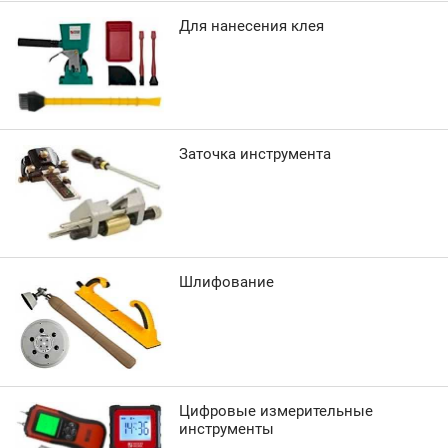
Для нанесения клея
Заточка инструмента
Шлифование
Цифровые измерительные
инструменты