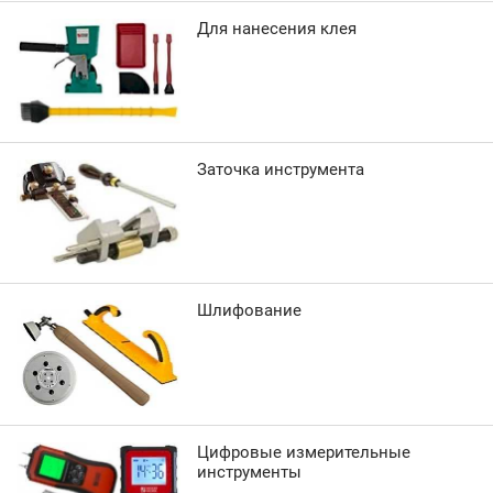
Для нанесения клея
Заточка инструмента
Шлифование
Цифровые измерительные
инструменты