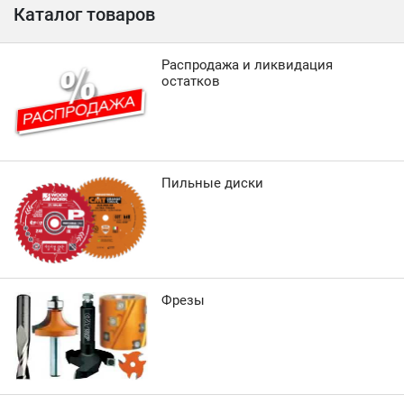
Каталог товаров
Распродажа и ликвидация
остатков
Пильные диски
Фрезы