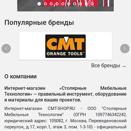
Популярные бренды
Все бренды →
О компании
Интернет-магазин «Столярные Мебельные
Технологии» —
правильный инструмент, оборудование
и материалы для ваших проектов.
Интернет-магазин CMT-SHOP.RU - ООО "Столярные
Мебельные Технологии" (ОГРН 1097746342242,
юридический адрес: 105082, г. Москва, Переведеновский
переулок, д.17, корп.1, этаж 3, пом. 1-3-10) - официальный