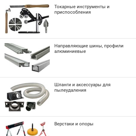
Токарные инструменты и
приспособления
Направляющие шины, профили
алюминиевые
Шланги и аксессуары для
пылеудаления
Верстаки и опоры