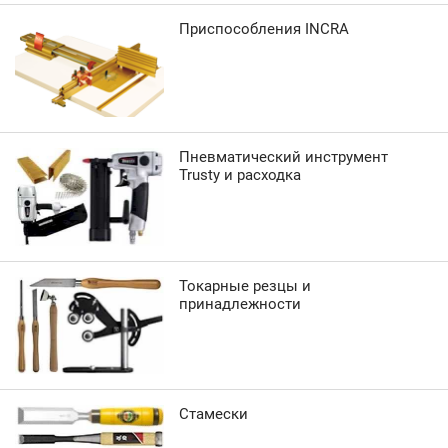
Приспособления INCRA
Пневматический инструмент
Trusty и расходка
Токарные резцы и
принадлежности
Стамески