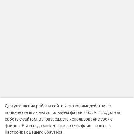
Для улучшения работы сайта и его взаимодействия с
пользователями мы используем файлы cookie. Продолжая
работу с сайтом, Вы разрешаете использование cookie-
файлов. Вы всегда можете отключить файлы cookie в
настройках Вашего браузера.