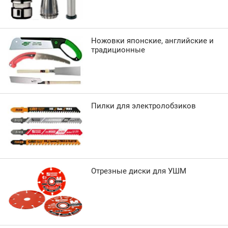
Ножовки японские, английские и
традиционные
Пилки для электролобзиков
Отрезные диски для УШМ