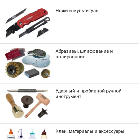
Ножи и мультитулы
Абразивы, шлифование и
полирование
Ударный и пробивной ручной
инструмент
Клеи, материалы и аксессуары