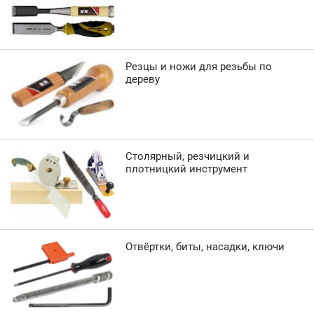
Резцы и ножи для резьбы по
дереву
Столярный, резчицкий и
плотницкий инструмент
Отвёртки, биты, насадки, ключи