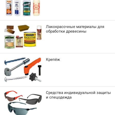
Лакокрасочные материалы для
обработки древесины
Крепёж
Средства индивидуальной защиты
и спецодежда