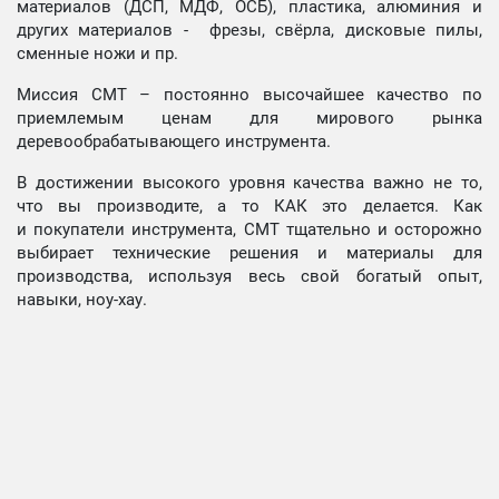
материалов (ДСП, МДФ, ОСБ), пластика, алюминия и
других материалов - фрезы, свёрла, дисковые пилы,
сменные ножи и пр.
Миссия СМТ – постоянно высочайшее качество по
приемлемым ценам для мирового рынка
деревообрабатывающего инструмента.
В достижении высокого уровня качества важно не то,
что вы производите, а то КАК это делается. Как
и покупатели инструмента, СМТ тщательно и осторожно
выбирает технические решения и материалы для
производства, используя весь свой богатый опыт,
навыки, ноу-хау.