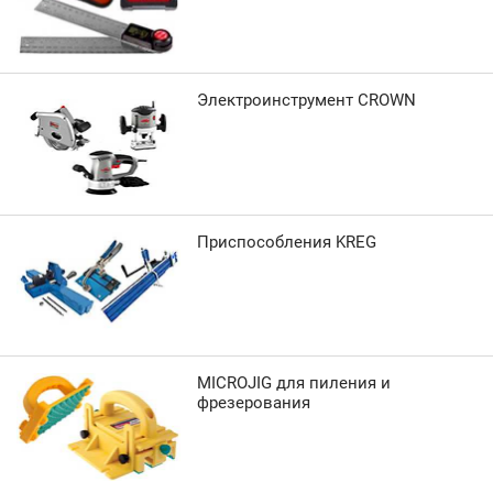
Электроинструмент CROWN
Приспособления KREG
MICROJIG для пиления и
фрезерования