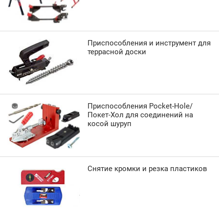
Приспособления и инструмент для
террасной доски
Приспособления Pocket-Hole/
Покет-Хол для соединений на
косой шуруп
Снятие кромки и резка пластиков