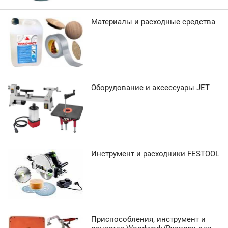
Материалы и расходные средства
Оборудование и аксессуары JET
Инструмент и расходники FESTOOL
Приспособления, инструмент и