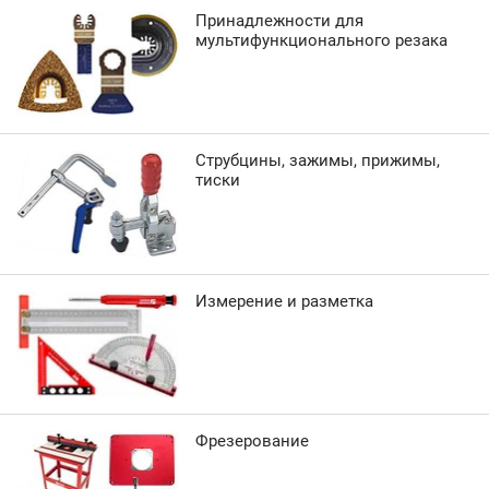
Принадлежности для
мультифункционального резака
Струбцины, зажимы, прижимы,
тиски
Измерение и разметка
Фрезерование