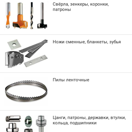
Свёрла, зенкеры, коронки,
патроны
Ножи сменные, бланкеты, зубья
Пилы ленточные
Цанги, патроны, державки, втулки,
кольца, подшипники