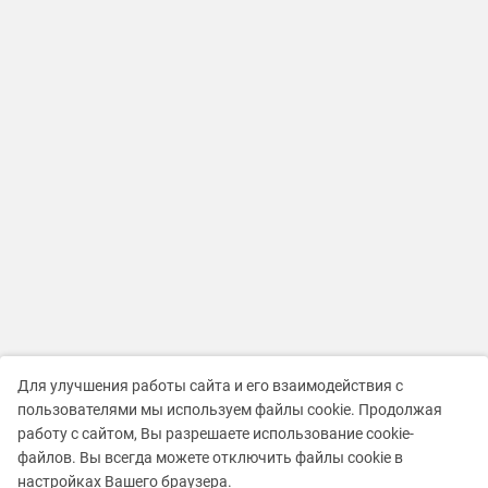
Для улучшения работы сайта и его взаимодействия с
пользователями мы используем файлы cookie. Продолжая
работу с сайтом, Вы разрешаете использование cookie-
файлов. Вы всегда можете отключить файлы cookie в
настройках Вашего браузера.