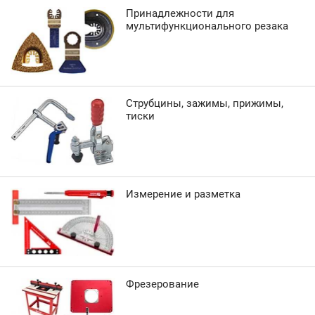
Принадлежности для
мультифункционального резака
Струбцины, зажимы, прижимы,
тиски
Измерение и разметка
Фрезерование