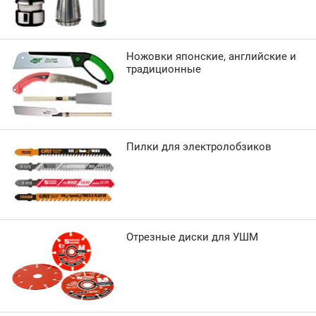
Ножовки японские, английские и
традиционные
Пилки для электролобзиков
Отрезные диски для УШМ