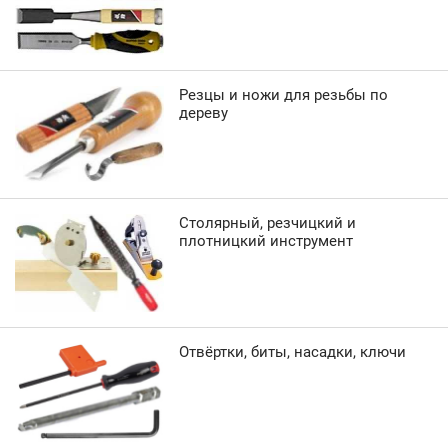
Резцы и ножи для резьбы по
дереву
Столярный, резчицкий и
плотницкий инструмент
Отвёртки, биты, насадки, ключи