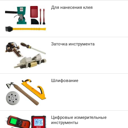
Для нанесения клея
Заточка инструмента
Шлифование
Цифровые измерительные
инструменты