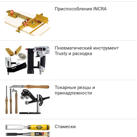
Приспособления INCRA
Пневматический инструмент
Trusty и расходка
Токарные резцы и
принадлежности
Стамески