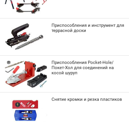
Приспособления и инструмент для
террасной доски
Приспособления Pocket-Hole/
Покет-Хол для соединений на
косой шуруп
Снятие кромки и резка пластиков