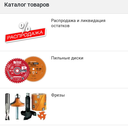
Каталог товаров
Распродажа и ликвидация
остатков
Пильные диски
Фрезы