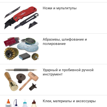
Ножи и мультитулы
Абразивы, шлифование и
полирование
Ударный и пробивной ручной
инструмент
Клеи, материалы и аксессуары