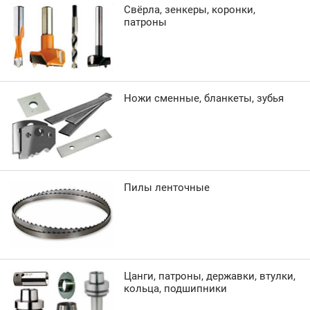
Свёрла, зенкеры, коронки,
патроны
Ножи сменные, бланкеты, зубья
Пилы ленточные
Цанги, патроны, державки, втулки,
кольца, подшипники