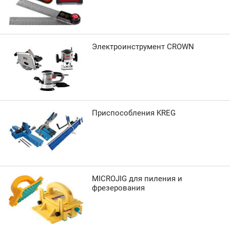
Электроинструмент CROWN
Приспособления KREG
MICROJIG для пиления и
фрезерования