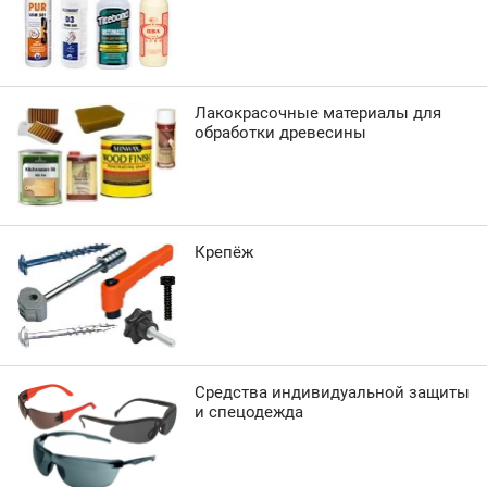
Лакокрасочные материалы для
обработки древесины
Крепёж
Средства индивидуальной защиты
и спецодежда