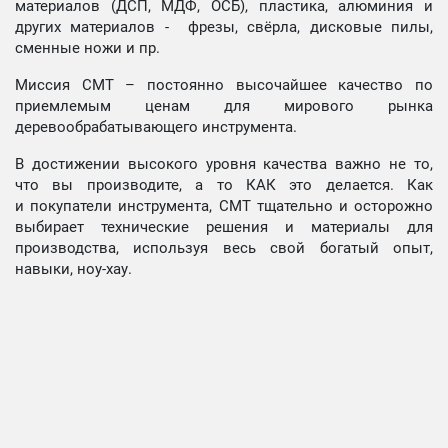
материалов (ДСП, МДФ, ОСБ), пластика, алюминия и
других материалов - фрезы, свёрла, дисковые пилы,
сменные ножи и пр.
Миссия СМТ – постоянно высочайшее качество по
приемлемым ценам для мирового рынка
деревообрабатывающего инструмента.
В достижении высокого уровня качества важно не то,
что вы производите, а то КАК это делается. Как
и покупатели инструмента, СМТ тщательно и осторожно
выбирает технические решения и материалы для
производства, используя весь свой богатый опыт,
навыки, ноу-хау.