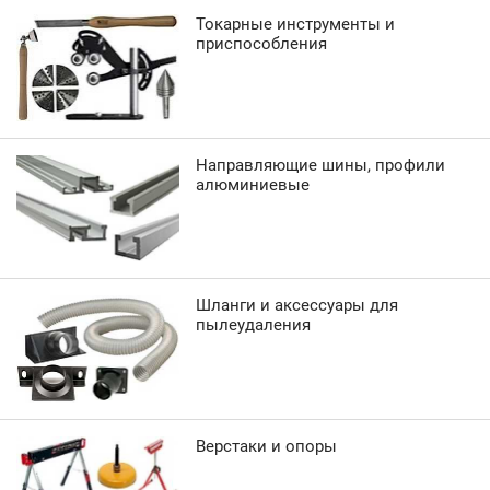
Токарные инструменты и
приспособления
Направляющие шины, профили
алюминиевые
Шланги и аксессуары для
пылеудаления
Верстаки и опоры