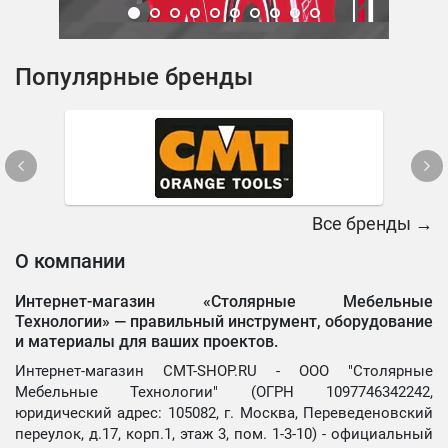
Популярные бренды
Все бренды →
О компании
Интернет-магазин «Столярные Мебельные
Технологии» —
правильный инструмент, оборудование
и материалы для ваших проектов.
Интернет-магазин CMT-SHOP.RU - ООО "Столярные
Мебельные Технологии" (ОГРН 1097746342242,
юридический адрес: 105082, г. Москва, Переведеновский
переулок, д.17, корп.1, этаж 3, пом. 1-3-10) - официальный