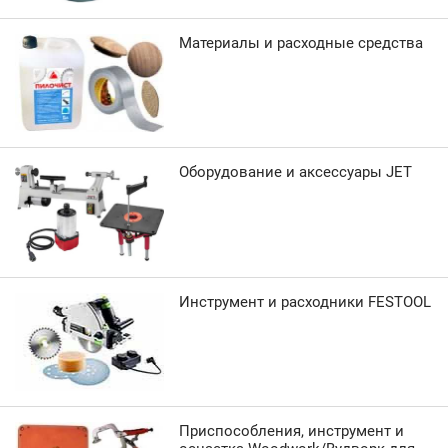
Материалы и расходные средства
Оборудование и аксессуары JET
Инструмент и расходники FESTOOL
Приспособления, инструмент и