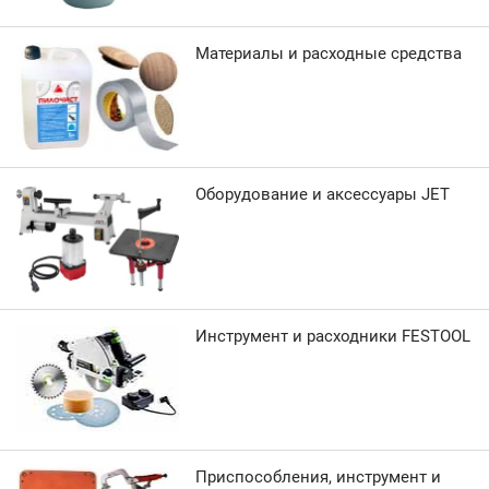
Материалы и расходные средства
Оборудование и аксессуары JET
Инструмент и расходники FESTOOL
Приспособления, инструмент и