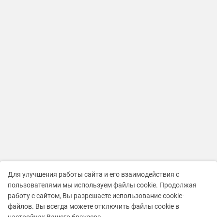
Для улучшения работы сайта и его взаимодействия с
пользователями мы используем файлы cookie. Продолжая
работу с сайтом, Вы разрешаете использование cookie-
файлов. Вы всегда можете отключить файлы cookie в