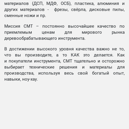
материалов (ДСП, МДФ, ОСБ), пластика, алюминия и
других материалов - фрезы, свёрла, дисковые пилы,
сменные ножи и пр.
Миссия СМТ – постоянно высочайшее качество по
приемлемым ценам для мирового рынка
деревообрабатывающего инструмента.
В достижении высокого уровня качества важно не то,
что вы производите, а то КАК это делается. Как
и покупатели инструмента, СМТ тщательно и осторожно
выбирает технические решения и материалы для
производства, используя весь свой богатый опыт,
навыки, ноу-хау.