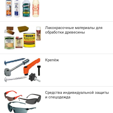
Лакокрасочные материалы для
обработки древесины
Крепёж
Средства индивидуальной защиты
и спецодежда