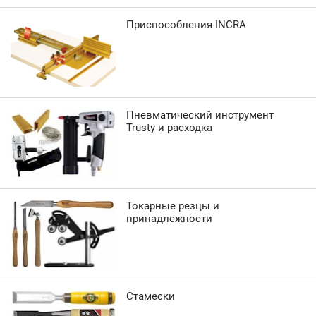
Приспособления INCRA
Пневматический инструмент
Trusty и расходка
Токарные резцы и
принадлежности
Стамески