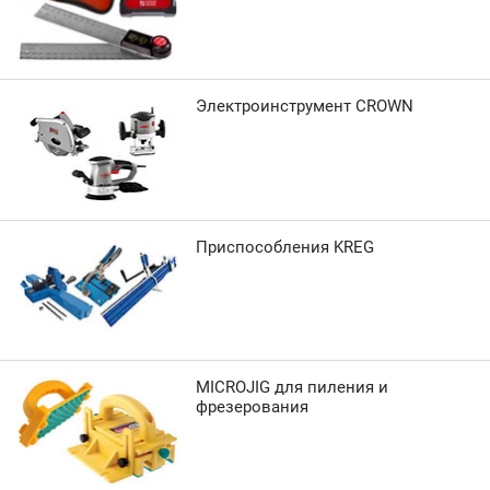
Электроинструмент CROWN
Приспособления KREG
MICROJIG для пиления и
фрезерования