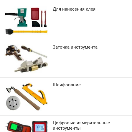
Для нанесения клея
Заточка инструмента
Шлифование
Цифровые измерительные
инструменты