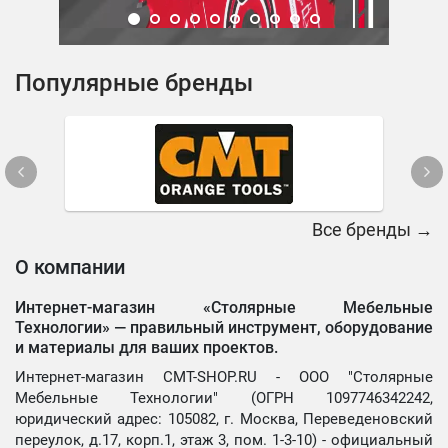
Популярные бренды
Все бренды →
О компании
Интернет-магазин «Столярные Мебельные
Технологии» —
правильный инструмент, оборудование
и материалы для ваших проектов.
Интернет-магазин CMT-SHOP.RU - ООО "Столярные
Мебельные Технологии" (ОГРН 1097746342242,
юридический адрес: 105082, г. Москва, Переведеновский
переулок, д.17, корп.1, этаж 3, пом. 1-3-10) - официальный