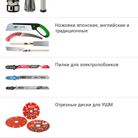
Ножовки японские, английские и
традиционные
Пилки для электролобзиков
Отрезные диски для УШМ