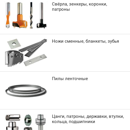
Свёрла, зенкеры, коронки,
патроны
Ножи сменные, бланкеты, зубья
Пилы ленточные
Цанги, патроны, державки, втулки,
кольца, подшипники