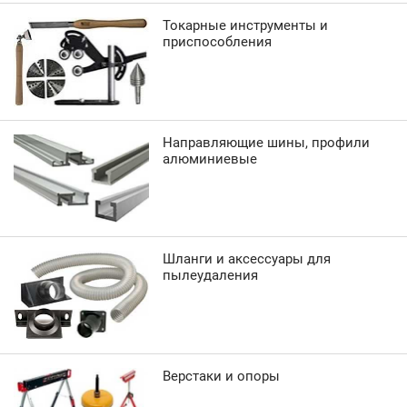
Токарные инструменты и
приспособления
Направляющие шины, профили
алюминиевые
Шланги и аксессуары для
пылеудаления
Верстаки и опоры