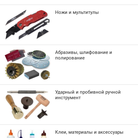
Ножи и мультитулы
Абразивы, шлифование и
полирование
Ударный и пробивной ручной
инструмент
Клеи, материалы и аксессуары