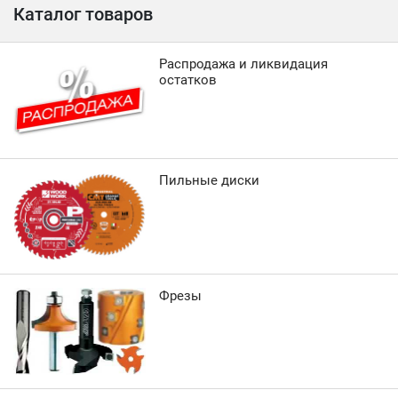
Каталог товаров
Распродажа и ликвидация
остатков
Пильные диски
Фрезы