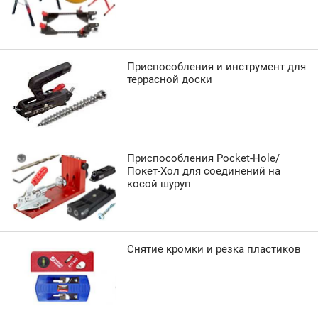
Приспособления и инструмент для
террасной доски
Приспособления Pocket-Hole/
Покет-Хол для соединений на
косой шуруп
Снятие кромки и резка пластиков