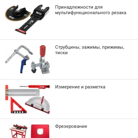
Принадлежности для
мультифункционального резака
Струбцины, зажимы, прижимы,
тиски
Измерение и разметка
Фрезерование