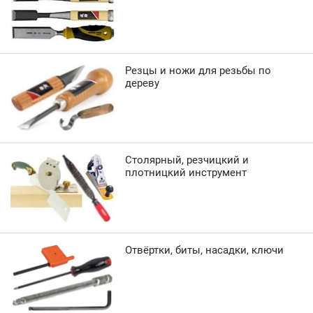
Резцы и ножи для резьбы по
дереву
Столярный, резчицкий и
плотницкий инструмент
Отвёртки, биты, насадки, ключи