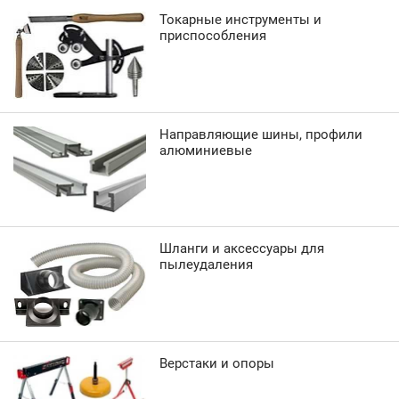
Токарные инструменты и
приспособления
Направляющие шины, профили
алюминиевые
Шланги и аксессуары для
пылеудаления
Верстаки и опоры