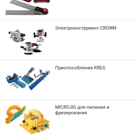
Электроинструмент CROWN
Приспособления KREG
MICROJIG для пиления и
фрезерования