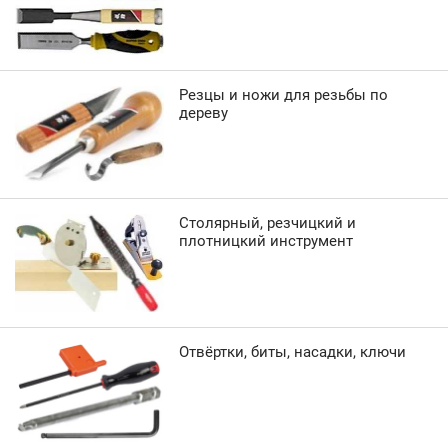
Резцы и ножи для резьбы по
дереву
Столярный, резчицкий и
плотницкий инструмент
Отвёртки, биты, насадки, ключи