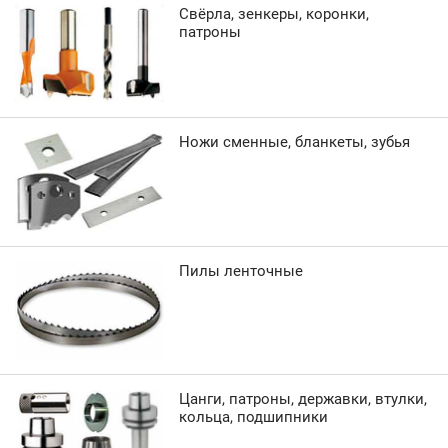
Свёрла, зенкеры, коронки,
патроны
Ножи сменные, бланкеты, зубья
Пилы ленточные
Цанги, патроны, державки, втулки,
кольца, подшипники