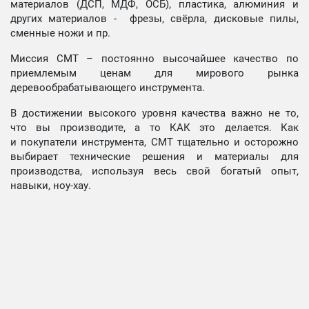
материалов (ДСП, МДФ, ОСБ), пластика, алюминия и
других материалов - фрезы, свёрла, дисковые пилы,
сменные ножи и пр.
Миссия СМТ – постоянно высочайшее качество по
приемлемым ценам для мирового рынка
деревообрабатывающего инструмента.
В достижении высокого уровня качества важно не то,
что вы производите, а то КАК это делается. Как
и покупатели инструмента, СМТ тщательно и осторожно
выбирает технические решения и материалы для
производства, используя весь свой богатый опыт,
навыки, ноу-хау.