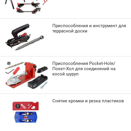
Приспособления и инструмент для
террасной доски
Приспособления Pocket-Hole/
Покет-Хол для соединений на
косой шуруп
Снятие кромки и резка пластиков