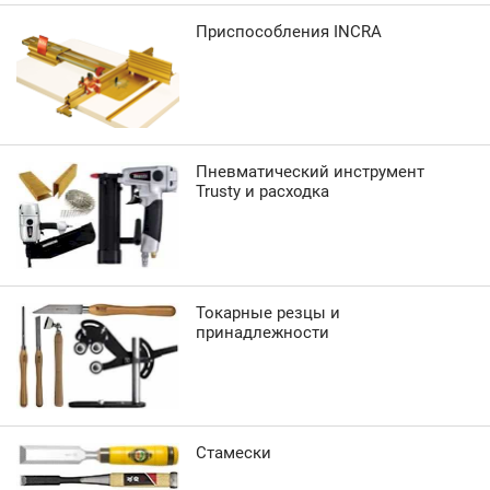
Приспособления INCRA
Пневматический инструмент
Trusty и расходка
Токарные резцы и
принадлежности
Стамески