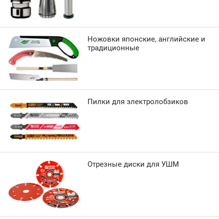
Ножовки японские, английские и
традиционные
Пилки для электролобзиков
Отрезные диски для УШМ