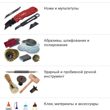
Ножи и мультитулы
Абразивы, шлифование и
полирование
Ударный и пробивной ручной
инструмент
Клеи, материалы и аксессуары