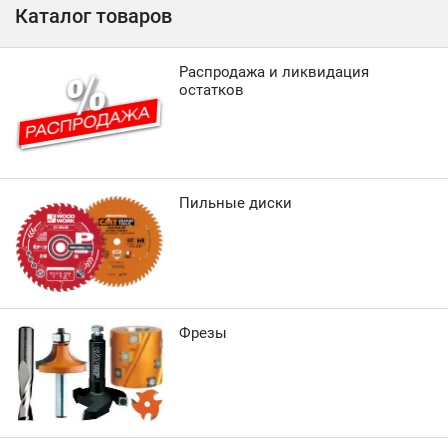
Каталог товаров
Распродажа и ликвидация
остатков
Пильные диски
Фрезы