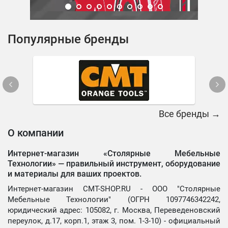
Популярные бренды
Все бренды →
О компании
Интернет-магазин «Столярные Мебельные
Технологии» —
правильный инструмент, оборудование
и материалы для ваших проектов.
Интернет-магазин CMT-SHOP.RU - ООО "Столярные
Мебельные Технологии" (ОГРН 1097746342242,
юридический адрес: 105082, г. Москва, Переведеновский
переулок, д.17, корп.1, этаж 3, пом. 1-3-10) - официальный