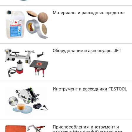
Материалы и расходные средства
Оборудование и аксессуары JET
Инструмент и расходники FESTOOL
Приспособления, инструмент и