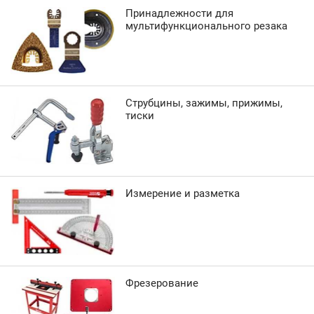
Принадлежности для
мультифункционального резака
Струбцины, зажимы, прижимы,
тиски
Измерение и разметка
Фрезерование