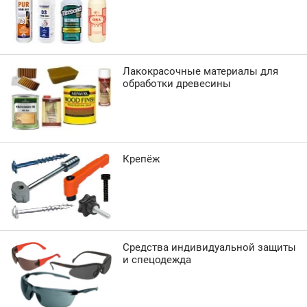
Лакокрасочные материалы для
обработки древесины
Крепёж
Средства индивидуальной защиты
и спецодежда