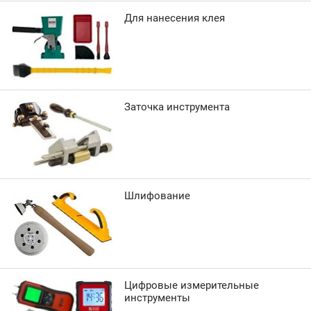
Для нанесения клея
Заточка инструмента
Шлифование
Цифровые измерительные
инструменты