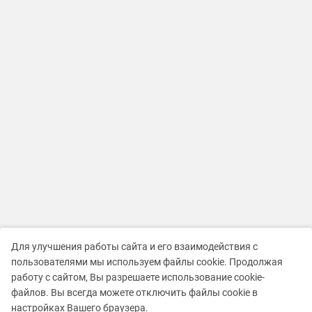
Для улучшения работы сайта и его взаимодействия с
пользователями мы используем файлы cookie. Продолжая
работу с сайтом, Вы разрешаете использование cookie-
файлов. Вы всегда можете отключить файлы cookie в
настройках Вашего браузера.