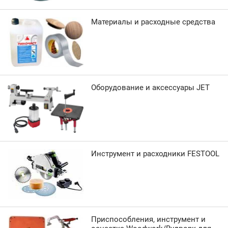
Материалы и расходные средства
Оборудование и аксессуары JET
Инструмент и расходники FESTOOL
Приспособления, инструмент и