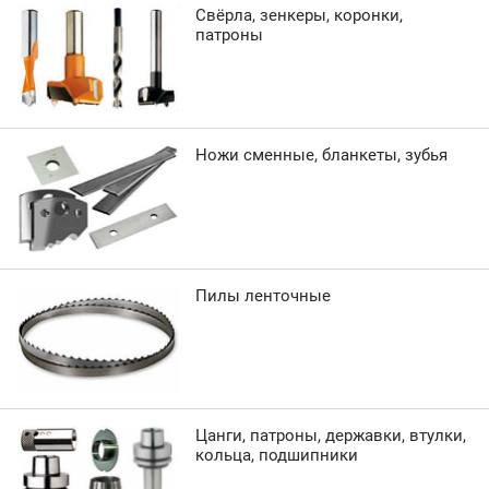
Свёрла, зенкеры, коронки,
патроны
Ножи сменные, бланкеты, зубья
Пилы ленточные
Цанги, патроны, державки, втулки,
кольца, подшипники