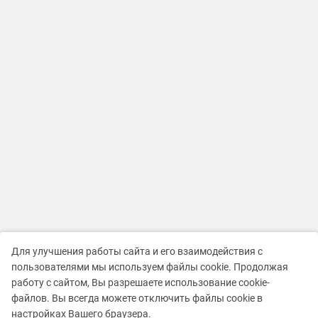
Для улучшения работы сайта и его взаимодействия с
пользователями мы используем файлы cookie. Продолжая
работу с сайтом, Вы разрешаете использование cookie-
файлов. Вы всегда можете отключить файлы cookie в
настройках Вашего браузера.