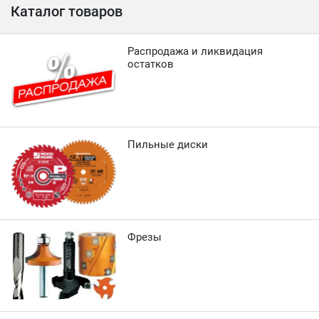
Каталог товаров
Распродажа и ликвидация
остатков
Пильные диски
Фрезы