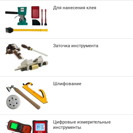
Для нанесения клея
Заточка инструмента
Шлифование
Цифровые измерительные
инструменты