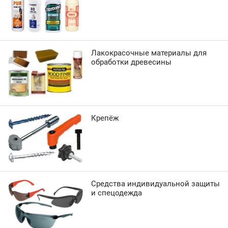
Лакокрасочные материалы для
обработки древесины
Крепёж
Средства индивидуальной защиты
и спецодежда