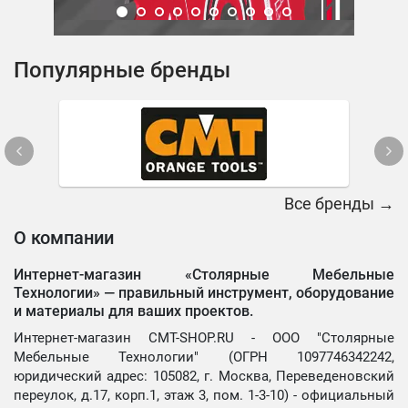
Популярные бренды
Все бренды →
О компании
Интернет-магазин «Столярные Мебельные
Технологии» —
правильный инструмент, оборудование
и материалы для ваших проектов.
Интернет-магазин CMT-SHOP.RU - ООО "Столярные
Мебельные Технологии" (ОГРН 1097746342242,
юридический адрес: 105082, г. Москва, Переведеновский
переулок, д.17, корп.1, этаж 3, пом. 1-3-10) - официальный