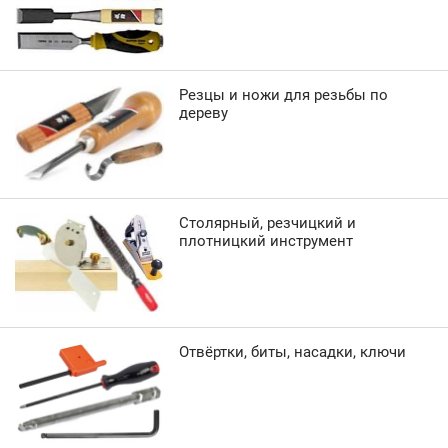
Резцы и ножи для резьбы по
дереву
Столярный, резчицкий и
плотницкий инструмент
Отвёртки, биты, насадки, ключи