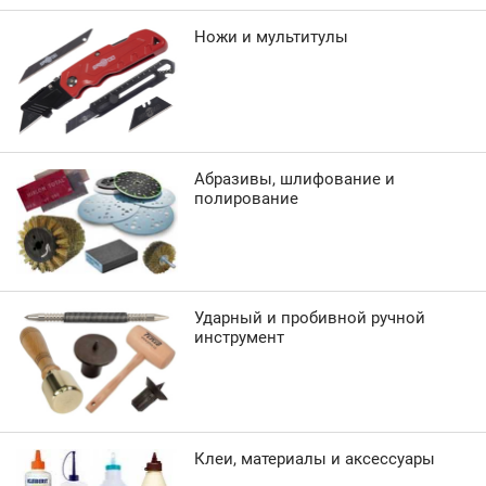
Ножи и мультитулы
Абразивы, шлифование и
полирование
Ударный и пробивной ручной
инструмент
Клеи, материалы и аксессуары