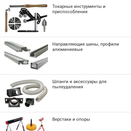
Токарные инструменты и
приспособления
Направляющие шины, профили
алюминиевые
Шланги и аксессуары для
пылеудаления
Верстаки и опоры