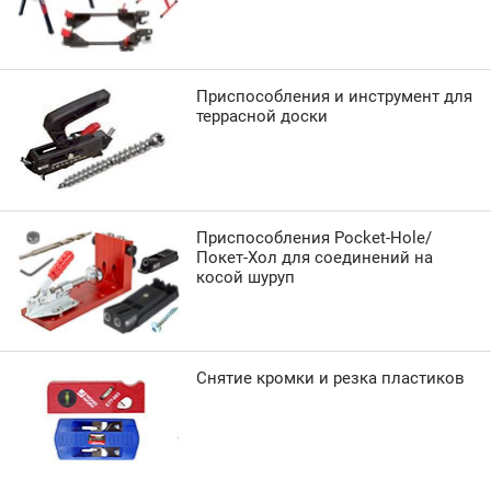
Приспособления и инструмент для
террасной доски
Приспособления Pocket-Hole/
Покет-Хол для соединений на
косой шуруп
Снятие кромки и резка пластиков