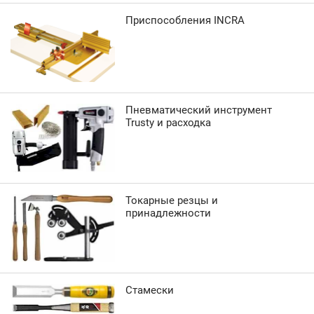
Приспособления INCRA
Пневматический инструмент
Trusty и расходка
Токарные резцы и
принадлежности
Стамески