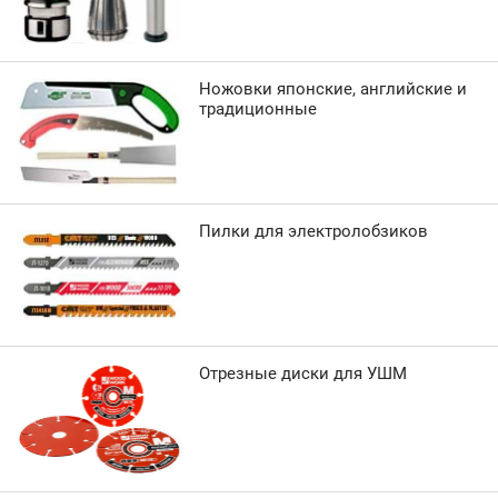
Ножовки японские, английские и
традиционные
Пилки для электролобзиков
Отрезные диски для УШМ