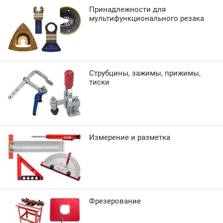
Принадлежности для
мультифункционального резака
Струбцины, зажимы, прижимы,
тиски
Измерение и разметка
Фрезерование