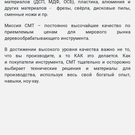
материалов (ДСП, МДФ, ОСБ), пластика, алюминия и
других материалов - фрезы, свёрла, дисковые пилы,
сменные ножи и пр.
Миссия СМТ – постоянно высочайшее качество по
приемлемым ценам для мирового рынка
деревообрабатывающего инструмента.
В достижении высокого уровня качества важно не то,
что вы производите, а то КАК это делается. Как
и покупатели инструмента, СМТ тщательно и осторожно
выбирает технические решения и материалы для
производства, используя весь свой богатый опыт,
навыки, ноу-хау.