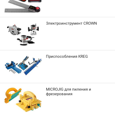
Электроинструмент CROWN
Приспособления KREG
MICROJIG для пиления и
фрезерования