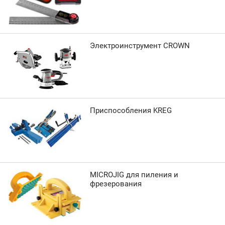
Электроинструмент CROWN
Приспособления KREG
MICROJIG для пиления и
фрезерования