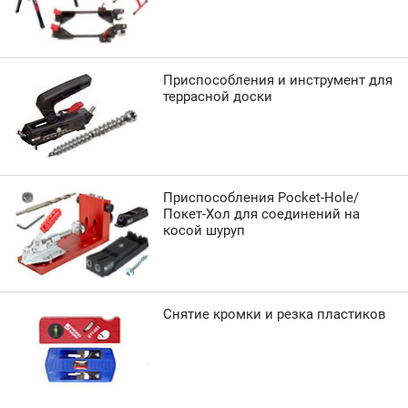
Приспособления и инструмент для
террасной доски
Приспособления Pocket-Hole/
Покет-Хол для соединений на
косой шуруп
Снятие кромки и резка пластиков