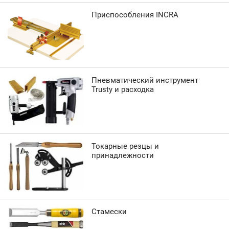
Приспособления INCRA
Пневматический инструмент
Trusty и расходка
Токарные резцы и
принадлежности
Стамески