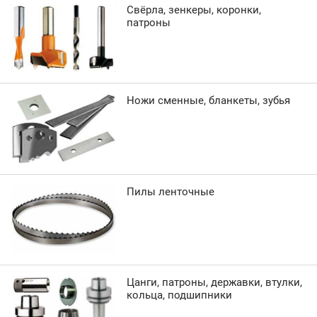
Свёрла, зенкеры, коронки,
патроны
Ножи сменные, бланкеты, зубья
Пилы ленточные
Цанги, патроны, державки, втулки,
кольца, подшипники