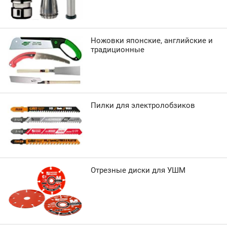
Ножовки японские, английские и
традиционные
Пилки для электролобзиков
Отрезные диски для УШМ