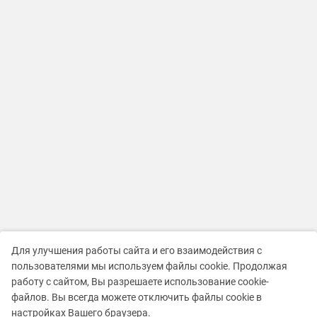
Для улучшения работы сайта и его взаимодействия с
пользователями мы используем файлы cookie. Продолжая
работу с сайтом, Вы разрешаете использование cookie-
файлов. Вы всегда можете отключить файлы cookie в
настройках Вашего браузера.