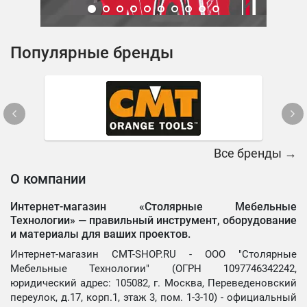
Популярные бренды
Все бренды →
О компании
Интернет-магазин «Столярные Мебельные
Технологии» —
правильный инструмент, оборудование
и материалы для ваших проектов.
Интернет-магазин CMT-SHOP.RU - ООО "Столярные
Мебельные Технологии" (ОГРН 1097746342242,
юридический адрес: 105082, г. Москва, Переведеновский
переулок, д.17, корп.1, этаж 3, пом. 1-3-10) - официальный