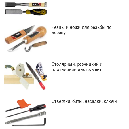
Резцы и ножи для резьбы по
дереву
Столярный, резчицкий и
плотницкий инструмент
Отвёртки, биты, насадки, ключи