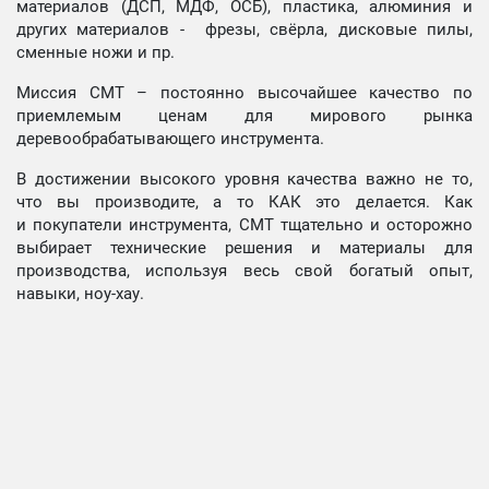
материалов (ДСП, МДФ, ОСБ), пластика, алюминия и
других материалов - фрезы, свёрла, дисковые пилы,
сменные ножи и пр.
Миссия СМТ – постоянно высочайшее качество по
приемлемым ценам для мирового рынка
деревообрабатывающего инструмента.
В достижении высокого уровня качества важно не то,
что вы производите, а то КАК это делается. Как
и покупатели инструмента, СМТ тщательно и осторожно
выбирает технические решения и материалы для
производства, используя весь свой богатый опыт,
навыки, ноу-хау.