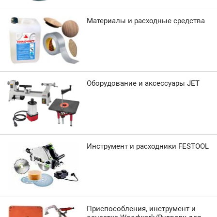
Материалы и расходные средства
Оборудование и аксессуары JET
Инструмент и расходники FESTOOL
Приспособления, инструмент и