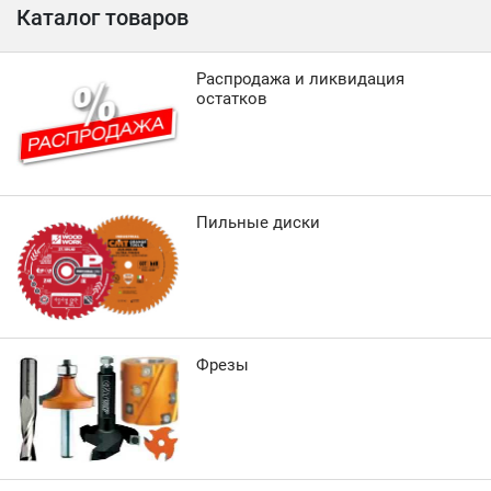
Каталог товаров
Распродажа и ликвидация
остатков
Пильные диски
Фрезы