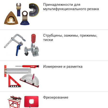
Принадлежности для
мультифункционального резака
Струбцины, зажимы, прижимы,
тиски
Измерение и разметка
Фрезерование