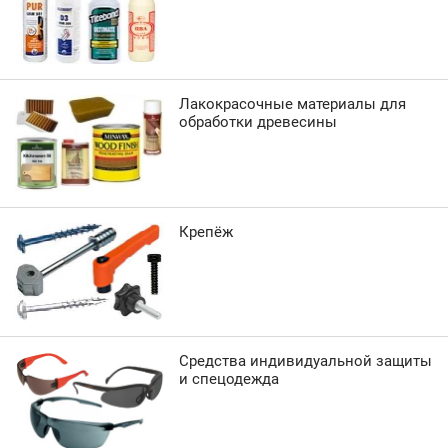
Лакокрасочные материалы для
обработки древесины
Крепёж
Средства индивидуальной защиты
и спецодежда