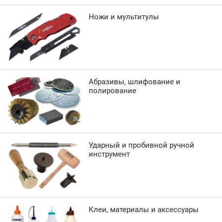
Ножи и мультитулы
Абразивы, шлифование и
полирование
Ударный и пробивной ручной
инструмент
Клеи, материалы и аксессуары