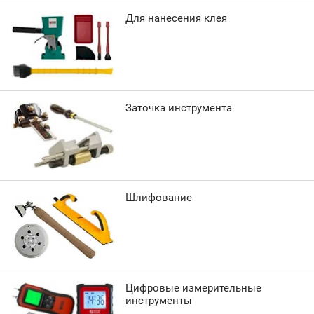
Для нанесения клея
Заточка инструмента
Шлифование
Цифровые измерительные
инструменты