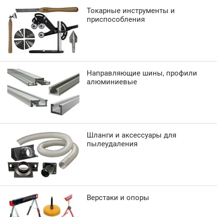
Токарные инструменты и
приспособления
Направляющие шины, профили
алюминиевые
Шланги и аксессуары для
пылеудаления
Верстаки и опоры