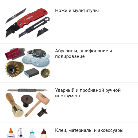
Ножи и мультитулы
Абразивы, шлифование и
полирование
Ударный и пробивной ручной
инструмент
Клеи, материалы и аксессуары