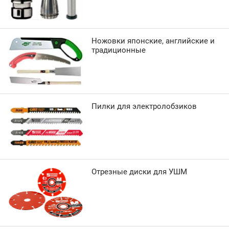
Ножовки японские, английские и
традиционные
Пилки для электролобзиков
Отрезные диски для УШМ