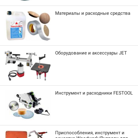
Материалы и расходные средства
Оборудование и аксессуары JET
Инструмент и расходники FESTOOL
Приспособления, инструмент и