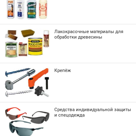
Лакокрасочные материалы для
обработки древесины
Крепёж
Средства индивидуальной защиты
и спецодежда