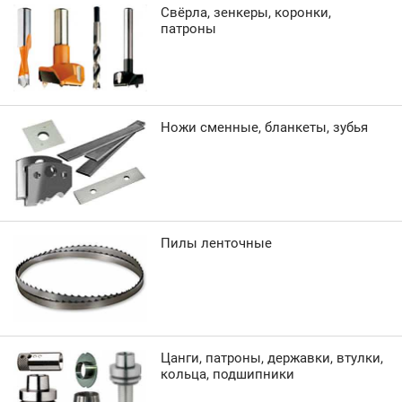
Свёрла, зенкеры, коронки,
патроны
Ножи сменные, бланкеты, зубья
Пилы ленточные
Цанги, патроны, державки, втулки,
кольца, подшипники