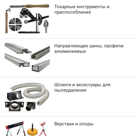
Токарные инструменты и
приспособления
Направляющие шины, профили
алюминиевые
Шланги и аксессуары для
пылеудаления
Верстаки и опоры