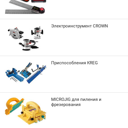
Электроинструмент CROWN
Приспособления KREG
MICROJIG для пиления и
фрезерования