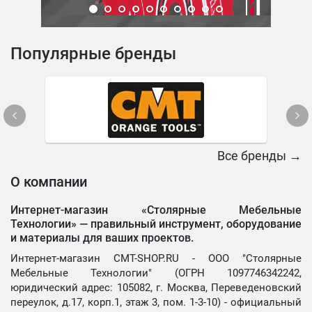
Популярные бренды
Все бренды →
О компании
Интернет-магазин «Столярные Мебельные
Технологии» —
правильный инструмент, оборудование
и материалы для ваших проектов.
Интернет-магазин CMT-SHOP.RU - ООО "Столярные
Мебельные Технологии" (ОГРН 1097746342242,
юридический адрес: 105082, г. Москва, Переведеновский
переулок, д.17, корп.1, этаж 3, пом. 1-3-10) - официальный