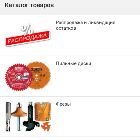
Каталог товаров
Распродажа и ликвидация
остатков
Пильные диски
Фрезы