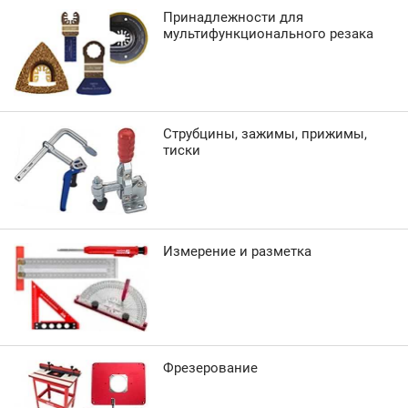
Принадлежности для
мультифункционального резака
Струбцины, зажимы, прижимы,
тиски
Измерение и разметка
Фрезерование