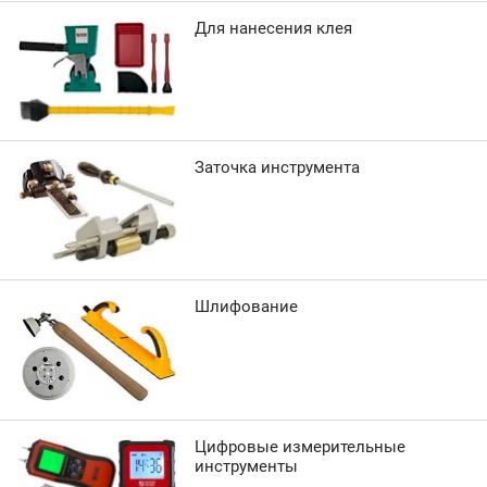
Для нанесения клея
Заточка инструмента
Шлифование
Цифровые измерительные
инструменты