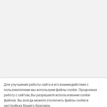
Для улучшения работы сайта и его взаимодействия с
пользователями мы используем файлы cookie. Продолжая
работу с сайтом, Вы разрешаете использование cookie-
файлов. Вы всегда можете отключить файлы cookie в
настройках Вашего браузера.