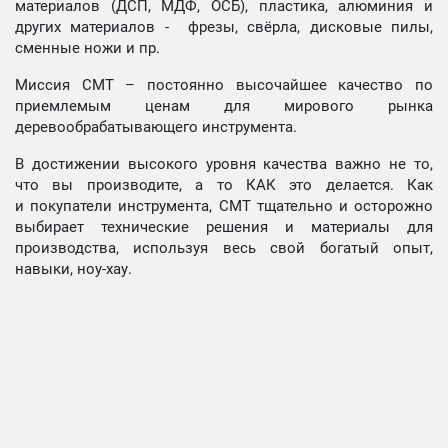
материалов (ДСП, МДФ, ОСБ), пластика, алюминия и
других материалов - фрезы, свёрла, дисковые пилы,
сменные ножи и пр.
Миссия СМТ – постоянно высочайшее качество по
приемлемым ценам для мирового рынка
деревообрабатывающего инструмента.
В достижении высокого уровня качества важно не то,
что вы производите, а то КАК это делается. Как
и покупатели инструмента, СМТ тщательно и осторожно
выбирает технические решения и материалы для
производства, используя весь свой богатый опыт,
навыки, ноу-хау.