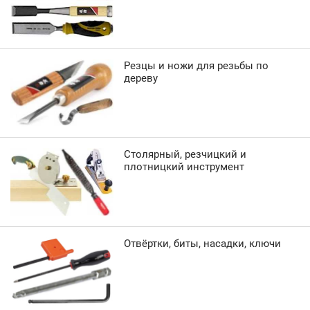
Резцы и ножи для резьбы по
дереву
Столярный, резчицкий и
плотницкий инструмент
Отвёртки, биты, насадки, ключи