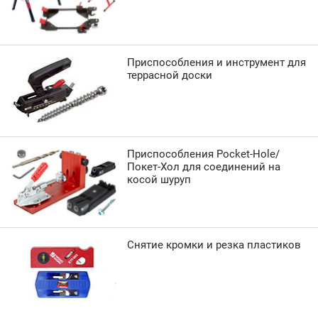
Приспособления и инструмент для
террасной доски
Приспособления Pocket-Hole/
Покет-Хол для соединений на
косой шуруп
Снятие кромки и резка пластиков