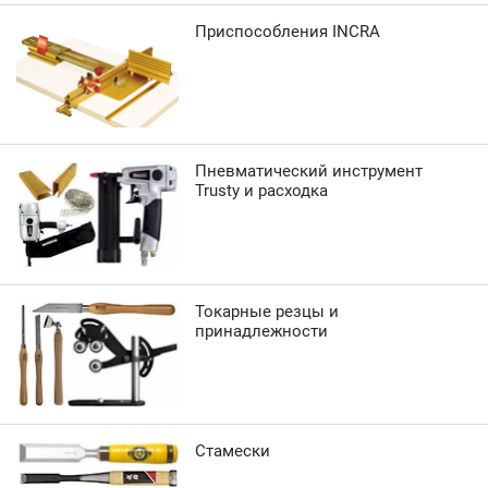
Приспособления INCRA
Пневматический инструмент
Trusty и расходка
Токарные резцы и
принадлежности
Стамески