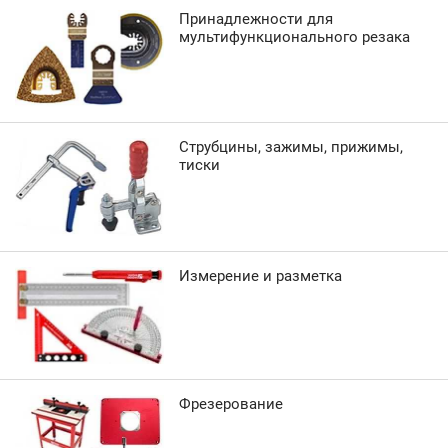
Принадлежности для
мультифункционального резака
Струбцины, зажимы, прижимы,
тиски
Измерение и разметка
Фрезерование