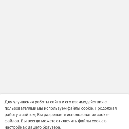
Для улучшения работы сайта и его взаимодействия с
пользователями мы используем файлы cookie. Продолжая
работу с сайтом, Вы разрешаете использование cookie-
файлов. Вы всегда можете отключить файлы cookie в
настройках Вашего браузера.