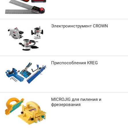
Электроинструмент CROWN
Приспособления KREG
MICROJIG для пиления и
фрезерования