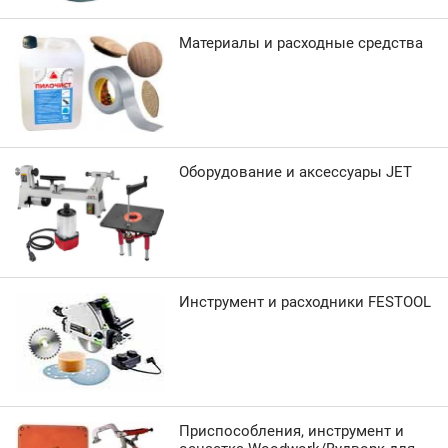
Материалы и расходные средства
Оборудование и аксессуары JET
Инструмент и расходники FESTOOL
Приспособления, инструмент и