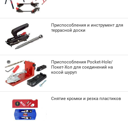
Приспособления и инструмент для
террасной доски
Приспособления Pocket-Hole/
Покет-Хол для соединений на
косой шуруп
Снятие кромки и резка пластиков