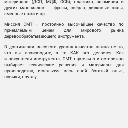
материалов (ДСП, МДФ, ОСБ), пластика, алюминия и
других материалов - фрезы, свёрла, дисковые пилы,
сменные ножи и пр.
Миссия СМТ – постоянно высочайшее качество по
приемлемым ценам для мирового рынка
деревообрабатывающего инструмента.
В достижении высокого уровня качества важно не то,
что вы производите, а то КАК это делается. Как
и покупатели инструмента, СМТ тщательно и осторожно
выбирает технические решения и материалы для
производства, используя весь свой богатый опыт,
навыки, ноу-хау.