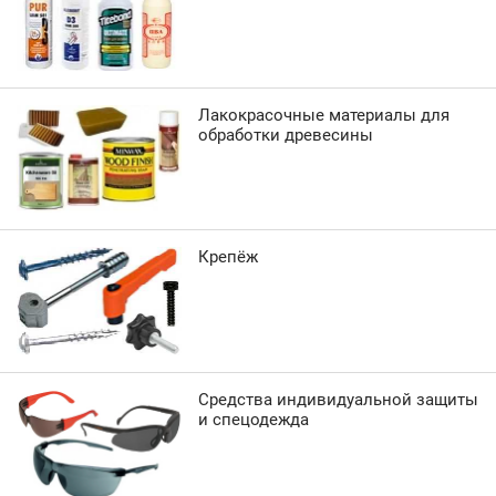
Лакокрасочные материалы для
обработки древесины
Крепёж
Средства индивидуальной защиты
и спецодежда