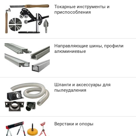
Токарные инструменты и
приспособления
Направляющие шины, профили
алюминиевые
Шланги и аксессуары для
пылеудаления
Верстаки и опоры