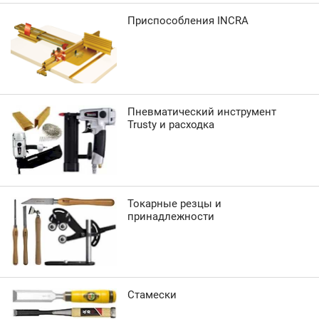
Приспособления INCRA
Пневматический инструмент
Trusty и расходка
Токарные резцы и
принадлежности
Стамески