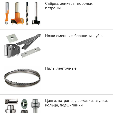
Свёрла, зенкеры, коронки,
патроны
Ножи сменные, бланкеты, зубья
Пилы ленточные
Цанги, патроны, державки, втулки,
кольца, подшипники