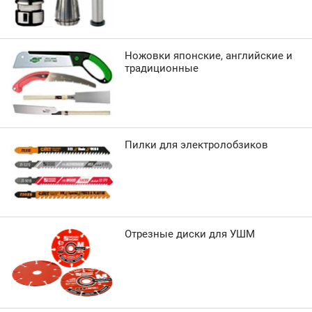
Ножовки японские, английские и
традиционные
Пилки для электролобзиков
Отрезные диски для УШМ