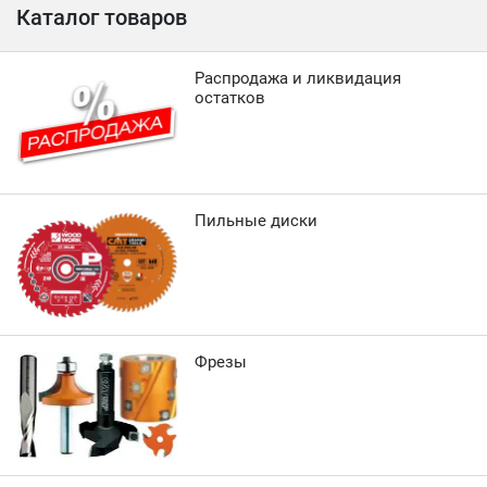
Каталог товаров
Распродажа и ликвидация
остатков
Пильные диски
Фрезы