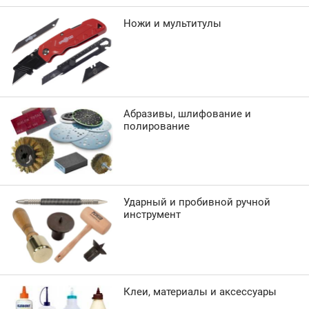
Ножи и мультитулы
Абразивы, шлифование и
полирование
Ударный и пробивной ручной
инструмент
Клеи, материалы и аксессуары