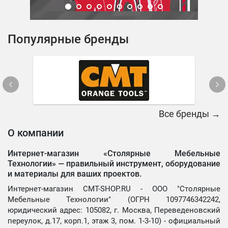
Популярные бренды
Все бренды →
О компании
Интернет-магазин «Столярные Мебельные
Технологии» —
правильный инструмент, оборудование
и материалы для ваших проектов.
Интернет-магазин CMT-SHOP.RU - ООО "Столярные
Мебельные Технологии" (ОГРН 1097746342242,
юридический адрес: 105082, г. Москва, Переведеновский
переулок, д.17, корп.1, этаж 3, пом. 1-3-10) - официальный