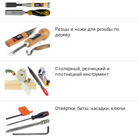
Резцы и ножи для резьбы по
дереву
Столярный, резчицкий и
плотницкий инструмент
Отвёртки, биты, насадки, ключи