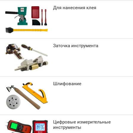
Для нанесения клея
Заточка инструмента
Шлифование
Цифровые измерительные
инструменты