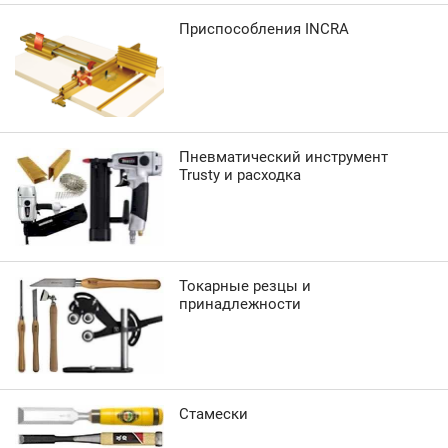
Приспособления INCRA
Пневматический инструмент
Trusty и расходка
Токарные резцы и
принадлежности
Стамески