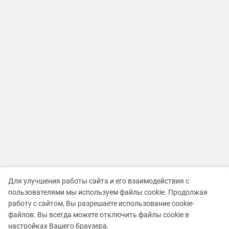
Для улучшения работы сайта и его взаимодействия с
пользователями мы используем файлы cookie. Продолжая
работу с сайтом, Вы разрешаете использование cookie-
файлов. Вы всегда можете отключить файлы cookie в
настройках Вашего браузера.