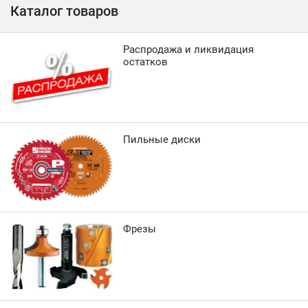
Каталог товаров
Распродажа и ликвидация
остатков
Пильные диски
Фрезы