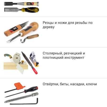
Резцы и ножи для резьбы по
дереву
Столярный, резчицкий и
плотницкий инструмент
Отвёртки, биты, насадки, ключи