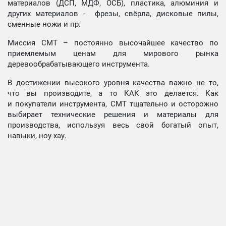
материалов (ДСП, МДФ, ОСБ), пластика, алюминия и
других материалов - фрезы, свёрла, дисковые пилы,
сменные ножи и пр.
Миссия СМТ – постоянно высочайшее качество по
приемлемым ценам для мирового рынка
деревообрабатывающего инструмента.
В достижении высокого уровня качества важно не то,
что вы производите, а то КАК это делается. Как
и покупатели инструмента, СМТ тщательно и осторожно
выбирает технические решения и материалы для
производства, используя весь свой богатый опыт,
навыки, ноу-хау.