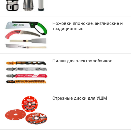
Ножовки японские, английские и
традиционные
Пилки для электролобзиков
Отрезные диски для УШМ