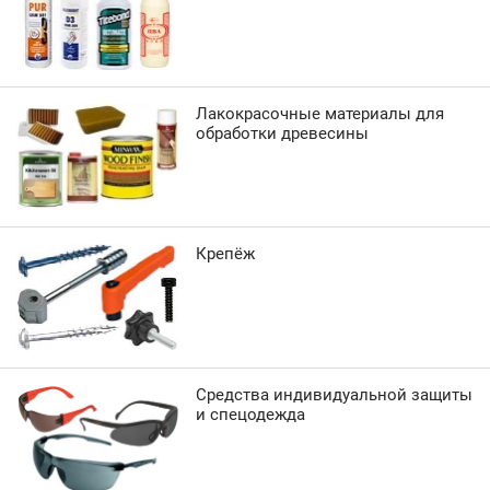
Лакокрасочные материалы для
обработки древесины
Крепёж
Средства индивидуальной защиты
и спецодежда