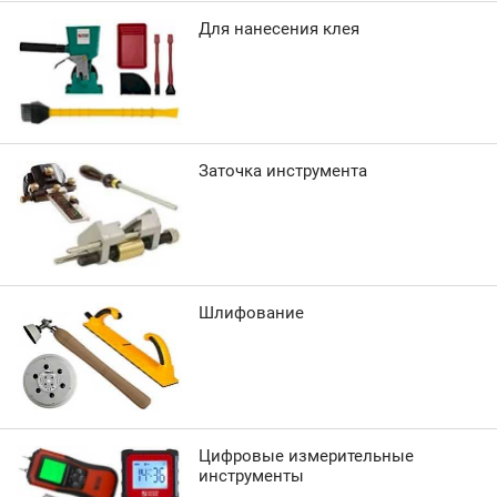
Для нанесения клея
Заточка инструмента
Шлифование
Цифровые измерительные
инструменты