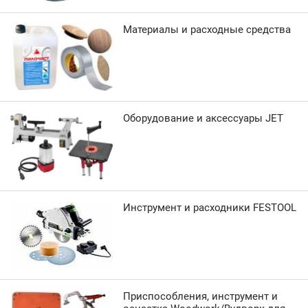
Материалы и расходные средства
Оборудование и аксессуары JET
Инструмент и расходники FESTOOL
Приспособления, инструмент и