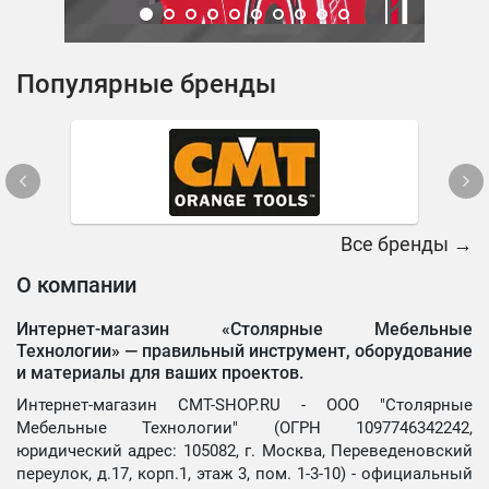
Популярные бренды
Все бренды →
О компании
Интернет-магазин «Столярные Мебельные
Технологии» —
правильный инструмент, оборудование
и материалы для ваших проектов.
Интернет-магазин CMT-SHOP.RU - ООО "Столярные
Мебельные Технологии" (ОГРН 1097746342242,
юридический адрес: 105082, г. Москва, Переведеновский
переулок, д.17, корп.1, этаж 3, пом. 1-3-10) - официальный