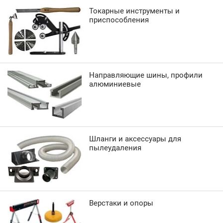
Токарные инструменты и
приспособления
Направляющие шины, профили
алюминиевые
Шланги и аксессуары для
пылеудаления
Верстаки и опоры