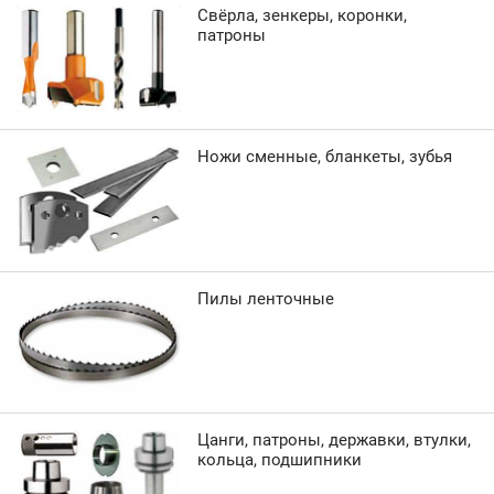
Свёрла, зенкеры, коронки,
патроны
Ножи сменные, бланкеты, зубья
Пилы ленточные
Цанги, патроны, державки, втулки,
кольца, подшипники