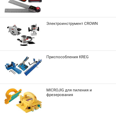
Электроинструмент CROWN
Приспособления KREG
MICROJIG для пиления и
фрезерования