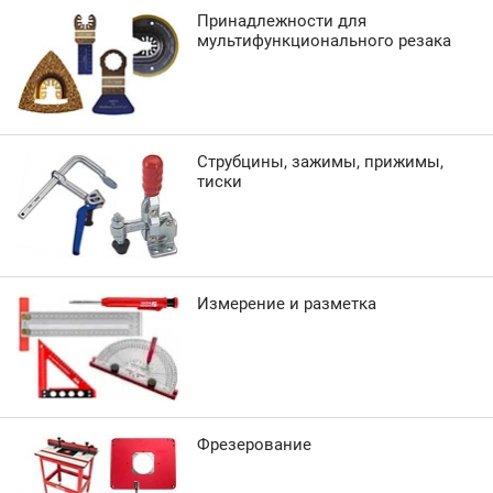
Принадлежности для
мультифункционального резака
Струбцины, зажимы, прижимы,
тиски
Измерение и разметка
Фрезерование