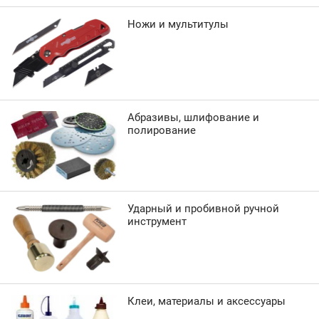
Ножи и мультитулы
Абразивы, шлифование и
полирование
Ударный и пробивной ручной
инструмент
Клеи, материалы и аксессуары