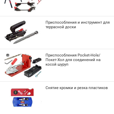
Приспособления и инструмент для
террасной доски
Приспособления Pocket-Hole/
Покет-Хол для соединений на
косой шуруп
Снятие кромки и резка пластиков