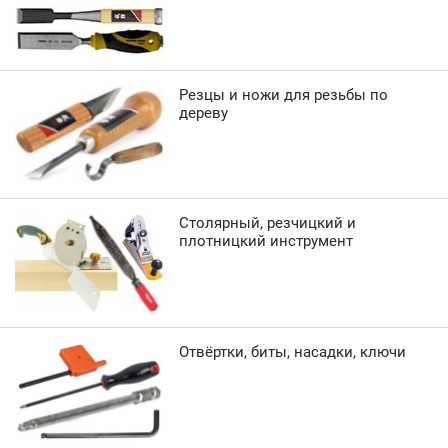
Резцы и ножи для резьбы по
дереву
Столярный, резчицкий и
плотницкий инструмент
Отвёртки, биты, насадки, ключи