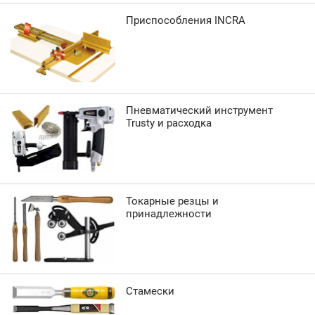
Приспособления INCRA
Пневматический инструмент
Trusty и расходка
Токарные резцы и
принадлежности
Стамески