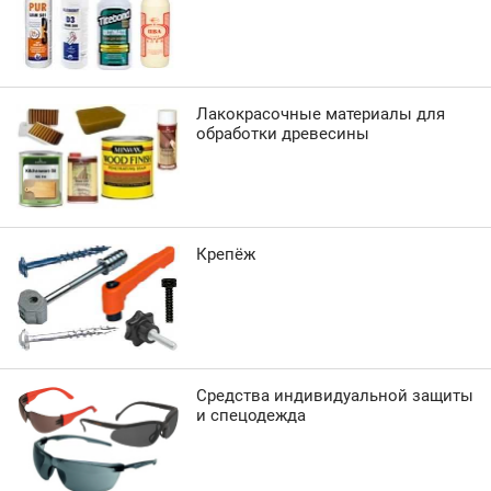
Лакокрасочные материалы для
обработки древесины
Крепёж
Средства индивидуальной защиты
и спецодежда