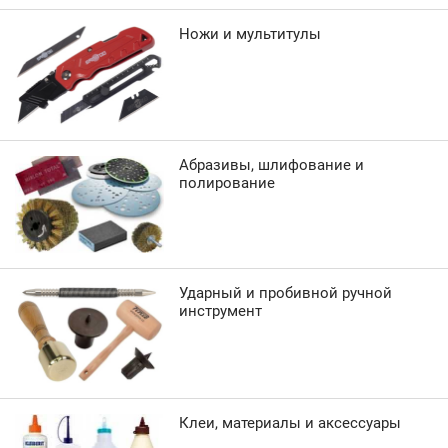
Ножи и мультитулы
Абразивы, шлифование и
полирование
Ударный и пробивной ручной
инструмент
Клеи, материалы и аксессуары