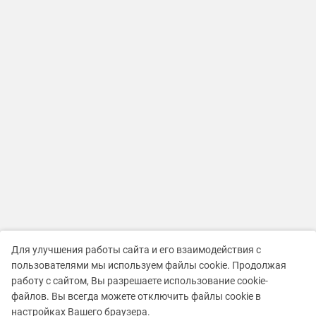
Для улучшения работы сайта и его взаимодействия с
пользователями мы используем файлы cookie. Продолжая
работу с сайтом, Вы разрешаете использование cookie-
файлов. Вы всегда можете отключить файлы cookie в
настройках Вашего браузера.