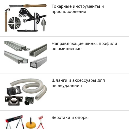
Токарные инструменты и
приспособления
Направляющие шины, профили
алюминиевые
Шланги и аксессуары для
пылеудаления
Верстаки и опоры