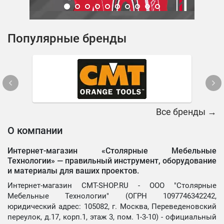
Популярные бренды
Все бренды →
О компании
Интернет-магазин «Столярные Мебельные
Технологии» —
правильный инструмент, оборудование
и материалы для ваших проектов.
Интернет-магазин CMT-SHOP.RU - ООО "Столярные
Мебельные Технологии" (ОГРН 1097746342242,
юридический адрес: 105082, г. Москва, Переведеновский
переулок, д.17, корп.1, этаж 3, пом. 1-3-10) - официальный