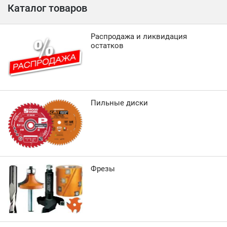
Каталог товаров
Распродажа и ликвидация
остатков
Пильные диски
Фрезы