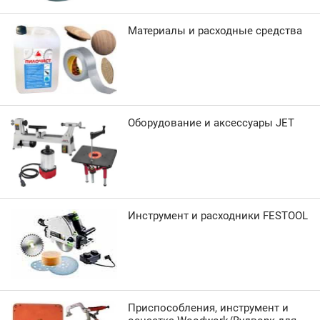
Материалы и расходные средства
Оборудование и аксессуары JET
Инструмент и расходники FESTOOL
Приспособления, инструмент и