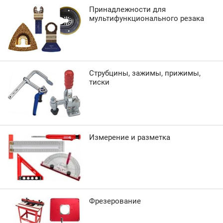
Принадлежности для
мультифункционального резака
Струбцины, зажимы, прижимы,
тиски
Измерение и разметка
Фрезерование