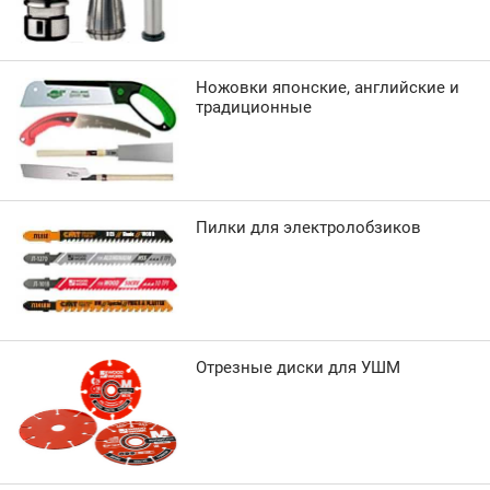
Ножовки японские, английские и
традиционные
Пилки для электролобзиков
Отрезные диски для УШМ