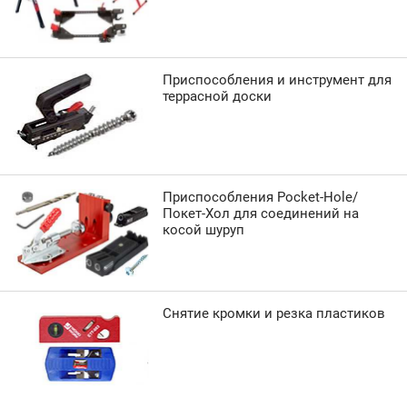
Приспособления и инструмент для
террасной доски
Приспособления Pocket-Hole/
Покет-Хол для соединений на
косой шуруп
Снятие кромки и резка пластиков