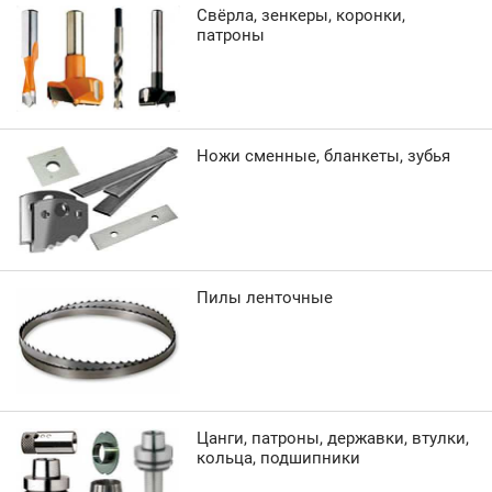
Свёрла, зенкеры, коронки,
патроны
Ножи сменные, бланкеты, зубья
Пилы ленточные
Цанги, патроны, державки, втулки,
кольца, подшипники