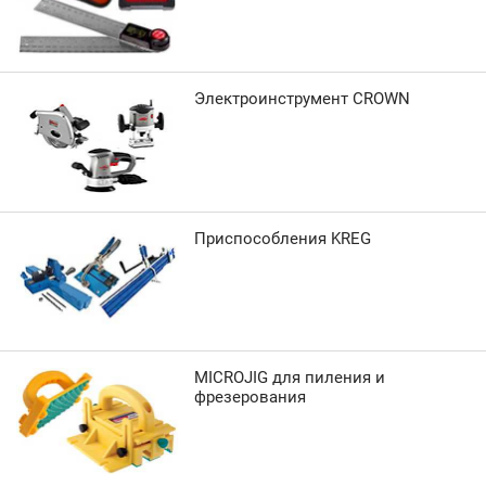
Электроинструмент CROWN
Приспособления KREG
MICROJIG для пиления и
фрезерования