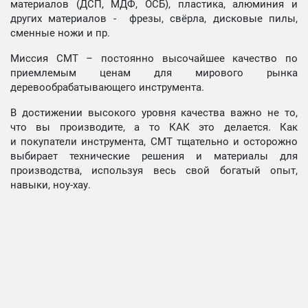
материалов (ДСП, МДФ, ОСБ), пластика, алюминия и
других материалов - фрезы, свёрла, дисковые пилы,
сменные ножи и пр.
Миссия СМТ – постоянно высочайшее качество по
приемлемым ценам для мирового рынка
деревообрабатывающего инструмента.
В достижении высокого уровня качества важно не то,
что вы производите, а то КАК это делается. Как
и покупатели инструмента, СМТ тщательно и осторожно
выбирает технические решения и материалы для
производства, используя весь свой богатый опыт,
навыки, ноу-хау.