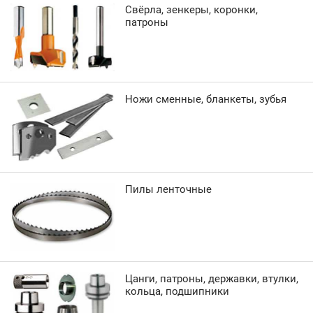
Свёрла, зенкеры, коронки,
патроны
Ножи сменные, бланкеты, зубья
Пилы ленточные
Цанги, патроны, державки, втулки,
кольца, подшипники