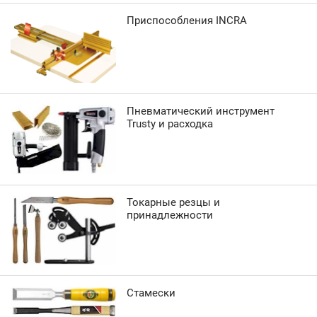
Приспособления INCRA
Пневматический инструмент
Trusty и расходка
Токарные резцы и
принадлежности
Стамески