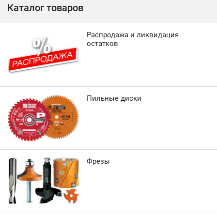
Каталог товаров
Распродажа и ликвидация
остатков
Пильные диски
Фрезы