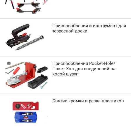
Приспособления и инструмент для
террасной доски
Приспособления Pocket-Hole/
Покет-Хол для соединений на
косой шуруп
Снятие кромки и резка пластиков