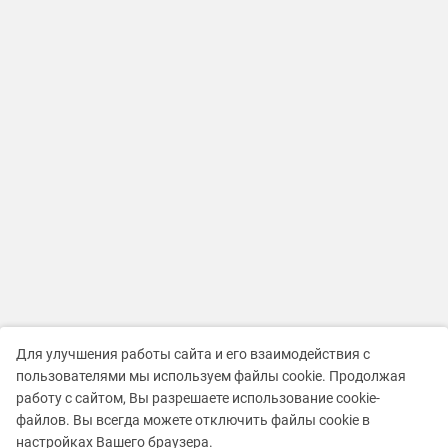
Для улучшения работы сайта и его взаимодействия с
пользователями мы используем файлы cookie. Продолжая
работу с сайтом, Вы разрешаете использование cookie-
файлов. Вы всегда можете отключить файлы cookie в
настройках Вашего браузера.