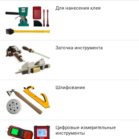
Для нанесения клея
Заточка инструмента
Шлифование
Цифровые измерительные
инструменты