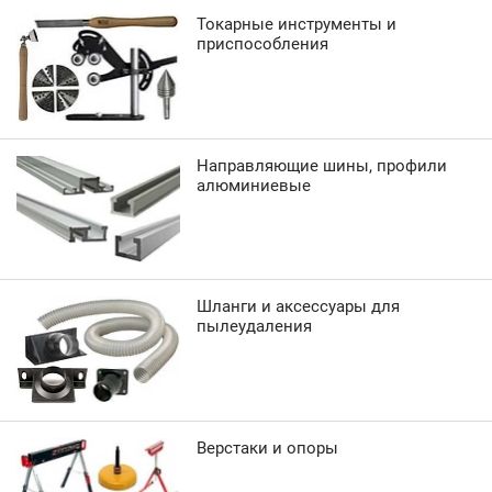
Токарные инструменты и
приспособления
Направляющие шины, профили
алюминиевые
Шланги и аксессуары для
пылеудаления
Верстаки и опоры