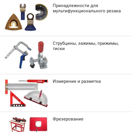
Принадлежности для
мультифункционального резака
Струбцины, зажимы, прижимы,
тиски
Измерение и разметка
Фрезерование