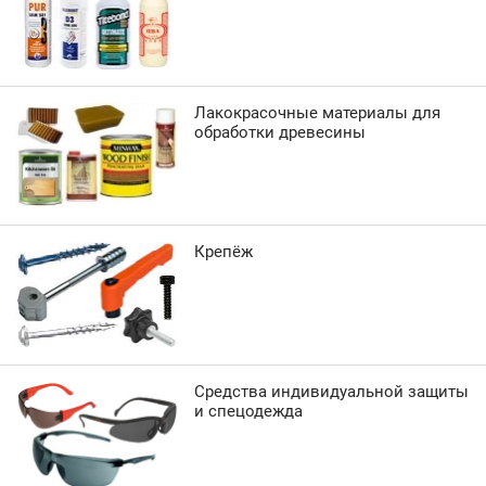
Лакокрасочные материалы для
обработки древесины
Крепёж
Средства индивидуальной защиты
и спецодежда