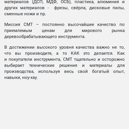
материалов (ДСП, МДФ, ОСБ), пластика, алюминия и
других материалов - фрезы, свёрла, дисковые пилы,
сменные ножи и пр.
Миссия СМТ – постоянно высочайшее качество по
приемлемым ценам для мирового рынка
деревообрабатывающего инструмента.
В достижении высокого уровня качества важно не то,
что вы производите, а то КАК это делается. Как
и покупатели инструмента, СМТ тщательно и осторожно
выбирает технические решения и материалы для
производства, используя весь свой богатый опыт,
навыки, ноу-хау.