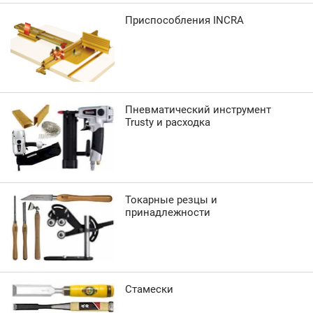
Приспособления INCRA
Пневматический инструмент
Trusty и расходка
Токарные резцы и
принадлежности
Стамески