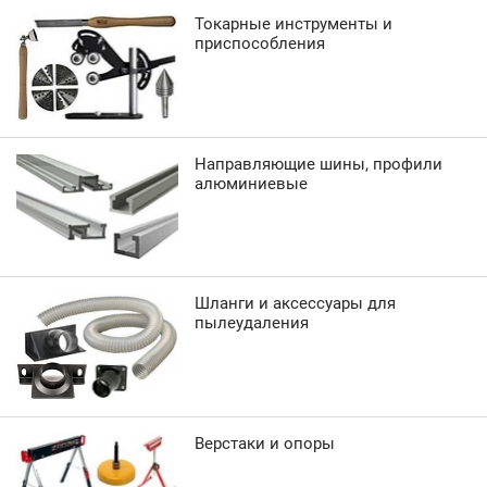
Токарные инструменты и
приспособления
Направляющие шины, профили
алюминиевые
Шланги и аксессуары для
пылеудаления
Верстаки и опоры