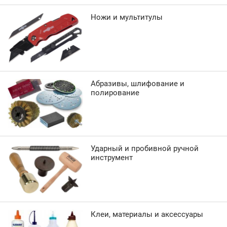
Ножи и мультитулы
Абразивы, шлифование и
полирование
Ударный и пробивной ручной
инструмент
Клеи, материалы и аксессуары