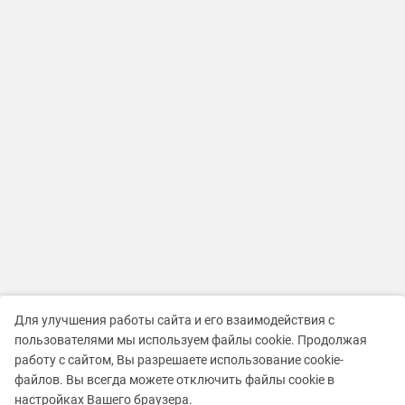
Для улучшения работы сайта и его взаимодействия с
пользователями мы используем файлы cookie. Продолжая
работу с сайтом, Вы разрешаете использование cookie-
файлов. Вы всегда можете отключить файлы cookie в
настройках Вашего браузера.