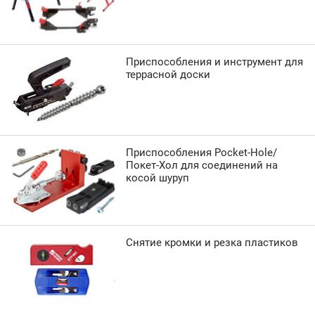
Приспособления и инструмент для
террасной доски
Приспособления Pocket-Hole/
Покет-Хол для соединений на
косой шуруп
Снятие кромки и резка пластиков