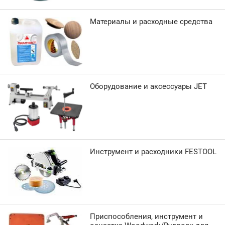
Материалы и расходные средства
Оборудование и аксессуары JET
Инструмент и расходники FESTOOL
Приспособления, инструмент и