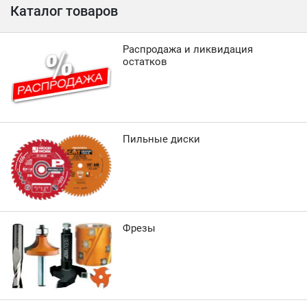
Каталог товаров
Распродажа и ликвидация
остатков
Пильные диски
Фрезы