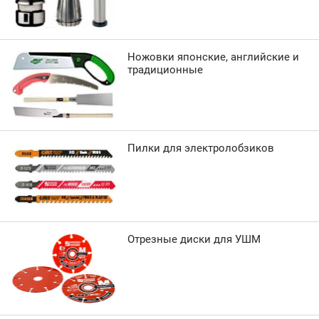
Ножовки японские, английские и
традиционные
Пилки для электролобзиков
Отрезные диски для УШМ