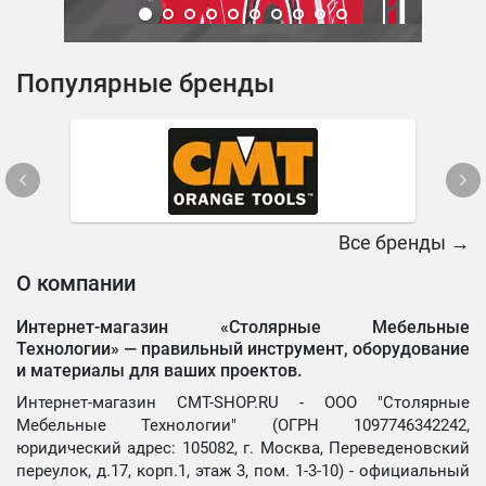
Популярные бренды
Все бренды →
О компании
Интернет-магазин «Столярные Мебельные
Технологии» —
правильный инструмент, оборудование
и материалы для ваших проектов.
Интернет-магазин CMT-SHOP.RU - ООО "Столярные
Мебельные Технологии" (ОГРН 1097746342242,
юридический адрес: 105082, г. Москва, Переведеновский
переулок, д.17, корп.1, этаж 3, пом. 1-3-10) - официальный