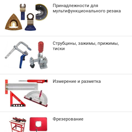
Принадлежности для
мультифункционального резака
Струбцины, зажимы, прижимы,
тиски
Измерение и разметка
Фрезерование