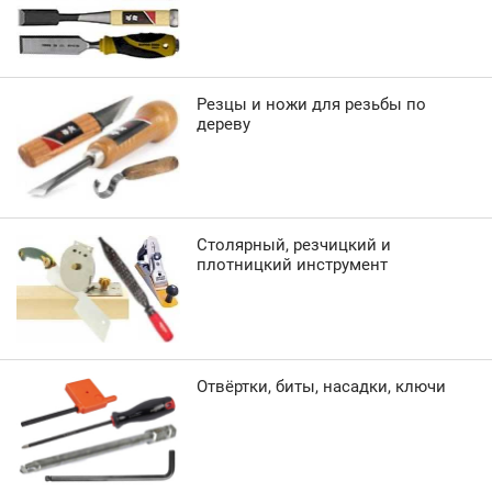
Резцы и ножи для резьбы по
дереву
Столярный, резчицкий и
плотницкий инструмент
Отвёртки, биты, насадки, ключи