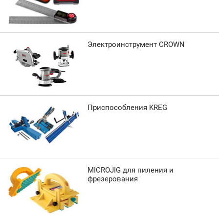
Электроинструмент CROWN
Приспособления KREG
MICROJIG для пиления и
фрезерования