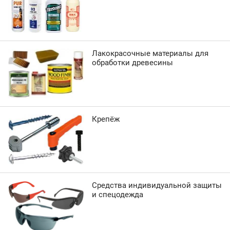
Лакокрасочные материалы для
обработки древесины
Крепёж
Средства индивидуальной защиты
и спецодежда