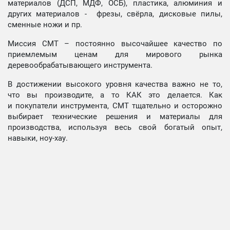
материалов (ДСП, МДФ, ОСБ), пластика, алюминия и
других материалов - фрезы, свёрла, дисковые пилы,
сменные ножи и пр.
Миссия СМТ – постоянно высочайшее качество по
приемлемым ценам для мирового рынка
деревообрабатывающего инструмента.
В достижении высокого уровня качества важно не то,
что вы производите, а то КАК это делается. Как
и покупатели инструмента, СМТ тщательно и осторожно
выбирает технические решения и материалы для
производства, используя весь свой богатый опыт,
навыки, ноу-хау.