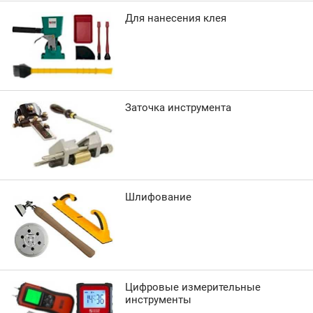
Для нанесения клея
Заточка инструмента
Шлифование
Цифровые измерительные
инструменты