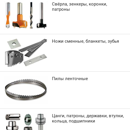
Свёрла, зенкеры, коронки,
патроны
Ножи сменные, бланкеты, зубья
Пилы ленточные
Цанги, патроны, державки, втулки,
кольца, подшипники