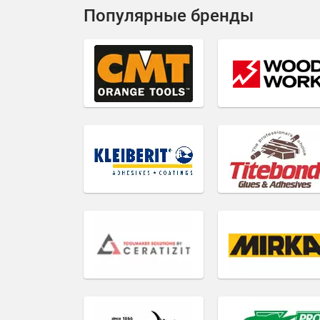
Популярные бренды